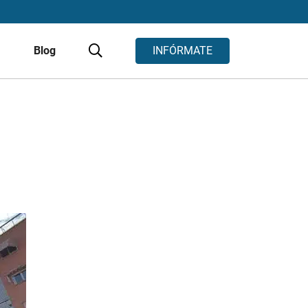
s
Blog
INFÓRMATE