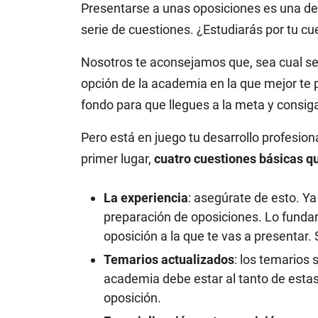
Presentarse a unas oposiciones es una de
serie de cuestiones. ¿Estudiarás por tu 
Nosotros te aconsejamos que, sea cual sea 
opción de la academia en la que mejor te
fondo para que llegues a la meta y consiga
Pero está en juego tu desarrollo profesion
primer lugar,
cuatro cuestiones básicas q
La experiencia
: asegúrate de esto. 
preparación de oposiciones. Lo fundam
oposición a la que te vas a presentar
Temarios actualizados
: los temarios
academia debe estar al tanto de estas 
oposición.