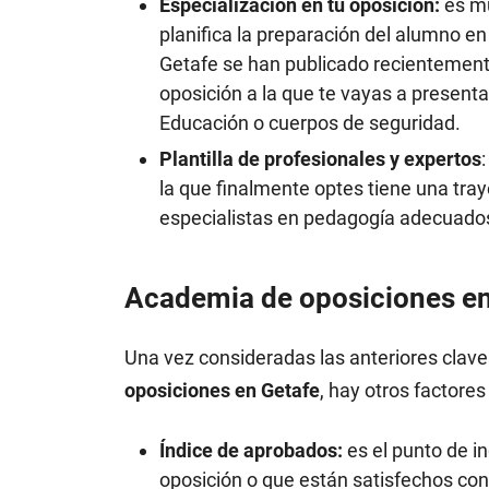
Especialización en tu oposición:
es mu
planifica la preparación del alumno en
Getafe se han publicado recientemente
oposición a la que te vayas a presenta
Educación o cuerpos de seguridad.
Plantilla de profesionales y expertos
la que finalmente optes tiene una tra
especialistas en pedagogía adecuado
Academia de oposiciones en
Una vez consideradas las anteriores clave
oposiciones en Getafe
, hay otros factore
Índice de aprobados:
es el punto de i
oposición o que están satisfechos co