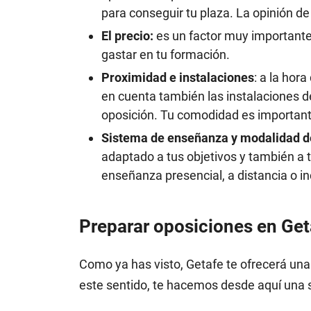
para conseguir tu plaza. La opinión de
El precio:
es un factor muy importante.
gastar en tu formación.
Proximidad e instalaciones
: a la hor
en cuenta también las instalaciones d
oposición. Tu comodidad es importante 
Sistema de enseñanza y modalidad d
adaptado a tus objetivos y también a t
enseñanza presencial, a distancia o i
Preparar oposiciones en Get
Como ya has visto, Getafe te ofrecerá un
este sentido, te hacemos desde aquí una 