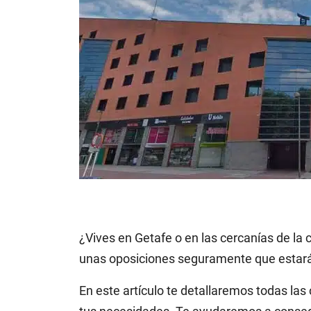
¿Vives en Getafe o en las cercanías de la 
unas oposiciones seguramente que estarás
En este artículo te detallaremos todas las