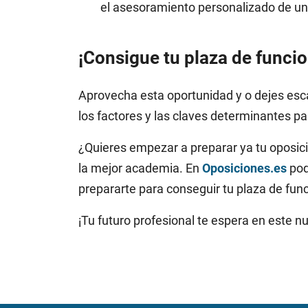
el asesoramiento personalizado de un
¡Consigue tu plaza de funcio
Aprovecha esta oportunidad y o dejes esca
los factores y las claves determinantes pa
¿Quieres empezar a preparar ya tu oposici
la mejor academia. En
Oposiciones.es
pod
prepararte para conseguir tu plaza de func
¡Tu futuro profesional te espera en este n