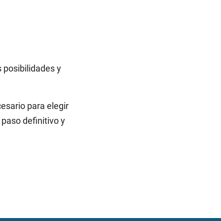
 posibilidades y
esario para elegir
paso definitivo y