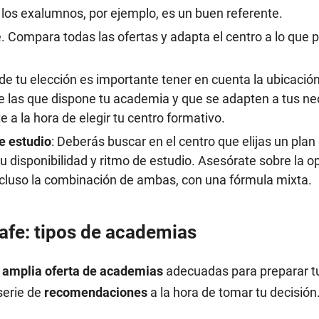
 los exalumnos, por ejemplo, es un buen referente.
 Compara todas las ofertas y adapta el centro a lo que 
a de tu elección es importante tener en cuenta la ubicació
e las que dispone tu academia y que se adapten a tus ne
a la hora de elegir tu centro formativo.
e estudio
: Deberás buscar en el centro que elijas un plan
u disponibilidad y ritmo de estudio. Asesórate sobre la o
ncluso la combinación de ambas, con una fórmula mixta.
afe: tipos de academias
a
amplia oferta de academias
adecuadas para preparar tu
serie de
recomendaciones
a la hora de tomar tu decisión