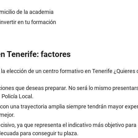
micilio de la academia
nvertir en tu formación
 Tenerife: factores
la elección de un centro formativo en Tenerife ¿Quieres 
ciones que deseas preparar. No será lo mismo presentar
Policía Local.
 con una trayectoria amplia siempre tendrán mayor exper
 mejor.
ecisivo, ya que representa el indicativo más objetivo para
ecuada para conseguir tu plaza.