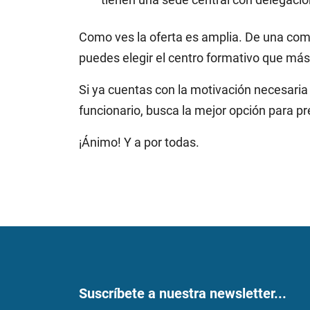
Como ves la oferta es amplia. De una comb
puedes elegir el centro formativo que más 
Si ya cuentas con la motivación necesaria
funcionario, busca la mejor opción para pr
¡Ánimo! Y a por todas.
Suscríbete a nuestra newsletter...