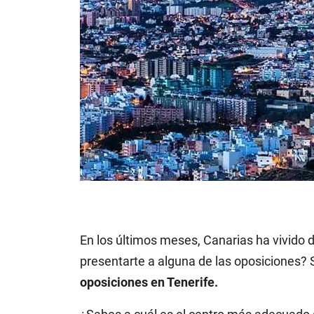
En los últimos meses, Canarias ha vivido 
presentarte a alguna de las oposiciones? S
oposiciones en Tenerife.