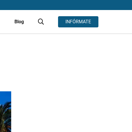
s
Blog
INFÓRMATE