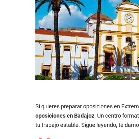
Si quieres preparar oposiciones en Extre
oposiciones en Badajoz
. Un centro format
tu trabajo estable. Sigue leyendo, te damos