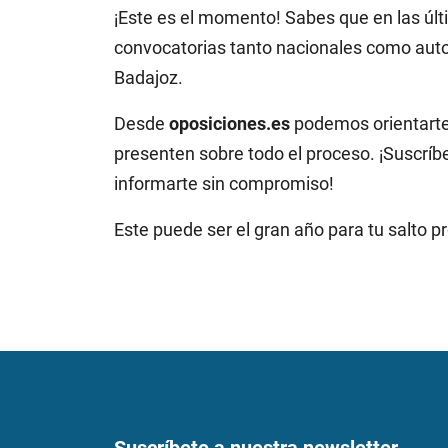
¡Este es el momento! Sabes que en las úl
convocatorias tanto nacionales como aut
Badajoz.
Desde
oposiciones.es
podemos orientarte 
presenten sobre todo el proceso. ¡Suscríb
informarte sin compromiso!
Este puede ser el gran año para tu salto p