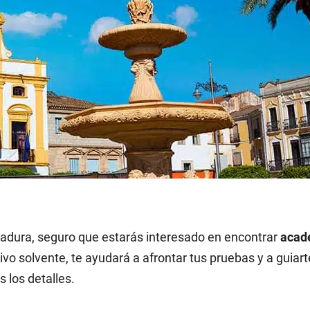
madura, seguro que estarás interesado en encontrar
acad
ivo solvente, te ayudará a afrontar tus pruebas y a guiar
 los detalles.