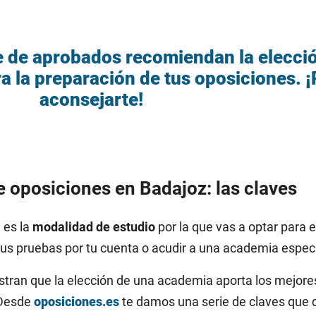
ce de aprobados recomiendan la elecci
a la preparación de tus oposiciones.
aconsejarte!
 oposiciones en Badajoz: las claves
 es la
modalidad de estudio
por la que vas a optar para e
us pruebas por tu cuenta o acudir a una academia especi
stran que la elección de una academia aporta los mejore
 Desde
oposiciones.es
te damos una serie de claves que 