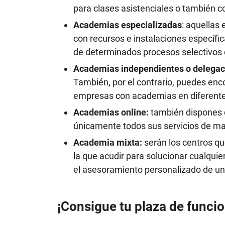
para clases asistenciales o también c
Academias especializadas
: aquellas
con recursos e instalaciones específi
de determinados procesos selectivos 
Academias independientes o delegac
También, por el contrario, puedes enc
empresas con academias en diferente
Academias online:
también dispones d
únicamente todos sus servicios de ma
Academia mixta:
serán los centros qu
la que acudir para solucionar cualquie
el asesoramiento personalizado de un
¡Consigue tu plaza de funcio