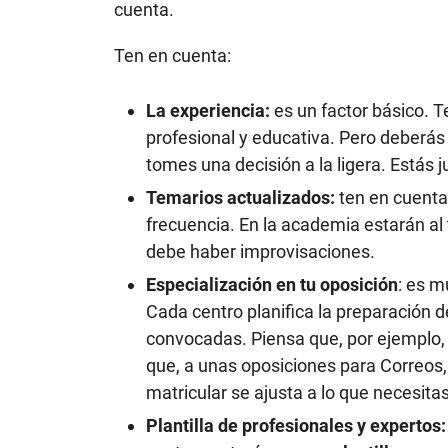
cuenta.
Ten en cuenta:
La experiencia:
es un factor básico. 
profesional y educativa. Pero deberás
tomes una decisión a la ligera. Estás j
Temarios actualizados:
ten en cuenta
frecuencia. En la academia estarán al t
debe haber improvisaciones.
Especialización en tu oposición
: es m
Cada centro planifica la preparación d
convocadas. Piensa que, por ejemplo, 
que, a unas oposiciones para Correos, 
matricular se ajusta a lo que necesitas
Plantilla de profesionales y expertos: