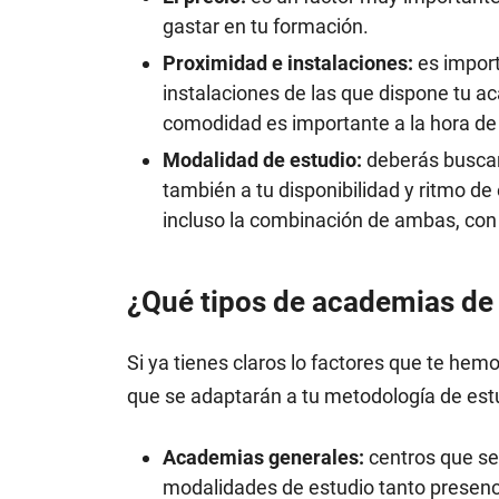
gastar en tu formación.
Proximidad e instalaciones:
es import
instalaciones de las que dispone tu a
comodidad es importante a la hora de 
Modalidad de estudio:
deberás buscar 
también a tu disponibilidad y ritmo de
incluso la combinación de ambas, con 
¿Qué tipos de academias de
Si ya tienes claros lo factores que te he
que se adaptarán a tu metodología de estu
Academias generales:
centros que se 
modalidades de estudio tanto presencia