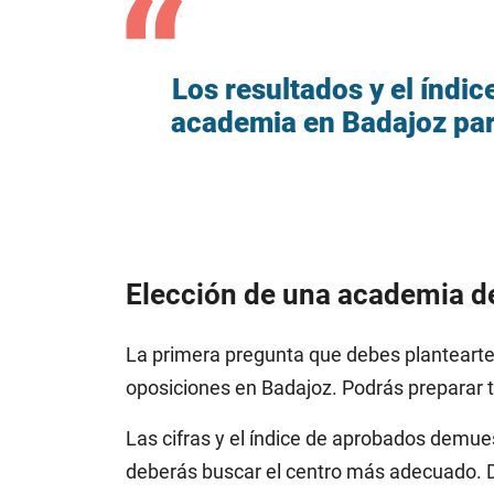
Los resultados y el índi
academia en Badajoz par
Elección de una academia de
La primera pregunta que debes plantearte
oposiciones en Badajoz. Podrás preparar t
Las cifras y el índice de aprobados demue
deberás buscar el centro más adecuado.