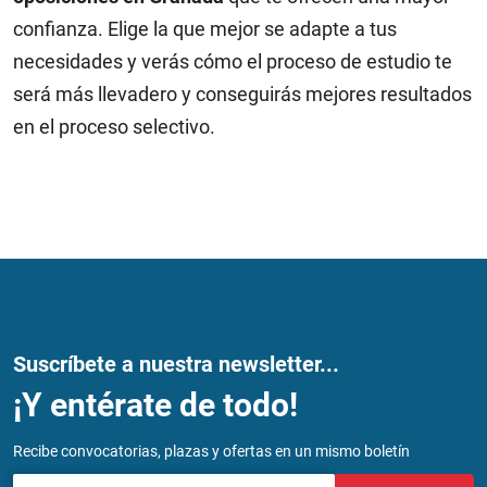
confianza. Elige la que mejor se adapte a tus
necesidades y verás cómo el proceso de estudio te
será más llevadero y conseguirás mejores resultados
en el proceso selectivo.
Suscríbete a nuestra newsletter...
¡Y entérate de todo!
Recibe convocatorias, plazas y ofertas en un mismo boletín