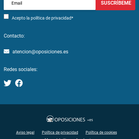
SUSCRÍBEME
Acepto la
política de privacidad*
Contacto:
atencion@oposiciones.es
Redes sociales:
Aviso legal
Política de privacidad
Política de cookies