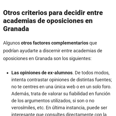
Otros criterios para decidir entre
academias de oposiciones en
Granada
Algunos
otros factores complementarios
que
podrían ayudarte a discernir entre academias de
oposiciones en Granada son los siguientes:
Las opiniones de ex-alumnos
. De todos modos,
intenta contrastar opiniones de distintas fuentes;
no te centres en una única web o en un solo foro.
Además, trata de valorar su fiabilidad en función
de los argumentos utilizados, si son o no
verosímiles, etc. En última instancia, puede ser
interesante que consultes directamente con la