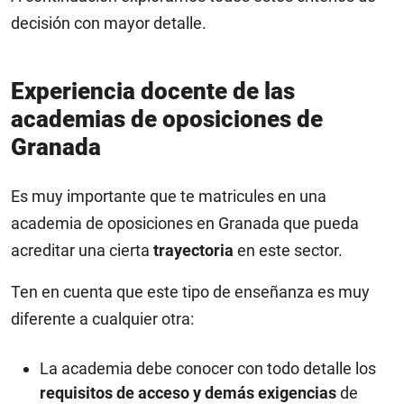
decisión con mayor detalle.
Experiencia docente de las
academias de oposiciones de
Granada
Es muy importante que te matricules en una
academia de oposiciones en Granada que pueda
acreditar una cierta
trayectoria
en este sector.
Ten en cuenta que este tipo de enseñanza es muy
diferente a cualquier otra:
La academia debe conocer con todo detalle los
requisitos de acceso y demás exigencias
de