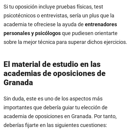
Si tu oposición incluye pruebas físicas, test
psicotécnicos o entrevistas, sería un plus que la
academia te ofreciese la ayuda de
entrenadores
personales y psicólogos
que pudiesen orientarte
sobre la mejor técnica para superar dichos ejercicios.
El material de estudio en las
academias de oposiciones de
Granada
Sin duda, este es uno de los aspectos más
importantes que debería guiar tu elección de
academia de oposiciones en Granada. Por tanto,
deberías fijarte en las siguientes cuestiones: