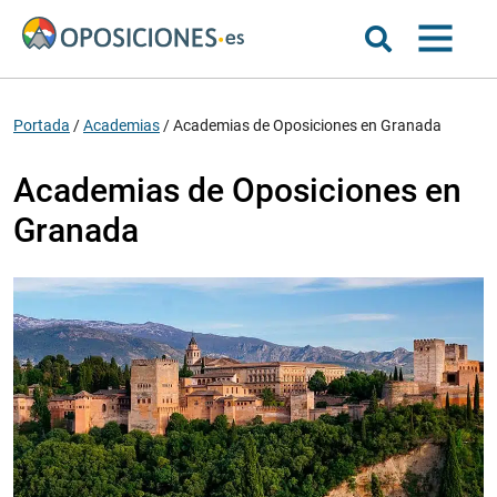
Portada
/
Academias
/
Academias de Oposiciones en Granada
Academias de Oposiciones en
Granada