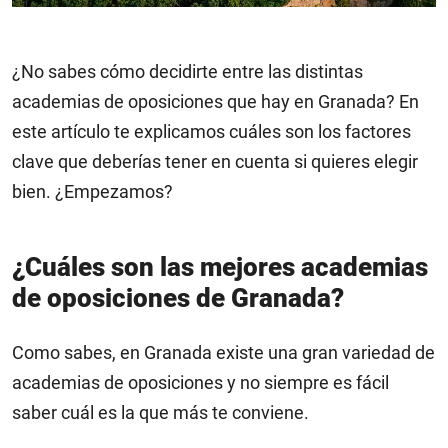
¿No sabes cómo decidirte entre las distintas
academias de oposiciones que hay en Granada? En
este artículo te explicamos cuáles son los factores
clave que deberías tener en cuenta si quieres elegir
bien. ¿Empezamos?
¿Cuáles son las mejores academias
de oposiciones de Granada?
Como sabes, en Granada existe una gran variedad de
academias de oposiciones y no siempre es fácil
saber cuál es la que más te conviene.