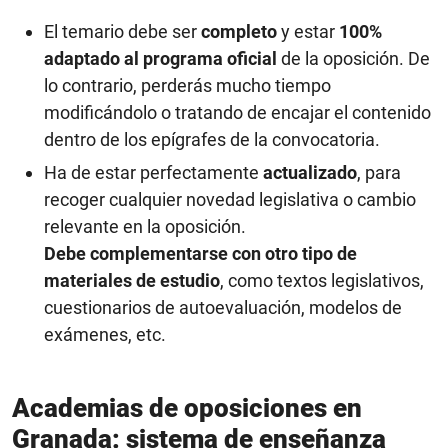
El temario debe ser
completo
y estar
100%
adaptado al programa oficial
de la oposición. De
lo contrario, perderás mucho tiempo
modificándolo o tratando de encajar el contenido
dentro de los epígrafes de la convocatoria.
Ha de estar perfectamente
actualizado
, para
recoger cualquier novedad legislativa o cambio
relevante en la oposición.
Debe complementarse con otro tipo de
materiales de estudio
, como textos legislativos,
cuestionarios de autoevaluación, modelos de
exámenes, etc.
Academias de oposiciones en
Granada: sistema de enseñanza