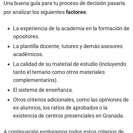
Una buena guía para tu proceso de decisión pasaría
por analizar los siguientes
factores
:
La experiencia de la academia en la formación de
opositores.
La plantilla docente, tutores y demás asesores
académicos.
La calidad de su material de estudio (incluyendo
tanto el temario como otros materiales
complementarios).
El sistema de enseñanza.
Otros criterios adicionales, como las opiniones de
ex-alumnos, los ratios de aprobados o la
existencia de centros presenciales en Granada.
A continuación exploramos todos estos criterios de