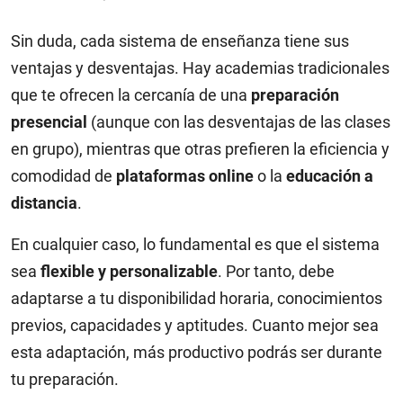
Sin duda, cada sistema de enseñanza tiene sus
ventajas y desventajas. Hay academias tradicionales
que te ofrecen la cercanía de una
preparación
presencial
(aunque con las desventajas de las clases
en grupo), mientras que otras prefieren la eficiencia y
comodidad de
plataformas online
o la
educación a
distancia
.
En cualquier caso, lo fundamental es que el sistema
sea
flexible y personalizable
. Por tanto, debe
adaptarse a tu disponibilidad horaria, conocimientos
previos, capacidades y aptitudes. Cuanto mejor sea
esta adaptación, más productivo podrás ser durante
tu preparación.