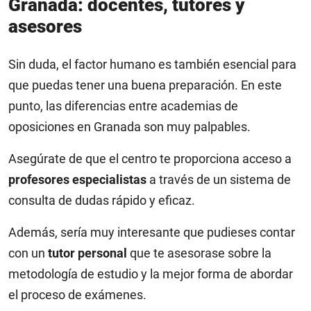
Granada: docentes, tutores y
asesores
Sin duda, el factor humano es también esencial para
que puedas tener una buena preparación. En este
punto, las diferencias entre academias de
oposiciones en Granada son muy palpables.
Asegúrate de que el centro te proporciona acceso a
profesores especialistas
a través de un sistema de
consulta de dudas rápido y eficaz.
Además, sería muy interesante que pudieses contar
con un
tutor personal
que te asesorase sobre la
metodología de estudio y la mejor forma de abordar
el proceso de exámenes.