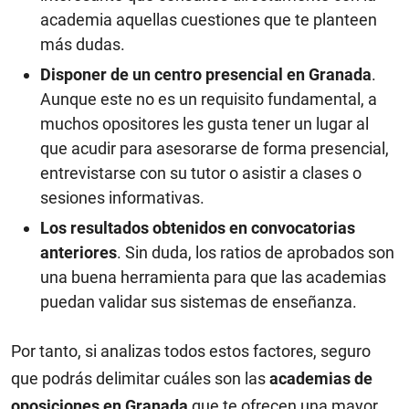
academia aquellas cuestiones que te planteen
más dudas.
Disponer de un centro presencial en Granada
.
Aunque este no es un requisito fundamental, a
muchos opositores les gusta tener un lugar al
que acudir para asesorarse de forma presencial,
entrevistarse con su tutor o asistir a clases o
sesiones informativas.
Los resultados obtenidos en convocatorias
anteriores
. Sin duda, los ratios de aprobados son
una buena herramienta para que las academias
puedan validar sus sistemas de enseñanza.
Por tanto, si analizas todos estos factores, seguro
que podrás delimitar cuáles son las
academias de
oposiciones en Granada
que te ofrecen una mayor