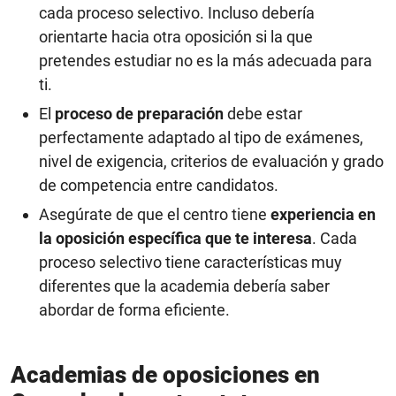
cada proceso selectivo. Incluso debería
orientarte hacia otra oposición si la que
pretendes estudiar no es la más adecuada para
ti.
El
proceso de preparación
debe estar
perfectamente adaptado al tipo de exámenes,
nivel de exigencia, criterios de evaluación y grado
de competencia entre candidatos.
Asegúrate de que el centro tiene
experiencia en
la oposición específica que te interesa
. Cada
proceso selectivo tiene características muy
diferentes que la academia debería saber
abordar de forma eficiente.
Academias de oposiciones en