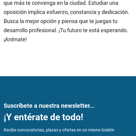
que más te convenga en la ciudad. Estudiar una
oposición implica esfuerzo, constancia y dedicación.
Busca la mejor opción y piensa que te juegas tu
desarrollo profesional. ¡Tu futuro te está esperando.
¡Anímate!
Suscríbete a nuestra newsletter...
¡Y entérate de todo!
Recibe convocatorias, plazas y ofertas en un mismo boletín