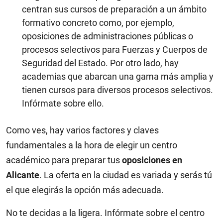
centran sus cursos de preparación a un ámbito
formativo concreto como, por ejemplo,
oposiciones de administraciones públicas o
procesos selectivos para Fuerzas y Cuerpos de
Seguridad del Estado. Por otro lado, hay
academias que abarcan una gama más amplia y
tienen cursos para diversos procesos selectivos.
Infórmate sobre ello.
Como ves, hay varios factores y claves
fundamentales a la hora de elegir un centro
académico para preparar tus
oposiciones en
Alicante
. La oferta en la ciudad es variada y serás tú
el que elegirás la opción más adecuada.
No te decidas a la ligera. Infórmate sobre el centro