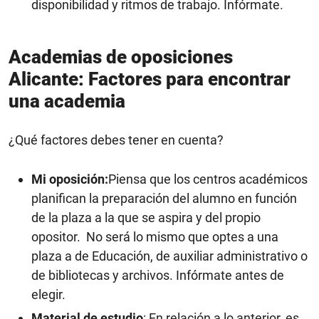
disponibilidad y ritmos de trabajo. Infórmate.
Academias de oposiciones
Alicante: Factores para encontrar
una academia
¿Qué factores debes tener en cuenta?
Mi oposición:
Piensa que los centros académicos
planifican la preparación del alumno en función
de la plaza a la que se aspira y del propio
opositor. No será lo mismo que optes a una
plaza a de Educación, de auxiliar administrativo o
de bibliotecas y archivos. Infórmate antes de
elegir.
Material de estudio
: En relación a lo anterior, es