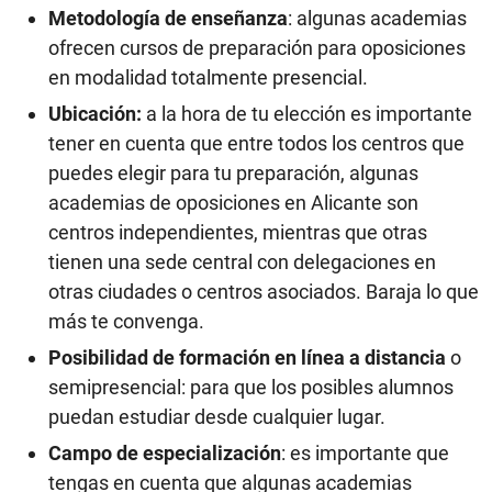
Metodología de enseñanza
: algunas academias
ofrecen cursos de preparación para oposiciones
en modalidad totalmente presencial.
Ubicación:
a la hora de tu elección es importante
tener en cuenta que entre todos los centros que
puedes elegir para tu preparación, algunas
academias de oposiciones en Alicante son
centros independientes, mientras que otras
tienen una sede central con delegaciones en
otras ciudades o centros asociados. Baraja lo que
más te convenga.
Posibilidad de formación en línea a distancia
o
semipresencial: para que los posibles alumnos
puedan estudiar desde cualquier lugar.
Campo de especialización
: es importante que
tengas en cuenta que algunas academias