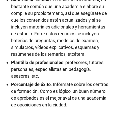
bastante común que una academia elabore su
compile su propio temario, así que asegúrate de
que los contenidos estén actualizados y si se
incluyen materiales adicionales y herramientas
de estudio. Entre estos recursos se incluyen
baterías de preguntas, modelos de examen,
simulacros, vídeos explicativos, esquemas y
resúmenes de los temarios, etcétera.
Plantilla de profesionales
: profesores, tutores
personales, especialistas en pedagogía,
asesores, etc.
Porcentaje de éxito
. Infórmate sobre los centros
de formación. Como es lógico, un buen número
de aprobados es el mejor aval de una academia
de oposiciones en la ciudad.