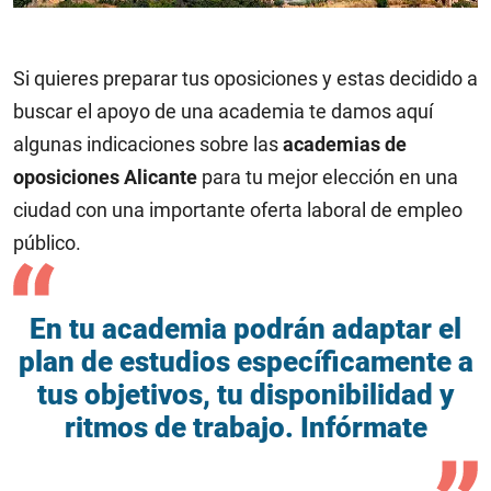
Si quieres preparar tus oposiciones y estas decidido a
buscar el apoyo de una academia te damos aquí
algunas indicaciones sobre las
academias de
oposiciones Alicante
para tu mejor elección en una
ciudad con una importante oferta laboral de empleo
público.
En tu academia podrán adaptar el
plan de estudios específicamente a
tus objetivos, tu disponibilidad y
ritmos de trabajo. Infórmate