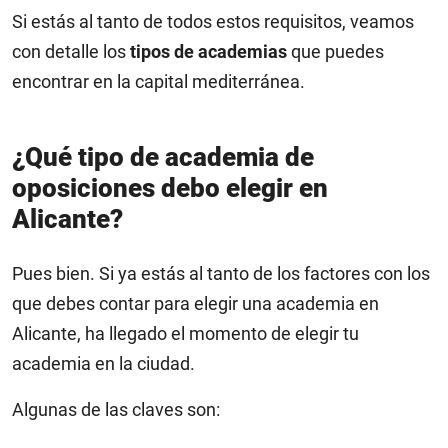
Si estás al tanto de todos estos requisitos, veamos
con detalle los
tipos de academias
que puedes
encontrar en la capital mediterránea.
¿Qué tipo de academia de
oposiciones debo elegir en
Alicante?
Pues bien. Si ya estás al tanto de los factores con los
que debes contar para elegir una academia en
Alicante, ha llegado el momento de elegir tu
academia en la ciudad.
Algunas de las claves son: