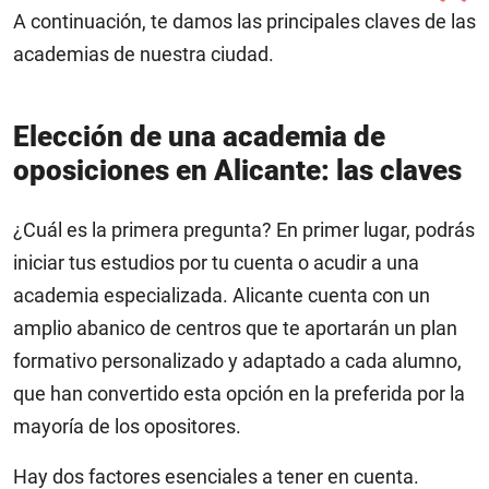
A continuación, te damos las principales claves de las
academias de nuestra ciudad.
Elección de una academia de
oposiciones en Alicante: las claves
¿Cuál es la primera pregunta? En primer lugar, podrás
iniciar tus estudios por tu cuenta o acudir a una
academia especializada. Alicante cuenta con un
amplio abanico de centros que te aportarán un plan
formativo personalizado y adaptado a cada alumno,
que han convertido esta opción en la preferida por la
mayoría de los opositores.
Hay dos factores esenciales a tener en cuenta.