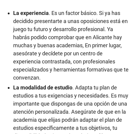
La experiencia
. Es un factor básico. Si ya has
decidido presentarte a unas oposiciones está en
juego tu futuro y desarrollo profesional. Ya
habrás podido comprobar que en Alicante hay
muchas y buenas academias, En primer lugar,
asesórate y decídete por un centro de
experiencia contrastada, con profesionales
especializados y herramientas formativas que te
convenzan.
La modalidad de estudio
. Adapta tu plan de
estudios a tus exigencias y necesidades. Es muy
importante que dispongas de una opción de una
atención personalizada. Asegúrate de que en la
academia que elijas podrán adaptar el plan de
estudios específicamente a tus objetivos, tu