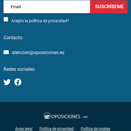
SUSCRÍBEME
Acepto la
política de privacidad*
Contacto:
atencion@oposiciones.es
Redes sociales:
Aviso legal
Política de privacidad
Política de cookies