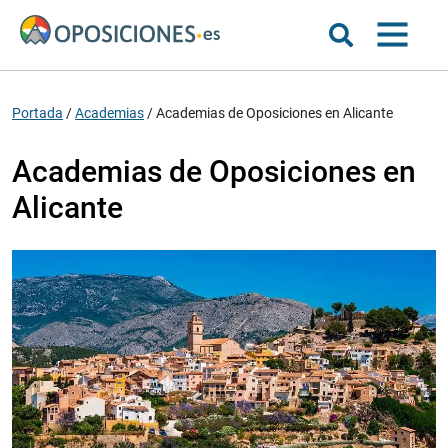
Portada
/
Academias
/
Academias de Oposiciones en Alicante
Academias de Oposiciones en
Alicante