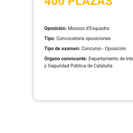
400 PLAZAS
Oposición:
Mossos d’Esquadra
Tipo:
Convocatoria oposiciones
Tipo de examen:
Concurso - Oposición
Órgano convocante:
Departamento de Inte
y Seguridad Pública de Cataluña