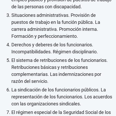
de las personas con discapacidad.
Situaciones administrativas. Provisión de
puestos de trabajo en la función pública. La
carrera administrativa. Promoción interna.
Formación y perfeccionamiento.
Derechos y deberes de los funcionarios.
Incompatibilidades. Régimen disciplinario.
El sistema de retribuciones de los funcionarios.
Retribuciones básicas y retribuciones
complementarias. Las indemnizaciones por
razón del servicio.
La sindicación de los funcionarios públicos. La
representación de los funcionarios. Los acuerdos
con las organizaciones sindicales.
El régimen especial de la Seguridad Social de los