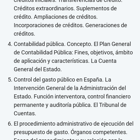
Créditos extraordinarios. Suplementos de
crédito. Ampliaciones de créditos.
Incorporaciones de créditos. Generaciones de
créditos.
Contabilidad pública. Concepto. El Plan General
de Contabilidad Pública: Fines, objetivos, ámbito
de aplicación y características. La Cuenta
General del Estado.
Control del gasto público en España. La
Intervención General de la Administración del
Estado. Función interventora, control financiero
permanente y auditoría pública. El Tribunal de
Cuentas.
El procedimiento administrativo de ejecución del
presupuesto de gasto. Órganos competentes.