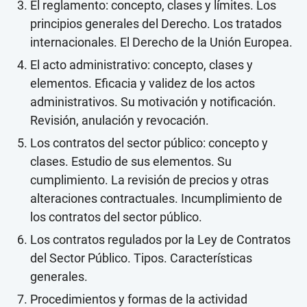
El reglamento: concepto, clases y límites. Los
principios generales del Derecho. Los tratados
internacionales. El Derecho de la Unión Europea.
El acto administrativo: concepto, clases y
elementos. Eficacia y validez de los actos
administrativos. Su motivación y notificación.
Revisión, anulación y revocación.
Los contratos del sector público: concepto y
clases. Estudio de sus elementos. Su
cumplimiento. La revisión de precios y otras
alteraciones contractuales. Incumplimiento de
los contratos del sector público.
Los contratos regulados por la Ley de Contratos
del Sector Público. Tipos. Características
generales.
Procedimientos y formas de la actividad