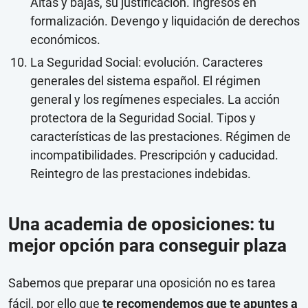
Altas y bajas, su justificación. Ingresos en
formalización. Devengo y liquidación de derechos
económicos.
La Seguridad Social: evolución. Caracteres
generales del sistema español. El régimen
general y los regímenes especiales. La acción
protectora de la Seguridad Social. Tipos y
características de las prestaciones. Régimen de
incompatibilidades. Prescripción y caducidad.
Reintegro de las prestaciones indebidas.
Una academia de oposiciones: tu
mejor opción para conseguir plaza
Sabemos que preparar una oposición no es tarea
fácil, por ello que
te recomendemos que te apuntes a