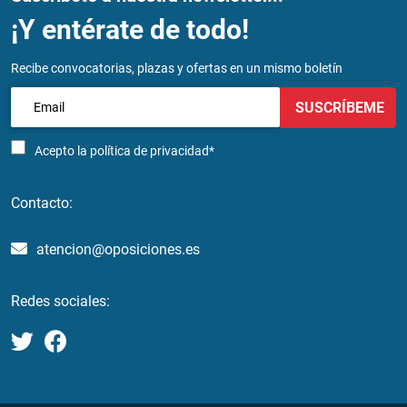
¡Y entérate de todo!
Recibe convocatorias, plazas y ofertas en un mismo boletín
SUSCRÍBEME
Acepto la
política de privacidad*
Contacto:
atencion@oposiciones.es
Redes sociales: