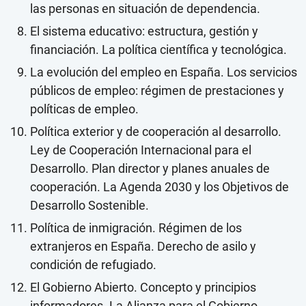
las personas en situación de dependencia.
El sistema educativo: estructura, gestión y
financiación. La política científica y tecnológica.
La evolución del empleo en España. Los servicios
públicos de empleo: régimen de prestaciones y
políticas de empleo.
Política exterior y de cooperación al desarrollo.
Ley de Cooperación Internacional para el
Desarrollo. Plan director y planes anuales de
cooperación. La Agenda 2030 y los Objetivos de
Desarrollo Sostenible.
Política de inmigración. Régimen de los
extranjeros en España. Derecho de asilo y
condición de refugiado.
El Gobierno Abierto. Concepto y principios
informadores. La Alianza para el Gobierno