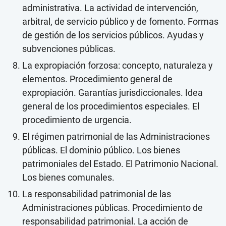
administrativa. La actividad de intervención,
arbitral, de servicio público y de fomento. Formas
de gestión de los servicios públicos. Ayudas y
subvenciones públicas.
La expropiación forzosa: concepto, naturaleza y
elementos. Procedimiento general de
expropiación. Garantías jurisdiccionales. Idea
general de los procedimientos especiales. El
procedimiento de urgencia.
El régimen patrimonial de las Administraciones
públicas. El dominio público. Los bienes
patrimoniales del Estado. El Patrimonio Nacional.
Los bienes comunales.
La responsabilidad patrimonial de las
Administraciones públicas. Procedimiento de
responsabilidad patrimonial. La acción de