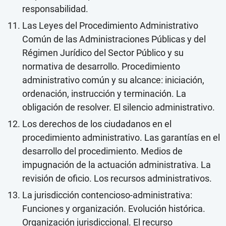
responsabilidad.
Las Leyes del Procedimiento Administrativo
Común de las Administraciones Públicas y del
Régimen Jurídico del Sector Público y su
normativa de desarrollo. Procedimiento
administrativo común y su alcance: iniciación,
ordenación, instrucción y terminación. La
obligación de resolver. El silencio administrativo.
Los derechos de los ciudadanos en el
procedimiento administrativo. Las garantías en el
desarrollo del procedimiento. Medios de
impugnación de la actuación administrativa. La
revisión de oficio. Los recursos administrativos.
La jurisdicción contencioso-administrativa:
Funciones y organización. Evolución histórica.
Organización jurisdiccional. El recurso