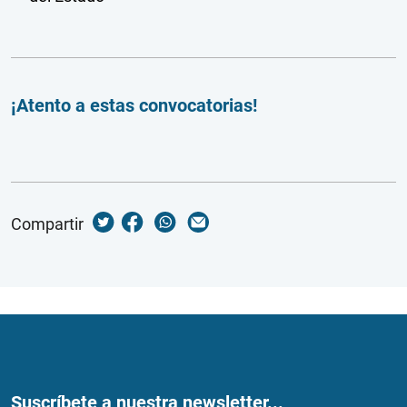
¡Atento a estas convocatorias!
Compartir
Suscríbete a nuestra newsletter...