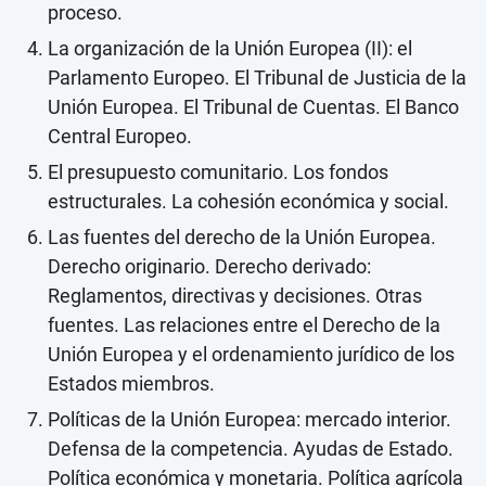
proceso.
La organización de la Unión Europea (II): el
Parlamento Europeo. El Tribunal de Justicia de la
Unión Europea. El Tribunal de Cuentas. El Banco
Central Europeo.
El presupuesto comunitario. Los fondos
estructurales. La cohesión económica y social.
Las fuentes del derecho de la Unión Europea.
Derecho originario. Derecho derivado:
Reglamentos, directivas y decisiones. Otras
fuentes. Las relaciones entre el Derecho de la
Unión Europea y el ordenamiento jurídico de los
Estados miembros.
Políticas de la Unión Europea: mercado interior.
Defensa de la competencia. Ayudas de Estado.
Política económica y monetaria. Política agrícola