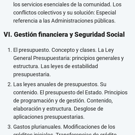
los servicios esenciales de la comunidad. Los
conflictos colectivos y su solución: Especial
referencia a las Administraciones públicas.
VI. Gestión financiera y Seguridad Social
El presupuesto. Concepto y clases. La Ley
General Presupuestaria: principios generales y
estructura. Las leyes de estabilidad
presupuestaria.
Las leyes anuales de presupuestos. Su
contenido. El presupuesto del Estado. Principios
de programación y de gestión. Contenido,
elaboración y estructura. Desglose de
aplicaciones presupuestarias.
Gastos plurianuales. Modificaciones de los
créditos iniciales. Transferencias de crédito.