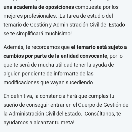
una academia de oposiciones
compuesta por los
mejores profesionales. ¡La tarea de estudio del
temario de Gestión y Administración Civil del Estado
se te simplificará muchísimo!
Además, te recordamos que
el temario está sujeto a
cambios por parte de la entidad convocante
, por lo
que te será de mucha utilidad tener la ayuda de
alguien pendiente de informarte de las
modificaciones que vayan sucediendo.
En definitiva, la constancia hará que cumplas tu
sueño de conseguir entrar en el Cuerpo de Gestión de
la Administración Civil del Estado. ¡Consúltanos, te
ayudamos a alcanzar tu meta!