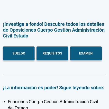
¡Investiga a fondo! Descubre todos los detalles
de Oposiciones Cuerpo Gestión Administración
Civil Estado
SUELDO
REQUISITOS
EXAMEN
¡La información es poder! Sigue leyendo sobre:
Funciones Cuerpo Gestión Administración Civil
del Estado