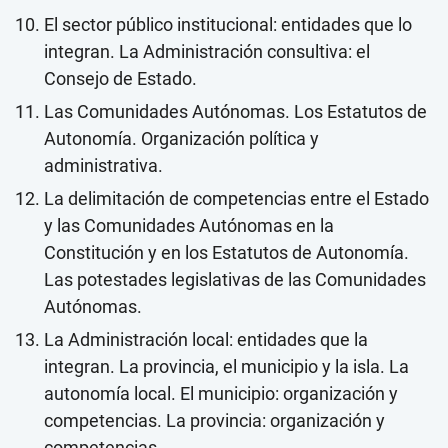
El sector público institucional: entidades que lo
integran. La Administración consultiva: el
Consejo de Estado.
Las Comunidades Autónomas. Los Estatutos de
Autonomía. Organización política y
administrativa.
La delimitación de competencias entre el Estado
y las Comunidades Autónomas en la
Constitución y en los Estatutos de Autonomía.
Las potestades legislativas de las Comunidades
Autónomas.
La Administración local: entidades que la
integran. La provincia, el municipio y la isla. La
autonomía local. El municipio: organización y
competencias. La provincia: organización y
competencias.