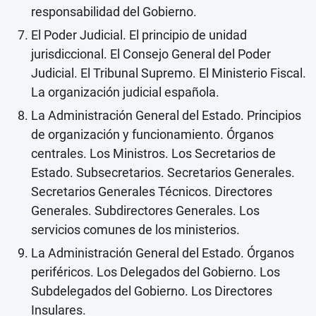
responsabilidad del Gobierno.
El Poder Judicial. El principio de unidad
jurisdiccional. El Consejo General del Poder
Judicial. El Tribunal Supremo. El Ministerio Fiscal.
La organización judicial española.
La Administración General del Estado. Principios
de organización y funcionamiento. Órganos
centrales. Los Ministros. Los Secretarios de
Estado. Subsecretarios. Secretarios Generales.
Secretarios Generales Técnicos. Directores
Generales. Subdirectores Generales. Los
servicios comunes de los ministerios.
La Administración General del Estado. Órganos
periféricos. Los Delegados del Gobierno. Los
Subdelegados del Gobierno. Los Directores
Insulares.