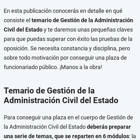
En esta publicación conocerás en detalle en qué
consiste el
temario de Gestión de la Administración
Civil del Estado
y te daremos unas pequeñas claves
para que puedas superar con éxito las pruebas de la
oposición. Se necesita constancia y disciplina, pero
sobre todo motivación por conseguir una plaza de
funcionariado público. ¡Manos a la obra!
Temario de Gestión de la
Administración Civil del Estado
Para conseguir una plaza en el cuerpo de Gestión de
la Administración Civil del Estado
deberás preparar
una serie de temas, que se reparten en 6 módulos
: la