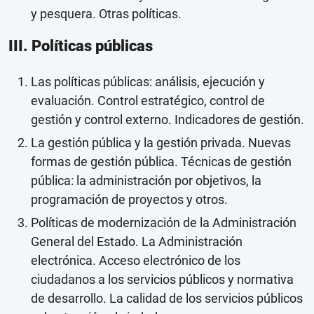
y pesquera. Otras políticas.
III. Políticas públicas
Las políticas públicas: análisis, ejecución y
evaluación. Control estratégico, control de
gestión y control externo. Indicadores de gestión.
La gestión pública y la gestión privada. Nuevas
formas de gestión pública. Técnicas de gestión
pública: la administración por objetivos, la
programación de proyectos y otros.
Políticas de modernización de la Administración
General del Estado. La Administración
electrónica. Acceso electrónico de los
ciudadanos a los servicios públicos y normativa
de desarrollo. La calidad de los servicios públicos