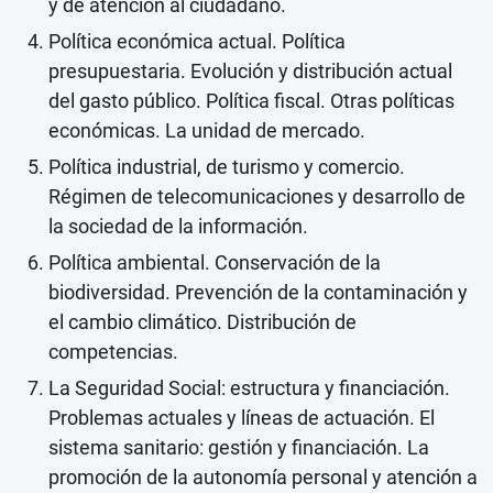
y de atención al ciudadano.
Política económica actual. Política
presupuestaria. Evolución y distribución actual
del gasto público. Política fiscal. Otras políticas
económicas. La unidad de mercado.
Política industrial, de turismo y comercio.
Régimen de telecomunicaciones y desarrollo de
la sociedad de la información.
Política ambiental. Conservación de la
biodiversidad. Prevención de la contaminación y
el cambio climático. Distribución de
competencias.
La Seguridad Social: estructura y financiación.
Problemas actuales y líneas de actuación. El
sistema sanitario: gestión y financiación. La
promoción de la autonomía personal y atención a