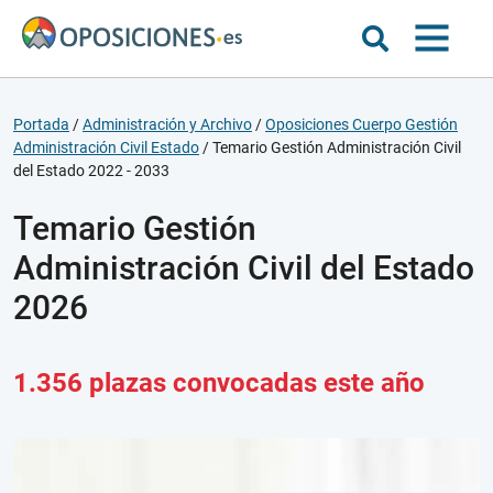
Portada
/
Administración y Archivo
/
Oposiciones Cuerpo Gestión
Administración Civil Estado
/
Temario Gestión Administración Civil
del Estado 2022 - 2033
Temario Gestión
Administración Civil del Estado
2026
1.356 plazas convocadas este año