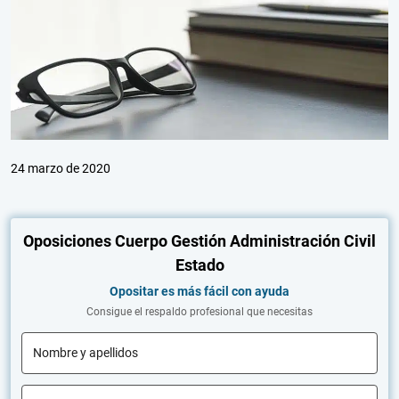
24 marzo de 2020
Oposiciones Cuerpo Gestión Administración Civil
Estado
Opositar es más fácil con ayuda
Consigue el respaldo profesional que necesitas
Nombre y apellidos