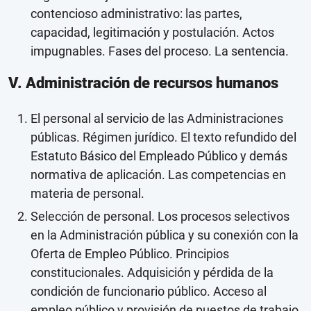
contencioso administrativo: las partes,
capacidad, legitimación y postulación. Actos
impugnables. Fases del proceso. La sentencia.
V. Administración de recursos humanos
El personal al servicio de las Administraciones
públicas. Régimen jurídico. El texto refundido del
Estatuto Básico del Empleado Público y demás
normativa de aplicación. Las competencias en
materia de personal.
Selección de personal. Los procesos selectivos
en la Administración pública y su conexión con la
Oferta de Empleo Público. Principios
constitucionales. Adquisición y pérdida de la
condición de funcionario público. Acceso al
empleo público y provisión de puestos de trabajo