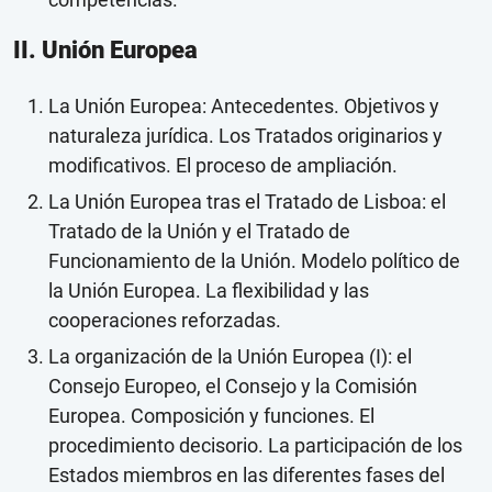
II. Unión Europea
La Unión Europea: Antecedentes. Objetivos y
naturaleza jurídica. Los Tratados originarios y
modificativos. El proceso de ampliación.
La Unión Europea tras el Tratado de Lisboa: el
Tratado de la Unión y el Tratado de
Funcionamiento de la Unión. Modelo político de
la Unión Europea. La flexibilidad y las
cooperaciones reforzadas.
La organización de la Unión Europea (I): el
Consejo Europeo, el Consejo y la Comisión
Europea. Composición y funciones. El
procedimiento decisorio. La participación de los
Estados miembros en las diferentes fases del