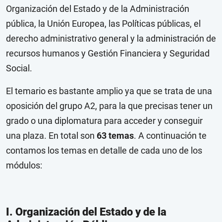
Organización del Estado y de la Administración
pública, la Unión Europea, las Políticas públicas, el
derecho administrativo general y la administración de
recursos humanos y Gestión Financiera y Seguridad
Social.
El temario es bastante amplio ya que se trata de una
oposición del grupo A2, para la que precisas tener un
grado o una diplomatura para acceder y conseguir
una plaza. En total son
63 temas
. A continuación te
contamos los temas en detalle de cada uno de los
módulos:
I. Organización del Estado y de la