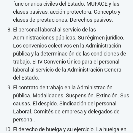
funcionarios civiles del Estado. MUFACE y las
clases pasivas: acción protectora. Concepto y
clases de prestaciones. Derechos pasivos.
El personal laboral al servicio de las
Administraciones públicas. Su régimen jurídico.
Los convenios colectivos en la Administración
pública y la determinación de las condiciones de
trabajo. El IV Convenio Único para el personal
laboral al servicio de la Administración General
del Estado.
El contrato de trabajo en la Administración
pública. Modalidades. Suspensión. Extinción. Sus
causas. El despido. Sindicación del personal
Laboral. Comités de empresa y delegados de
personal.
El derecho de huelga y su ejercicio. La huelga en