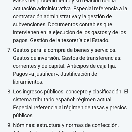
Fases del procedimiento y su relación con la
actuación administrativa. Especial referencia a la
contratación administrativa y la gestión de
subvenciones. Documentos contables que
intervienen en la ejecución de los gastos y de los
pagos. Gestión de la tesorería del Estado.
Gastos para la compra de bienes y servicios.
Gastos de inversión. Gastos de transferencias:
corrientes y de capital. Anticipos de caja fija.
Pagos «a justificar». Justificación de
libramientos.
Los ingresos públicos: concepto y clasificación. El
sistema tributario español: régimen actual.
Especial referencia al régimen de tasas y precios
públicos.
Nóminas: estructura y normas de confección.