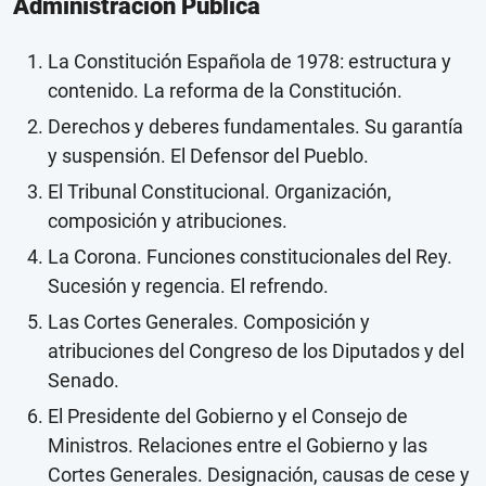
Administración Pública
La Constitución Española de 1978: estructura y
contenido. La reforma de la Constitución.
Derechos y deberes fundamentales. Su garantía
y suspensión. El Defensor del Pueblo.
El Tribunal Constitucional. Organización,
composición y atribuciones.
La Corona. Funciones constitucionales del Rey.
Sucesión y regencia. El refrendo.
Las Cortes Generales. Composición y
atribuciones del Congreso de los Diputados y del
Senado.
El Presidente del Gobierno y el Consejo de
Ministros. Relaciones entre el Gobierno y las
Cortes Generales. Designación, causas de cese y