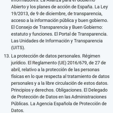
Abierto y los planes de acción de España. La Ley
19/2013, de 9 de diciembre, de transparencia,
acceso a la información pública y buen gobierno.
El Consejo de Transparencia y Buen Gobierno:
estatuto y funciones. El Portal de Transparencia.
Las Unidades de Información y Transparencia
(UITS).
La protección de datos personales. Régimen
jurídico. El Reglamento (UE) 2016/679, de 27 de
abril, relativo a la protección de las personas
físicas en lo que respecta al tratamiento de datos
personales y a la libre circulación de estos datos.
Principios y derechos. Obligaciones. El Delegado
de Protección de Datos en las Administraciones
Públicas. La Agencia Española de Protección de
Datos.