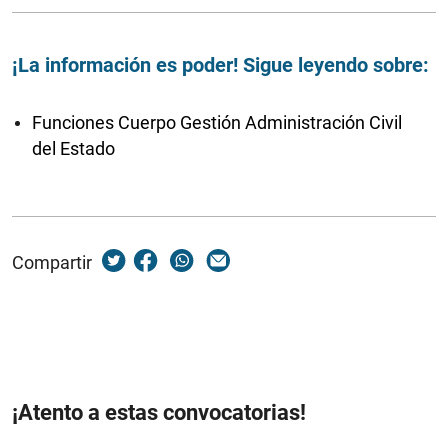
¡La información es poder! Sigue leyendo sobre:
Funciones Cuerpo Gestión Administración Civil
del Estado
Compartir
¡Atento a estas convocatorias!