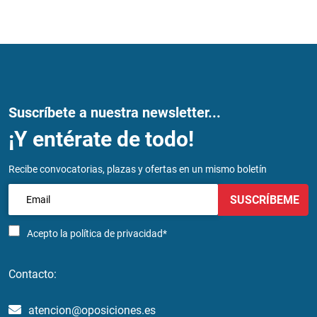
Suscríbete a nuestra newsletter...
¡Y entérate de todo!
Recibe convocatorias, plazas y ofertas en un mismo boletín
SUSCRÍBEME
Acepto la
política de privacidad*
Contacto:
atencion@oposiciones.es