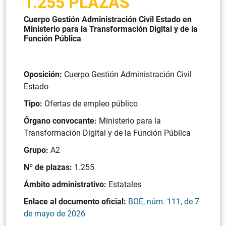
1.255 PLAZAS
Cuerpo Gestión Administración Civil Estado en
Ministerio para la Transformación Digital y de la
Función Pública
Oposición:
Cuerpo Gestión Administración Civil
Estado
Tipo:
Ofertas de empleo público
Órgano convocante:
Ministerio para la
Transformación Digital y de la Función Pública
Grupo:
A2
Nº de plazas:
1.255
Ámbito administrativo:
Estatales
Enlace al documento oficial:
BOE, núm. 111, de 7
de mayo de 2026