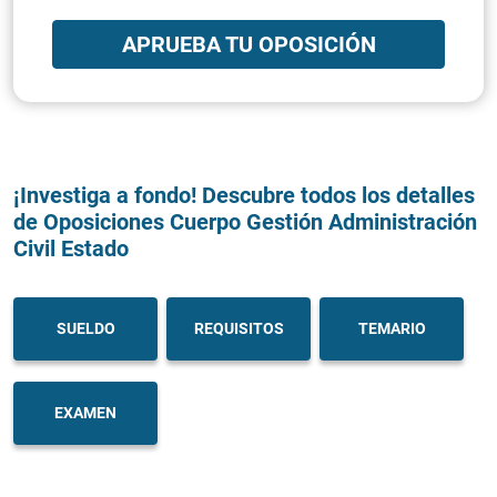
APRUEBA TU OPOSICIÓN
¡Investiga a fondo! Descubre todos los detalles
de Oposiciones Cuerpo Gestión Administración
Civil Estado
SUELDO
REQUISITOS
TEMARIO
EXAMEN