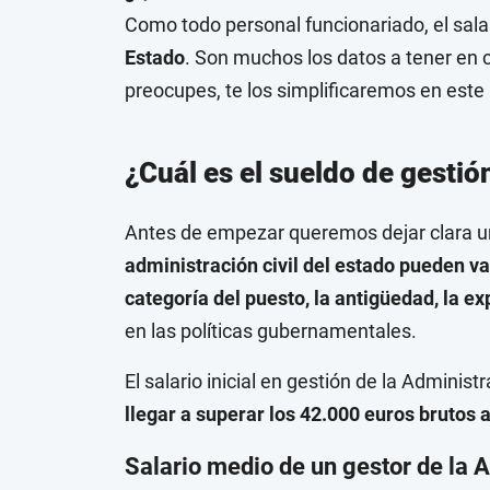
Como todo personal funcionariado, el salar
Estado
. Son muchos los datos a tener en cu
preocupes, te los simplificaremos en este 
¿Cuál es el sueldo de gestió
Antes de empezar queremos dejar clara u
administración civil del estado pueden va
categoría del puesto, la antigüedad, la ex
en las políticas gubernamentales.
El salario inicial en gestión de la Administ
llegar a superar los
42.000 euros brutos 
Salario medio de un gestor de la A