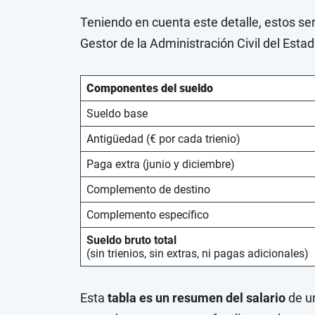
Teniendo en cuenta este detalle, estos se
Gestor de la Administración Civil del Estad
Componentes del sueldo
Sueldo base
Antigüedad (€ por cada trienio)
Paga extra (junio y diciembre)
Complemento de destino
Complemento específico
Sueldo bruto total
(sin trienios, sin extras, ni pagas adicionales)
Esta
tabla es un resumen del salario
de un