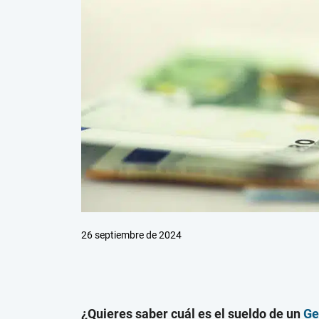
26 septiembre de 2024
¿Quieres saber cuál es el sueldo de un
Ge