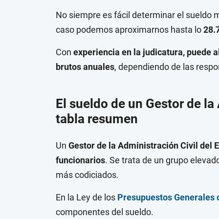
No siempre es fácil determinar el sueldo m
caso podemos aproximarnos hasta lo
28.
Con
experiencia en la judicatura, puede 
brutos anuales
, dependiendo de las respon
El sueldo de un Gestor de la
tabla resumen
Un
Gestor de la Administración Civil del
funcionarios
. Se trata de un grupo elevado
más codiciados.
En la Ley de los
Presupuestos Generales 
componentes del sueldo.