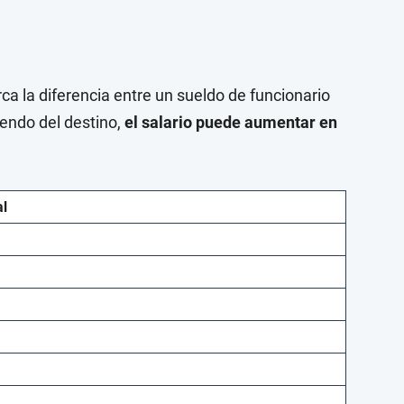
a la diferencia entre un sueldo de funcionario
endo del destino,
el salario puede aumentar en
l