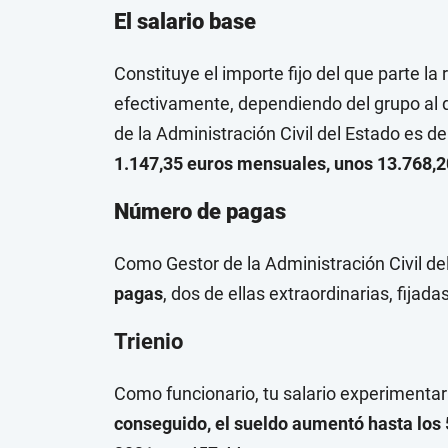
El salario base
Constituye el importe fijo del que parte la 
efectivamente, dependiendo del grupo a
de la Administración Civil del Estado es de
1.147,35 euros mensuales, unos 13.768,2
Número de pagas
Como Gestor de la Administración Civil del
pagas
, dos de ellas extraordinarias, fijad
Trienio
Como funcionario, tu salario experimenta
conseguido, el sueldo aumentó hasta los 