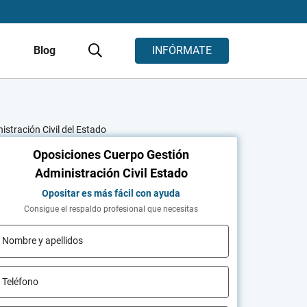
s
Blog
INFÓRMATE
istración Civil del Estado
Oposiciones Cuerpo Gestión
Administración Civil Estado
Opositar es más fácil con ayuda
Consigue el respaldo profesional que necesitas
Nombre y apellidos
Teléfono