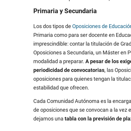
Primaria y Secundaria
Los dos tipos de
Oposiciones de Educació
Primaria como para ser docente en Educac
imprescindible: contar la titulación de Gr
Oposiciones a Secundaria, un Máster en Pr
modalidad a preparar.
A pesar de los exi
periodicidad de convocatorias
, las Oposi
oposiciones para quienes tengan la titula
estabilidad que ofrecen.
Cada Comunidad Autónoma es la encargada 
de oposiciones que se convocan a la vez en 
dejamos una
tabla con la previsión de p