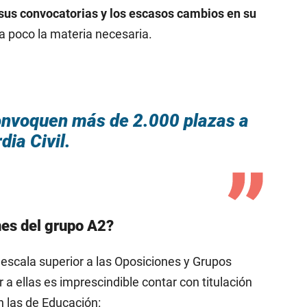
 sus convocatorias y los escasos cambios en su
 a poco la materia necesaria.
onvoquen más de 2.000 plazas a
dia Civil.
nes del grupo A2?
escala superior a las Oposiciones y Grupos
a ellas es imprescindible contar con titulación
an las de Educación: