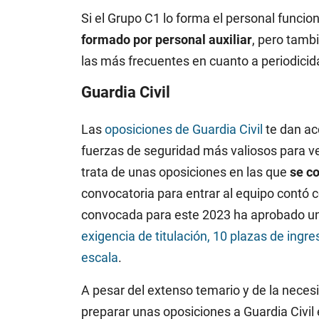
Si el Grupo C1 lo forma el personal funcio
formado por personal auxiliar
, pero tamb
las más frecuentes en cuanto a periodici
Guardia Civil
Las
oposiciones de Guardia Civil
te dan ac
fuerzas de seguridad más valiosos para ve
trata de unas oposiciones en las que
se c
convocatoria para entrar al equipo contó 
convocada para este 2023 ha aprobado u
exigencia de titulación, 10 plazas de ingre
escala
.
A pesar del extenso temario y de la neces
preparar unas oposiciones a Guardia Civil