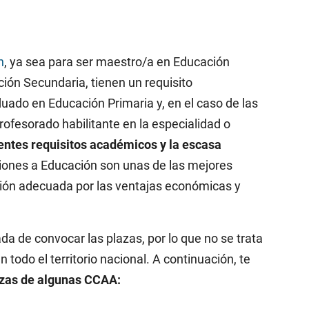
n
, ya sea para ser maestro/a en Educación
ión Secundaria, tienen un requisito
aduado en Educación Primaria y, en el caso de las
ofesorado habilitante en la especialidad o
gentes requisitos académicos y la escasa
ciones a Educación son unas de las mejores
ción adecuada por las ventajas económicas y
de convocar las plazas, por lo que no se trata
todo el territorio nacional. A continuación, te
lazas de algunas CCAA: