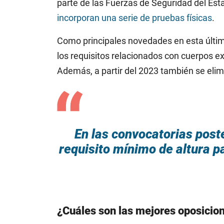
parte de las Fuerzas de Seguridad del Est
incorporan una serie de pruebas físicas
.
Como principales novedades en esta últim
los requisitos relacionados con cuerpos ex
Además, a partir del 2023 también se elimi
En las convocatorias poste
requisito mínimo de altura p
¿Cuáles son las mejores oposicio