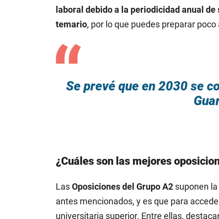
laboral debido a la periodicidad anual de
temario
, por lo que puedes preparar poco
Se prevé que en 2030 se c
Guar
¿Cuáles son las mejores oposicio
Las
Oposiciones del Grupo A2
suponen la 
antes mencionados, y es que para acceder 
universitaria superior. Entre ellas, destac