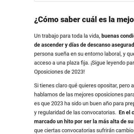
¿Cómo saber cuál es la mejo
Un trabajo para toda la vida,
buenas condic
de ascender y días de descanso asegurad
persona sueña en su entorno laboral, y q
acceso a una plaza fija. ¡Sigue leyendo pa
Oposiciones de 2023!
Si tienes claro qué quieres opositar, pero
hablamos de las mejores oposiciones para 
es que 2023 ha sido un buen año para prep
y regularidad de las convocatorias.
En el 
marcado un hito por ser la más alta de su 
que ciertas convocatorias sufrirán cambio