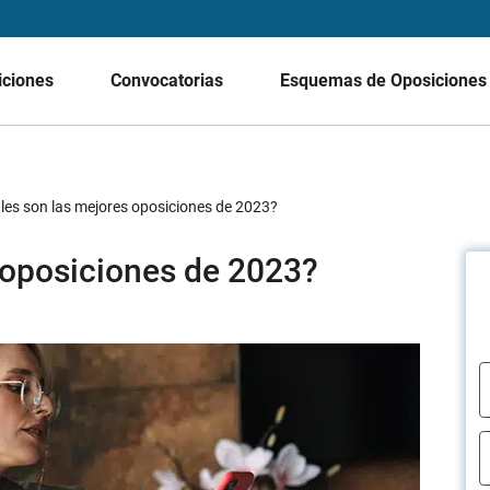
iciones
Convocatorias
Esquemas de Oposicione
les son las mejores oposiciones de 2023?
 oposiciones de 2023?