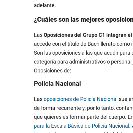
adelante.
¿Cuáles son las mejores oposicio
Las
Oposiciones del Grupo C1 integran el
accede con el título de Bachillerato como 
Son las oposiciones a las que acudir para 
categoría para administrativos o personal 
Oposiciones de:
Policía Nacional
Las
oposiciones de Policía Nacional
suelen
de forma recurrente y, por lo tanto, cont
que quieres es formar parte del cuerpo. 
para la Escala Básica de Policía Nacional
.