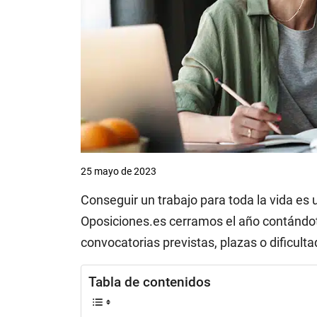
25 mayo de 2023
Conseguir un trabajo para toda la vida es
Oposiciones.es cerramos el año contándo
convocatorias previstas, plazas o dificulta
Tabla de contenidos