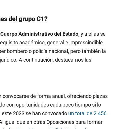
nes del grupo C1?
 Cuerpo Administrativo del Estado
, y a ellas se
requisito académico, general e imprescindible.
ser bombero o policía nacional, pero también la
jurídico. A continuación, destacamos las
 convocarse de forma anual, ofreciendo plazas
ando con oportunidades cada poco tiempo si lo
En este 2023 se han convocado
un total de 2.456
 Al igual que en otras Oposiciones para formar