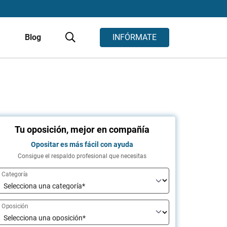
s
Blog
INFÓRMATE
Tu oposición, mejor en compañía
Opositar es más fácil con ayuda
Consigue el respaldo profesional que necesitas
Categoría
Oposición