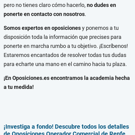
pero no tienes claro cómo hacerlo,
no dudes en
ponerte en contacto con nosotros
.
Somos expertos en oposiciones
y ponemos a tu
disposición toda la información que precises para
ponerte en marcha rumbo a tu objetivo. ¡Escríbenos!
Estaremos encantados de resolver todas tus dudas
para echarte una mano en el camino hacia tu plaza.
¡En Oposiciones.es encontramos la academia hecha
a tu medida!
¡Investiga a fondo! Descubre todos los detalles
de Oposiciones Operador Comercial de Renfe