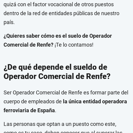
quizá con el factor vocacional de otros puestos
dentro de la red de entidades públicas de nuestro
país.
¿Quieres saber cómo es el suelo de Operador
Comercial de Renfe?
¡Te lo contamos!
¿De qué depende el sueldo de
Operador Comercial de Renfe?
Ser Operador Comercial de Renfe es formar parte del
cuerpo de empleados de
la única entidad operadora
ferroviaria de España
.
Las personas que optan a un puesto como este,
como es tu caso, deben conocer que al superar las