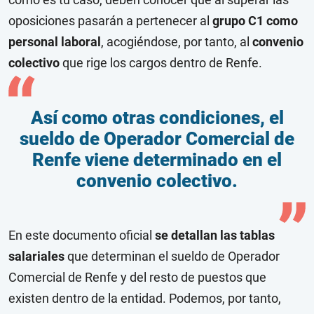
oposiciones pasarán a pertenecer al
grupo C1 como
personal laboral
, acogiéndose, por tanto, al
convenio
colectivo
que rige los cargos dentro de Renfe.
Así como otras condiciones, el
sueldo de Operador Comercial de
Renfe viene determinado en el
convenio colectivo.
En este documento oficial
se detallan las tablas
salariales
que determinan el sueldo de Operador
Comercial de Renfe y del resto de puestos que
existen dentro de la entidad. Podemos, por tanto,