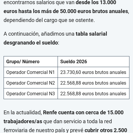
encontrarnos salarios que van
desde los 13.000
euros hasta los más de 50.000 euros brutos anuales
,
dependiendo del cargo que se ostente.
A continuación, añadimos una
tabla salarial
desgranando el sueldo
:
Grupo/ Número
Sueldo 2026
Operador Comercial N1
23.730,60 euros brutos anuales
Operador Comercial N2
22.568,88 euros brutos anuales
Operador Comercial N3
22.568,88 euros brutos anuales
En la actualidad,
Renfe cuenta con cerca de 15.000
trabajadores/as
que dan servicio a toda la red
ferroviaria de nuestro país y prevé
cubrir otros 2.500