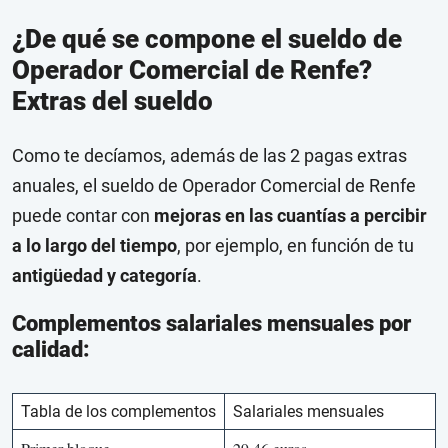
¿De qué se compone el sueldo de
Operador Comercial de Renfe?
Extras del sueldo
Como te decíamos, además de las 2 pagas extras
anuales, el sueldo de Operador Comercial de Renfe
puede contar con
mejoras en las cuantías a percibir
a lo largo del tiempo
, por ejemplo, en función de tu
antigüedad y categoría
.
Complementos salariales mensuales por
calidad:
Tabla de los complementos
Salariales mensuales