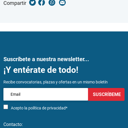
Compartir
Suscríbete a nuestra newsletter...
¡Y entérate de todo!
Recibe convocatorias, plazas y ofertas en un mismo boletín
SUSCRÍBEME
Acepto la
política de privacidad*
Contacto: