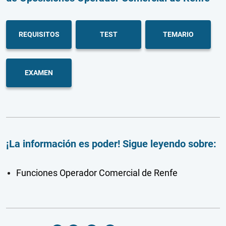
REQUISITOS
TEST
TEMARIO
EXAMEN
¡La información es poder! Sigue leyendo sobre:
Funciones Operador Comercial de Renfe