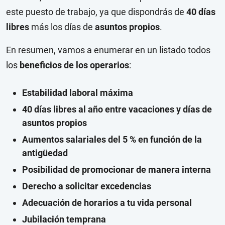
este puesto de trabajo, ya que dispondrás de
40 días
libres
más los días de
asuntos propios
.
En resumen, vamos a enumerar en un listado todos
los
beneficios de los operarios
:
Estabilidad laboral máxima
40 días libres al año entre vacaciones y días de
asuntos propios
Aumentos salariales del 5 % en función de la
antigüedad
Posibilidad de promocionar de manera interna
Derecho a solicitar excedencias
Adecuación de horarios a tu vida personal
Jubilación temprana