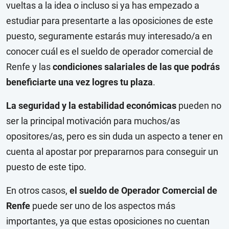
vueltas a la idea o incluso si ya has empezado a
estudiar para presentarte a las oposiciones de este
puesto, seguramente estarás muy interesado/a en
conocer cuál es el sueldo de operador comercial de
Renfe y las
condiciones salariales de las que podrás
beneficiarte una vez logres tu plaza
.
La seguridad y la estabilidad económicas
pueden no
ser la principal motivación para muchos/as
opositores/as, pero es sin duda un aspecto a tener en
cuenta al apostar por prepararnos para conseguir un
puesto de este tipo.
En otros casos,
el sueldo de Operador Comercial de
Renfe
puede ser uno de los aspectos más
importantes, ya que estas oposiciones no cuentan