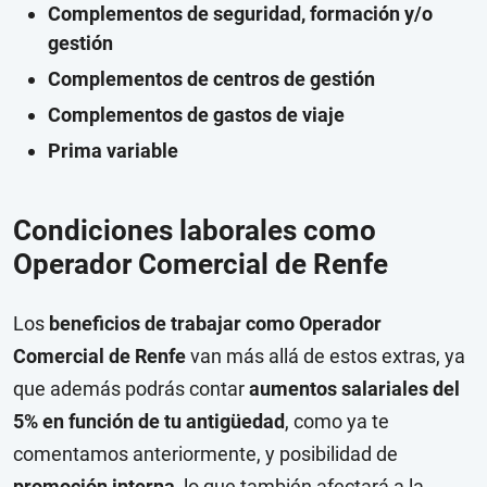
Complementos de seguridad, formación y/o
gestión
Complementos de centros de gestión
Complementos de gastos de viaje
Prima variable
Condiciones laborales como
Operador Comercial de Renfe
Los
beneficios de trabajar como Operador
Comercial de Renfe
van más allá de estos extras, ya
que además podrás contar
aumentos salariales del
5% en función de tu antigüedad
, como ya te
comentamos anteriormente, y posibilidad de
promoción interna
, lo que también afectará a la