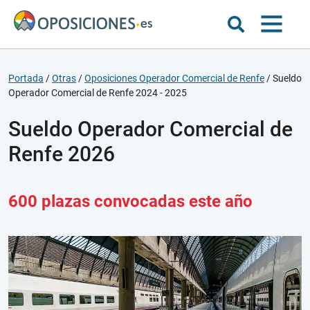
Portada
/
Otras
/
Oposiciones Operador Comercial de Renfe
/
Sueldo
Operador Comercial de Renfe 2024 - 2025
Sueldo Operador Comercial de
Renfe 2026
600 plazas convocadas este año