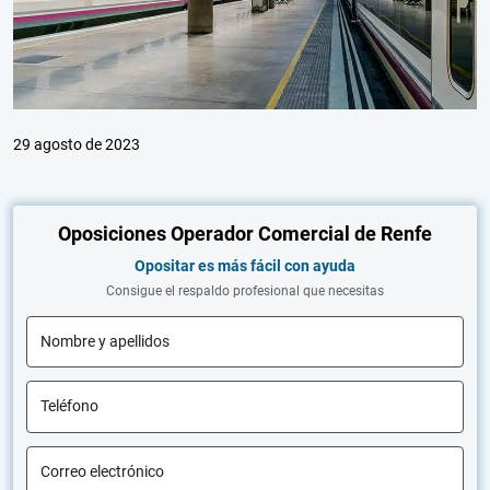
29 agosto de 2023
Oposiciones Operador Comercial de Renfe
Opositar es más fácil con ayuda
Consigue el respaldo profesional que necesitas
Nombre y apellidos
Teléfono
Correo electrónico