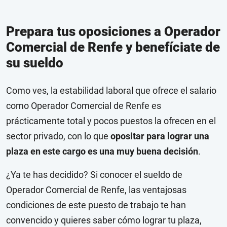
Prepara tus oposiciones a Operador
Comercial de Renfe y benefíciate de
su sueldo
Como ves, la estabilidad laboral que ofrece el salario
como Operador Comercial de Renfe es
prácticamente total y pocos puestos la ofrecen en el
sector privado, con lo que
opositar para lograr una
plaza en este cargo es una muy buena decisión
.
¿Ya te has decidido? Si conocer el sueldo de
Operador Comercial de Renfe, las ventajosas
condiciones de este puesto de trabajo te han
convencido y quieres saber cómo lograr tu plaza,