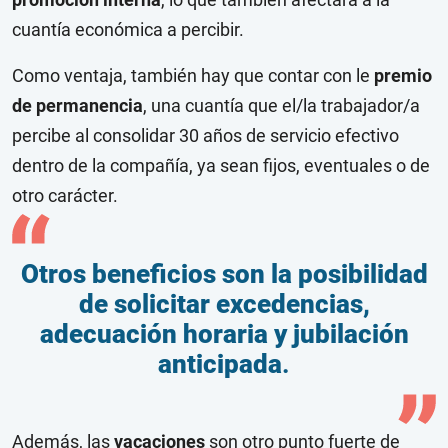
cuantía económica a percibir.
Como ventaja, también hay que contar con le
premio
de permanencia
, una cuantía que el/la trabajador/a
percibe al consolidar 30 años de servicio efectivo
dentro de la compañía, ya sean fijos, eventuales o de
otro carácter.
Otros beneficios son la
posibilidad
de solicitar excedencias,
adecuación horaria y jubilación
anticipada
.
Además, las
vacaciones
son otro punto fuerte de