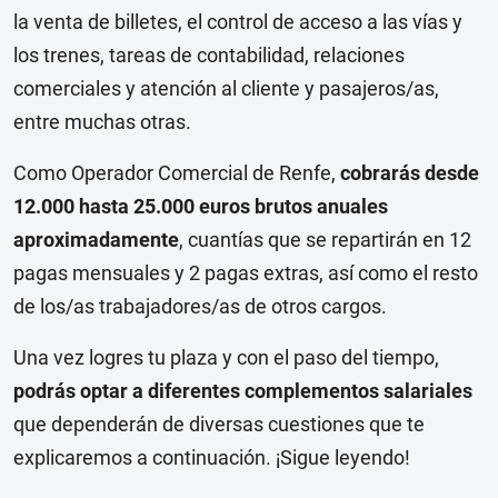
la venta de billetes, el control de acceso a las vías y
los trenes, tareas de contabilidad, relaciones
comerciales y atención al cliente y pasajeros/as,
entre muchas otras.
Como Operador Comercial de Renfe,
cobrarás desde
12.000 hasta 25.000 euros brutos anuales
aproximadamente
, cuantías que se repartirán en 12
pagas mensuales y 2 pagas extras, así como el resto
de los/as trabajadores/as de otros cargos.
Una vez logres tu plaza y con el paso del tiempo,
podrás optar a diferentes complementos salariales
que dependerán de diversas cuestiones que te
explicaremos a continuación. ¡Sigue leyendo!