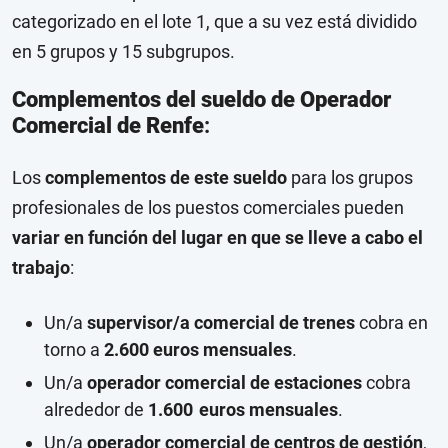
categorizado en el lote 1, que a su vez está dividido
en 5 grupos y 15 subgrupos.
Complementos del sueldo de Operador
Comercial de Renfe
:
Los
complementos de este sueldo
para los grupos
profesionales de los puestos comerciales pueden
variar en función del lugar en que se lleve a cabo el
trabajo
:
Un/a
supervisor/a comercial de trenes
cobra en
torno a
2.600 euros mensuales
.
Un/a
operador comercial de estaciones
cobra
alrededor de
1.600 euros mensuales
.
Un/a
operador comercial de centros de gestión
,