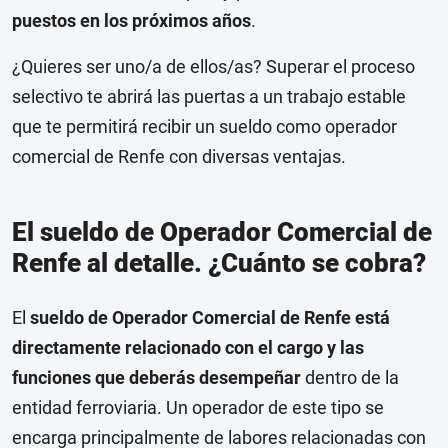
puestos en los próximos años
.
¿Quieres ser uno/a de ellos/as? Superar el proceso
selectivo te abrirá las puertas a un trabajo estable
que te permitirá recibir un sueldo como operador
comercial de Renfe con diversas ventajas.
El sueldo de Operador Comercial de
Renfe al detalle. ¿Cuánto se cobra?
El
sueldo de Operador Comercial de Renfe está
directamente relacionado con el cargo y las
funciones que deberás desempeñar
dentro de la
entidad ferroviaria. Un operador de este tipo se
encarga principalmente de labores relacionadas con