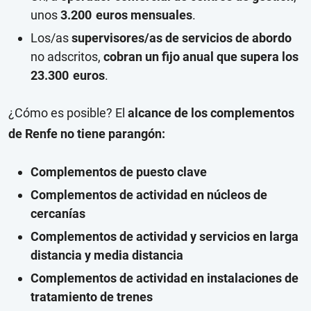
unos
3.200 euros mensuales
.
Los/as
supervisores/as de servicios de abordo
no adscritos,
cobran un fijo anual que supera los
23.300 euros
.
¿Cómo es posible? El
alcance de los complementos
de Renfe no tiene parangón:
Complementos de puesto clave
Complementos de actividad en núcleos de
cercanías
Complementos de actividad y servicios en larga
distancia y media distancia
Complementos de actividad en instalaciones de
tratamiento de trenes