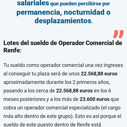
salariales
que pueden percibirse por
permanencia, nocturnidad o
desplazamientos
.
Lotes del sueldo de Operador Comercial de
Renfe
:
Tu sueldo como operador comercial una vez ingreses
al conseguir tu plaza será de unos
22.568,88 euros
aproximadamente durante los 2 primeros años,
pasando a los cerca de
22.568,88 euros
en los 6
meses posteriores y a los más de
23.600 euros
que
cobra un operador comercial especializado (el cargo
más alto dentro de este grupo). Esto es así porque el
sueldo de este puesto dentro de Renfe está