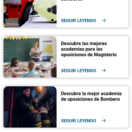
SEGUIR LEYENDO
Descubre las mejores
academias para las
oposiciones de Magisterio
SEGUIR LEYENDO
Descubre la mejor academia
de oposiciones de Bombero
SEGUIR LEYENDO