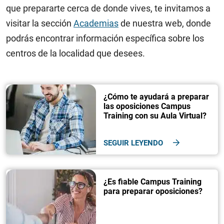
que prepararte cerca de donde vives, te invitamos a
visitar la sección
Academias
de nuestra web, donde
podrás encontrar información específica sobre los
centros de la localidad que desees.
¿Cómo te ayudará a preparar
las oposiciones Campus
Training con su Aula Virtual?
SEGUIR LEYENDO
¿Es fiable Campus Training
para preparar oposiciones?