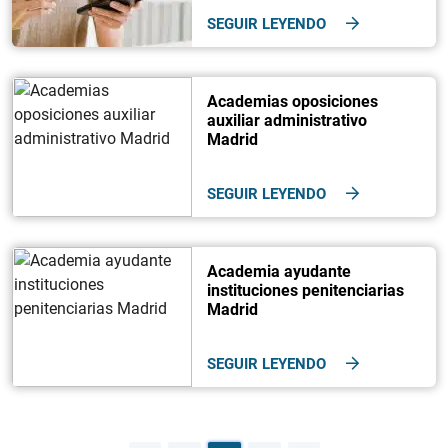
SEGUIR LEYENDO
Academias oposiciones
auxiliar administrativo
Madrid
SEGUIR LEYENDO
Academia ayudante
instituciones penitenciarias
Madrid
SEGUIR LEYENDO