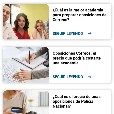
¿Cuál es la mejor academia
para preparar oposiciones de
Correos?
SEGUIR LEYENDO
Oposiciones Correos: el
precio que podría costarte
una academia
SEGUIR LEYENDO
¿Cuál es el precio de unas
oposiciones de Policía
Nacional?