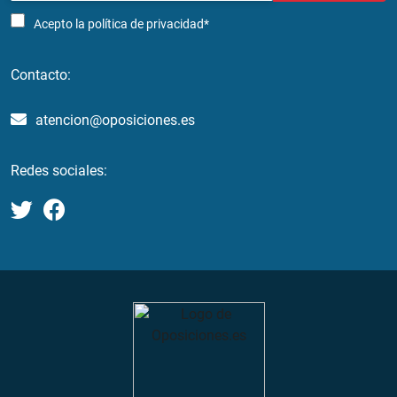
Acepto la
política de privacidad*
Contacto:
atencion@oposiciones.es
Redes sociales: