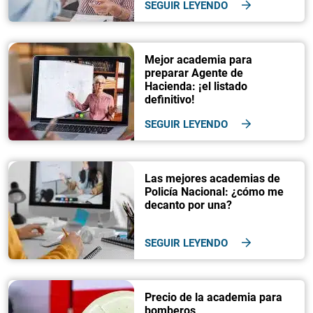
SEGUIR LEYENDO
Mejor academia para
preparar Agente de
Hacienda: ¡el listado
definitivo!
SEGUIR LEYENDO
Las mejores academias de
Policía Nacional: ¿cómo me
decanto por una?
SEGUIR LEYENDO
Precio de la academia para
bomberos