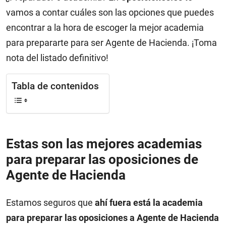
vamos a contar cuáles son las opciones que puedes
encontrar a la hora de escoger la mejor academia
para prepararte para ser Agente de Hacienda. ¡Toma
nota del listado definitivo!
Tabla de contenidos
Estas son las mejores academias
para preparar las oposiciones de
Agente de Hacienda
Estamos seguros que
ahí fuera está la academia
para preparar las oposiciones a Agente de Hacienda