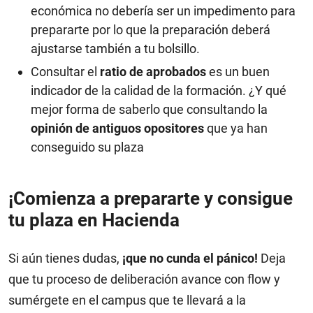
económica no debería ser un impedimento para
prepararte por lo que la preparación deberá
ajustarse también a tu bolsillo.
Consultar el
ratio de aprobados
es un buen
indicador de la calidad de la formación. ¿Y qué
mejor forma de saberlo que consultando la
opinión de antiguos opositores
que ya han
conseguido su plaza
¡Comienza a prepararte y consigue
tu plaza en Hacienda
Si aún tienes dudas,
¡que no cunda el pánico!
Deja
que tu proceso de deliberación avance con flow y
sumérgete en el campus que te llevará a la