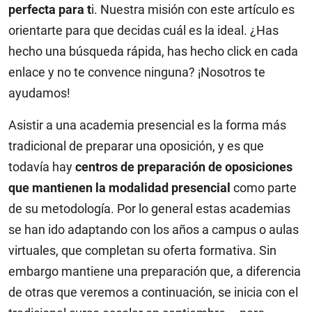
perfecta para t
i. Nuestra misión con este artículo es
orientarte para que decidas cuál es la ideal. ¿Has
hecho una búsqueda rápida, has hecho click en cada
enlace y no te convence ninguna? ¡Nosotros te
ayudamos!
Asistir a una academia presencial es la forma más
tradicional de preparar una oposición, y es que
todavía hay
centros de preparación de oposiciones
que mantienen la modalidad presencial
como parte
de su metodología. Por lo general estas academias
se han ido adaptando con los años a campus o aulas
virtuales, que completan su oferta formativa.
Sin
embargo mantiene una preparación que, a diferencia
de otras que veremos a continuación, se inicia con el