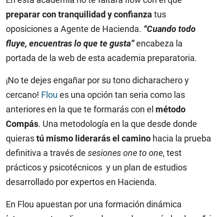
preparar con tranquilidad y confianza
tus
oposiciones a Agente de Hacienda.
“Cuando todo
fluye, encuentras lo que te gusta”
encabeza la
portada de la web de esta academia preparatoria.
¡No te dejes engañar por su tono dicharachero y
cercano!
Flou
es una opción tan seria como las
anteriores en la que te formarás con el
método
Compás
. Una metodología en la que desde donde
quieras
tú mismo liderarás el camino
hacia la prueba
definitiva a través de
sesiones one to one
, test
prácticos y psicotécnicos y un plan de estudios
desarrollado por expertos en Hacienda.
En Flou apuestan por una formación dinámica