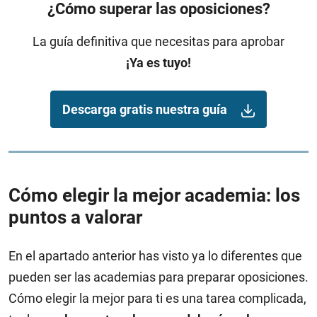
¿Cómo superar las oposiciones?
La guía definitiva que necesitas para aprobar
¡Ya es tuyo!
Descarga gratis nuestra guía
Cómo elegir la mejor academia: los
puntos a valorar
En el apartado anterior has visto ya lo diferentes que
pueden ser las academias para preparar oposiciones.
Cómo elegir la mejor para ti es una tarea complicada,