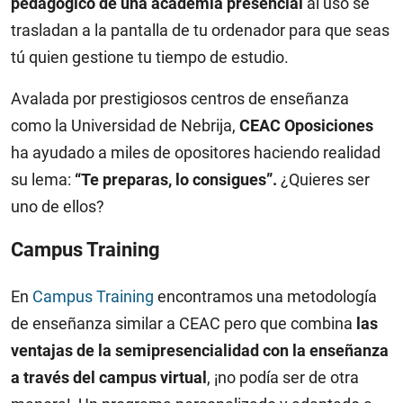
pedagógico de una academia presencial
al uso se
trasladan a la pantalla de tu ordenador para que seas
tú quien gestione tu tiempo de estudio.
Avalada por prestigiosos centros de enseñanza
como la Universidad de Nebrija,
CEAC Oposiciones
ha ayudado a miles de opositores haciendo realidad
su lema:
“Te preparas, lo consigues”.
¿Quieres ser
uno de ellos?
Campus Training
En
Campus Training
encontramos una metodología
de enseñanza similar a CEAC pero que combina
las
ventajas de la semipresencialidad con la enseñanza
a través del campus virtual
, ¡no podía ser de otra