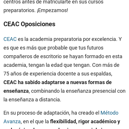
centros antes de matricularte en sus cursos
preparatorios. ¡Empezamos!
CEAC Oposiciones
CEAC
es la academia preparatoria por excelencia. Y
es que es más que probable que tus futuros
compañeros de escritorio se hayan formado en esta
academia, tengan la edad que tengan. Con más de
75 años de experiencia docente a sus espaldas,
CEAC ha sabido adaptarse a nuevas formas de
enseñanza
, combinando la enseñanza presencial con
la enseñanza a distancia.
En su proceso de adaptación, ha creado el
Método
Avanza
, en el que la
flexibilidad, rigor académico y