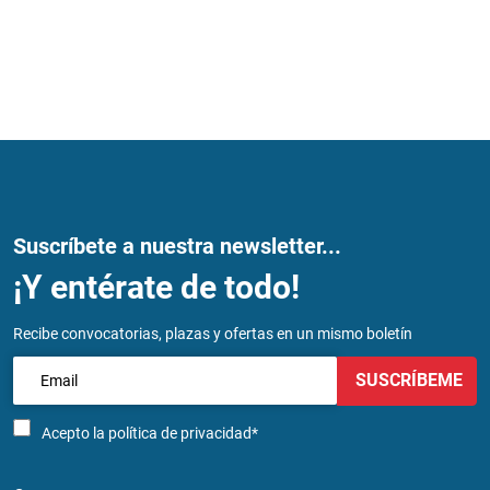
Suscríbete a nuestra newsletter...
¡Y entérate de todo!
Recibe convocatorias, plazas y ofertas en un mismo boletín
SUSCRÍBEME
Acepto la
política de privacidad*