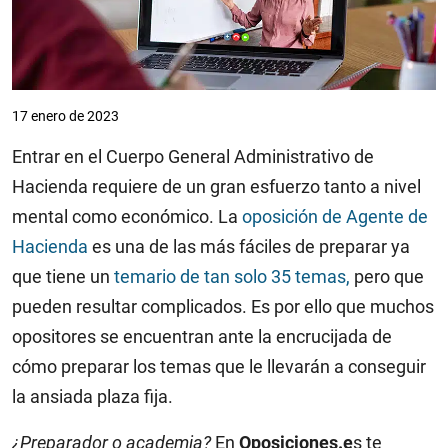
17 enero de 2023
Entrar en el Cuerpo General Administrativo de
Hacienda requiere de un gran esfuerzo tanto a nivel
mental como económico. La
oposición de Agente de
Hacienda
es una de las más fáciles de preparar ya
que tiene un
temario de tan solo 35 temas,
pero que
pueden resultar complicados. Es por ello que muchos
opositores se encuentran ante la encrucijada de
cómo preparar los temas que le llevarán a conseguir
la ansiada plaza fija.
¿Preparador o academia?
En
Oposiciones.e
s te