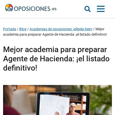
Portada
/
Blog
/
Academias de oposiciones: ¡elígela bien!
/
Mejor
academia para preparar Agente de Hacienda: ¡el listado definitivo!
Mejor academia para preparar
Agente de Hacienda: ¡el listado
definitivo!