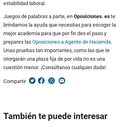
estabilidad laboral.
Juegos de palabras a parte, en
Oposiciones. es
te
brindamos la ayuda que necesitas para escoger la
mejor academia para que por fin des el paso y
prepares las
Oposiciones a Agente de Hacienda.
Unas pruebas tan importantes, como las que te
otorgarán una plaza fija de por vida no es una
cuestión menor. ¡Consúltanos cualquier duda!
Compartir
También te puede interesar