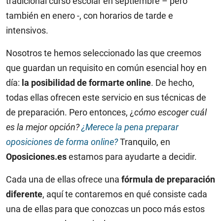
tradicional curso escolar en septiembre – pero
también en enero -, con horarios de tarde e
intensivos.
Nosotros te hemos seleccionado las que creemos
que guardan un requisito en común esencial hoy en
día:
la posibilidad de formarte online
. De hecho,
todas ellas ofrecen este servicio en sus técnicas de
de preparación. Pero entonces, ¿
cómo escoger cuál
es la mejor opción?
¿Merece la pena preparar
oposiciones de forma online?
Tranquilo, en
Oposiciones.es
estamos para ayudarte a decidir.
Cada una de ellas ofrece una
fórmula de preparación
diferente
, aquí te contaremos en qué consiste cada
una de ellas para que conozcas un poco más estos