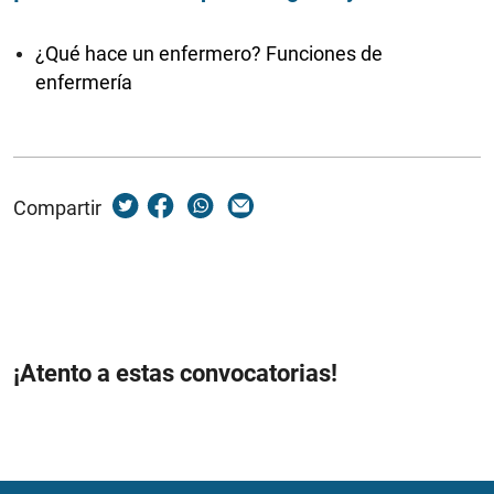
¿Qué hace un enfermero? Funciones de
enfermería
Compartir
¡Atento a estas convocatorias!