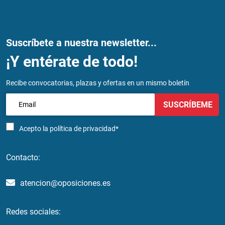
Suscríbete a nuestra newsletter...
¡Y entérate de todo!
Recibe convocatorias, plazas y ofertas en un mismo boletín
SUSCRÍBEME
Acepto la
política de privacidad*
Contacto:
atencion@oposiciones.es
Redes sociales: