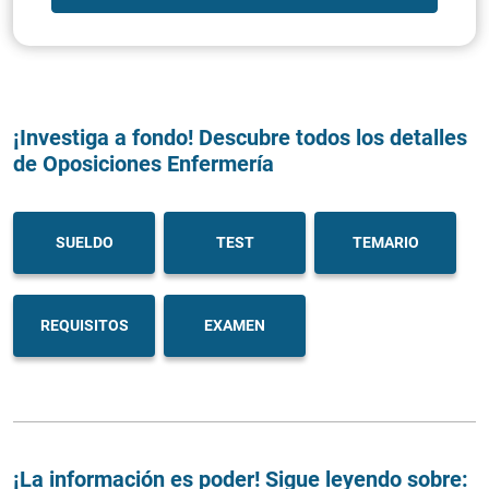
¡Investiga a fondo! Descubre todos los detalles
de Oposiciones Enfermería
SUELDO
TEST
TEMARIO
REQUISITOS
EXAMEN
¡La información es poder! Sigue leyendo sobre: