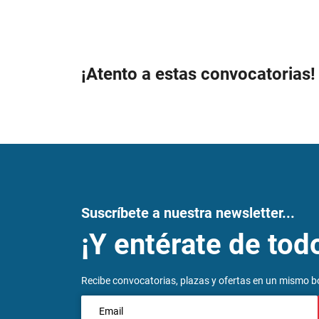
¡Atento a estas convocatorias!
Suscríbete a nuestra newsletter...
¡Y entérate de tod
Recibe convocatorias, plazas y ofertas en un mismo bo