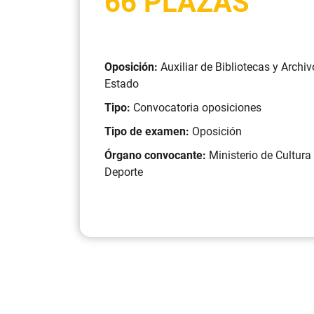
66 PLAZAS
Oposición:
Auxiliar de Bibliotecas y Archi
Estado
Tipo:
Convocatoria oposiciones
Tipo de examen:
Oposición
Órgano convocante:
Ministerio de Cultura
Deporte