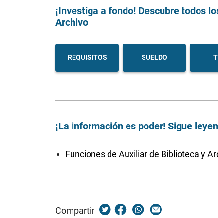
¡Investiga a fondo! Descubre todos lo
Archivo
REQUISITOS
SUELDO
T
¡La información es poder! Sigue leye
Funciones de Auxiliar de Biblioteca y Ar
Compartir