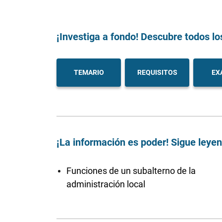
¡Investiga a fondo! Descubre todos lo
TEMARIO
REQUISITOS
EX
¡La información es poder! Sigue leye
Funciones de un subalterno de la
administración local