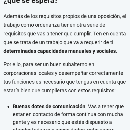
¿qué se espera?
Además de los requisitos propios de una oposición, el
trabajo como ordenanza tienen otra serie de
requisitos que vas a tener que cumplir. Ten en cuenta
que se trata de un trabajo que va a requerir de ti
determinadas capacidades manuales y sociales
.
Por ello, para ser un buen subalterno en
corporaciones locales y desempeñar correctamente
tus funciones es necesario que tengas en cuenta que
estaría bien que cumplieras con estos requisitos:
Buenas dotes de comunicación
. Vas a tener que
estar en contacto de forma continua con mucha
gente y es necesario que estés dispuesto a
atender todas sus necesidades, peticiones y