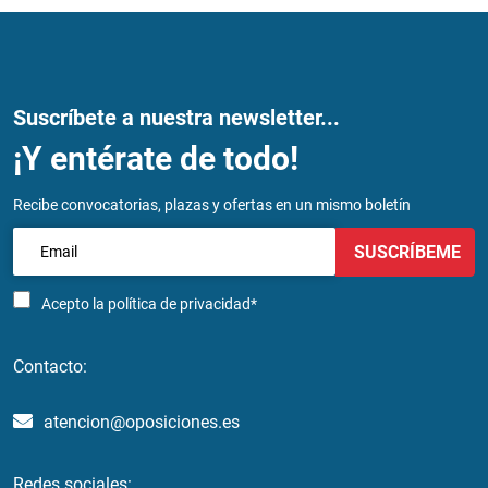
Suscríbete a nuestra newsletter...
¡Y entérate de todo!
Recibe convocatorias, plazas y ofertas en un mismo boletín
SUSCRÍBEME
Acepto la
política de privacidad*
Contacto:
atencion@oposiciones.es
Redes sociales: