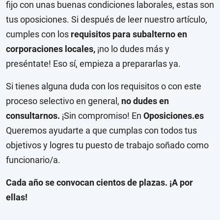
fijo con unas buenas condiciones laborales, estas son
tus oposiciones. Si después de leer nuestro artículo,
cumples con los
requisitos para subalterno en
corporaciones locales,
¡no lo dudes más y
preséntate! Eso sí, empieza a prepararlas ya.
Si tienes alguna duda con los requisitos o con este
proceso selectivo en general,
no dudes en
consultarnos.
¡Sin compromiso! En
Oposiciones.es
Queremos ayudarte a que cumplas con todos tus
objetivos y logres tu puesto de trabajo soñado como
funcionario/a.
Cada año se convocan cientos de plazas. ¡A por
ellas!