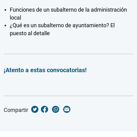
Funciones de un subalterno de la administración
local
¿Qué es un subalterno de ayuntamiento? El
puesto al detalle
¡Atento a estas convocatorias!
Compartir