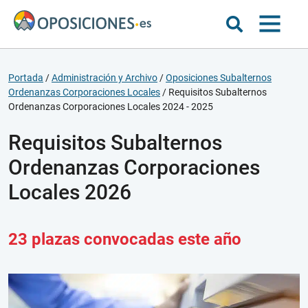
Portada
/
Administración y Archivo
/
Oposiciones Subalternos
Ordenanzas Corporaciones Locales
/
Requisitos Subalternos
Ordenanzas Corporaciones Locales 2024 - 2025
Requisitos Subalternos
Ordenanzas Corporaciones
Locales 2026
23 plazas convocadas este año