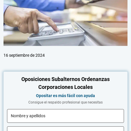
16 septiembre de 2024
Oposiciones Subalternos Ordenanzas
Corporaciones Locales
Opositar es más fácil con ayuda
Consigue el respaldo profesional que necesitas
Nombre y apellidos