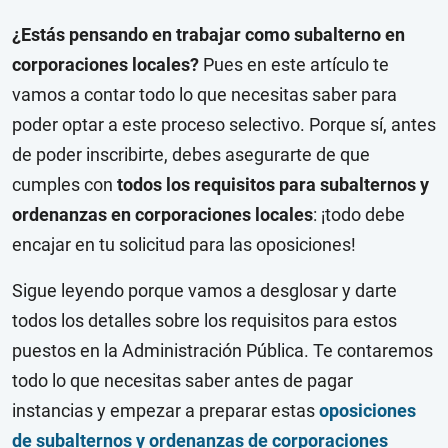
¿Estás pensando en trabajar como subalterno en
corporaciones locales?
Pues en este artículo te
vamos a contar todo lo que necesitas saber para
poder optar a este proceso selectivo. Porque sí, antes
de poder inscribirte, debes asegurarte de que
cumples con
todos los requisitos para subalternos y
ordenanzas en corporaciones locales
: ¡todo debe
encajar en tu solicitud para las oposiciones!
Sigue leyendo porque vamos a desglosar y darte
todos los detalles sobre los requisitos para estos
puestos en la Administración Pública. Te contaremos
todo lo que necesitas saber antes de pagar
instancias y empezar a preparar estas
oposiciones
de subalternos y ordenanzas de corporaciones