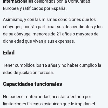
Internacionales
celebrados por la Comunidad
Europea y ratificados por España.
Asimismo, y con las mismas condiciones que los
cónyuges, podrán participar sus descendientes y los
de su cónyuge, menores de 21 años o mayores de
dicha edad que vivan a sus expensas.
Edad
Tener cumplidos los
16 años
y no haber cumplido la
edad de jubilación forzosa.
Capacidades funcionales
No padecer enfermedad, ni estar afectado por
limitaciones físicas o psíquicas que le impidan el