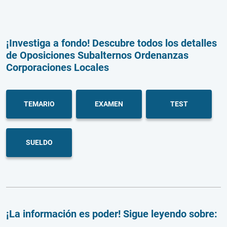
¡Investiga a fondo! Descubre todos los detalles
de Oposiciones Subalternos Ordenanzas
Corporaciones Locales
TEMARIO
EXAMEN
TEST
SUELDO
¡La información es poder! Sigue leyendo sobre: