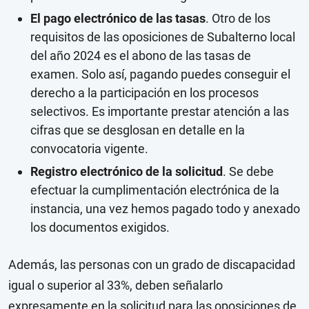
El pago electrónico de las tasas
. Otro de los
requisitos de las oposiciones de Subalterno local
del año 2024 es el abono de las tasas de
examen. Solo así, pagando puedes conseguir el
derecho a la participación en los procesos
selectivos. Es importante prestar atención a las
cifras que se desglosan en detalle en la
convocatoria vigente.
Registro electrónico de la solicitud
. Se debe
efectuar la cumplimentación electrónica de la
instancia, una vez hemos pagado todo y anexado
los documentos exigidos.
Además, las personas con un grado de discapacidad
igual o superior al 33%, deben señalarlo
expresamente en la solicitud para las oposiciones de