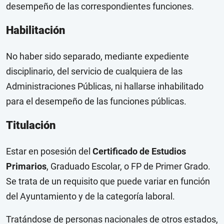
desempeño de las correspondientes funciones.
Habilitación
No haber sido separado, mediante expediente
disciplinario, del servicio de cualquiera de las
Administraciones Públicas, ni hallarse inhabilitado
para el desempeño de las funciones públicas.
Titulación
Estar en posesión del
Certificado de Estudios
Primarios
, Graduado Escolar, o FP de Primer Grado.
Se trata de un requisito que puede variar en función
del Ayuntamiento y de la categoría laboral.
Tratándose de personas nacionales de otros estados,