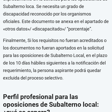
Subalterno loca. Se necesita un grado de
discapacidad reconocido por los organismos
oficiales. Este documento se anexa en el apartado de
«otros datos»/ «discapacitado»/ “porcentaje”.
Finalmente, Si los requisitos no fueran acreditados o
los documentos no fueran aportados en la solicitud
para las oposiciones de Subalterno Local, en el plazo
de los 10 días hábiles siguientes a la notificación del
requerimiento, la persona aspirante podrá quedar
excluida del proceso selectivo.
Perfil profesional para las
oposiciones de Subalterno local: