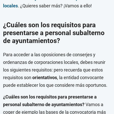
locales
. ¿Quieres saber más? ¡Vamos a ello!
¿Cuáles son los requisitos para
presentarse a personal subalterno
de ayuntamientos?
Para acceder a las oposiciones de conserjes y
ordenanzas de corporaciones locales, debes reunir
los siguientes requisitos: pero recuerda que estos
requisitos son
orientativos
, la entidad convocante
puede establecer los que considere más oportunos.
¿Cuáles son los requisitos para presentarse a
personal subalterno de ayuntamientos?
Vamos a
coger de ejemplo las bases de la convocatoria más