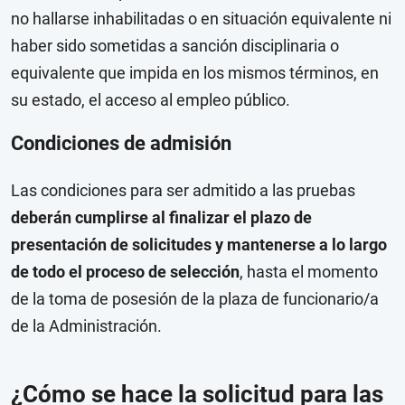
no hallarse inhabilitadas o en situación equivalente ni
haber sido sometidas a sanción disciplinaria o
equivalente que impida en los mismos términos, en
su estado, el acceso al empleo público.
Condiciones de admisión
Las condiciones para ser admitido a las pruebas
deberán cumplirse al finalizar el plazo de
presentación de solicitudes y mantenerse a lo largo
de todo el proceso de selección
, hasta el momento
de la toma de posesión de la plaza de funcionario/a
de la Administración.
¿Cómo se hace la solicitud para las