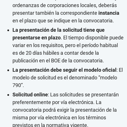
ordenanzas de corporaciones locales, deberás
presentar también la correspondiente
instancia
en el plazo que se indique en la convocatoria.
La presentación de la solicitud tiene que
presentarse en plazo
. El tiempo disponible puede
variar en los requisitos, pero el período habitual
es de 20 días hábiles a contar desde la
publicación en el BOE de la convocatoria.
La presentación debe seguir el modelo oficial
: El
modelo de solicitud es el denominado “modelo
790”.
Solicitud online
: Las solicitudes se presentarán
preferentemente por vía electrónica. La
convocatoria podrá exigir la presentación de la
misma por vía electrónica en los términos
previstos en la normativa vigente.