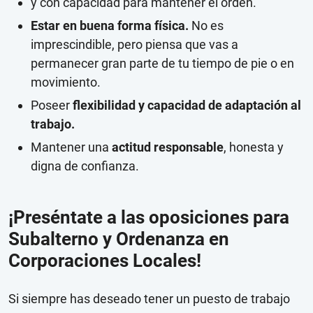
y con capacidad para mantener el orden.
Estar en buena forma física.
No es
imprescindible, pero piensa que vas a
permanecer gran parte de tu tiempo de pie o en
movimiento.
Poseer
flexibilidad y capacidad de adaptación al
trabajo.
Mantener una
actitud responsable
, honesta y
digna de confianza.
¡Preséntate a las oposiciones para
Subalterno y Ordenanza en
Corporaciones Locales!
Si siempre has deseado tener un puesto de trabajo