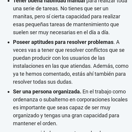
Tener buena habilidad manual
para realizar toda
una serie de tareas. No tienes que ser un
manitas, pero sí cierta capacidad para realizar
esas pequeñas tareas de mantenimiento que
suelen ser muy necesarias en el día a día.
Poseer aptitudes para resolver problemas
. A
veces vas a tener que resolver conflictos que se
puedan producir con los usuarios de las
instalaciones en las que atiendas. Además, como
ya te hemos comentado, estás ahí también para
resolver todas sus dudas.
Ser una persona organizada.
En el trabajo como
ordenanza o subalterno en corporaciones locales
es importante que seas capaz de ser muy
organizado y tengas una gran capacidad para
mantener el orden.