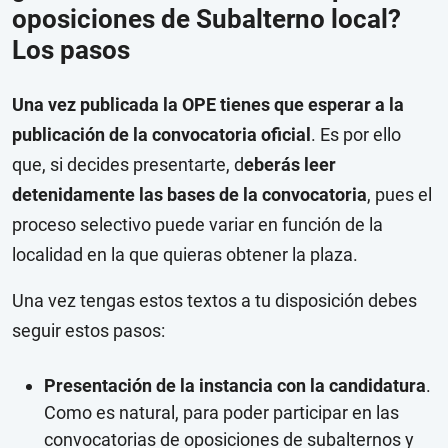
oposiciones de Subalterno local?
Los pasos
Una vez publicada la OPE tienes que esperar a la
publicación de la convocatoria oficial
. Es por ello
que, si decides presentarte, d
eberás leer
detenidamente las bases de la convocatoria
, pues el
proceso selectivo puede variar en función de la
localidad en la que quieras obtener la plaza.
Una vez tengas estos textos a tu disposición debes
seguir estos pasos:
Presentación de la instancia con la candidatura
.
Como es natural, para poder participar en las
convocatorias de oposiciones de subalternos y