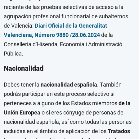
reciente de las pruebas selectivas de acceso a la
agrupación profesional funcionarial de subalternos
de Valencia:
Diari Oficial de la Generalitat
Valenciana, Número 9880 /28.06.2024
de la
Conselleria d’Hisenda, Economia i Administració
Pública.
Nacionalidad
Debes tener la
nacionalidad española
. También
podrás participar en este proceso selectivo si
perteneces a alguno de los Estados miembros
de la
Unión Europea
o si eres cónyuge de personas de
nacionalidad española, así como todas las personas
incluidas en el ámbito de aplicación de los
Tratados