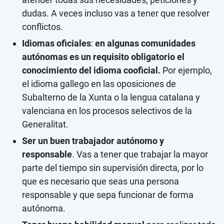
dudas. A veces incluso vas a tener que resolver
conflictos.
Idiomas oficiales
:
en algunas comunidades
autónomas es un requisito obligatorio el
conocimiento del idioma cooficial.
Por ejemplo,
el idioma gallego en las oposiciones de
Subalterno de la Xunta o la lengua catalana y
valenciana en los procesos selectivos de la
Generalitat.
Ser un buen trabajador autónomo y
responsable
. Vas a tener que trabajar la mayor
parte del tiempo sin supervisión directa, por lo
que es necesario que seas una persona
responsable y que sepa funcionar de forma
autónoma.