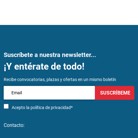
Suscríbete a nuestra newsletter...
¡Y entérate de todo!
Recibe convocatorias, plazas y ofertas en un mismo boletín
SUSCRÍBEME
Acepto la
política de privacidad*
Contacto: