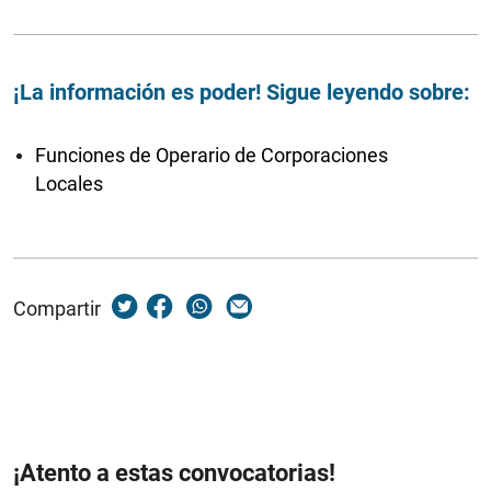
¡La información es poder! Sigue leyendo sobre:
Funciones de Operario de Corporaciones
Locales
Compartir
¡Atento a estas convocatorias!