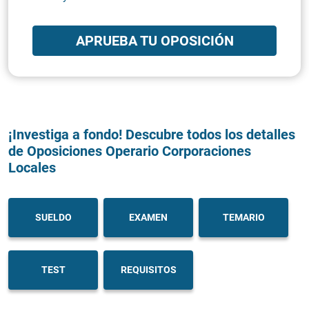
APRUEBA TU OPOSICIÓN
¡Investiga a fondo! Descubre todos los detalles
de Oposiciones Operario Corporaciones
Locales
SUELDO
EXAMEN
TEMARIO
TEST
REQUISITOS