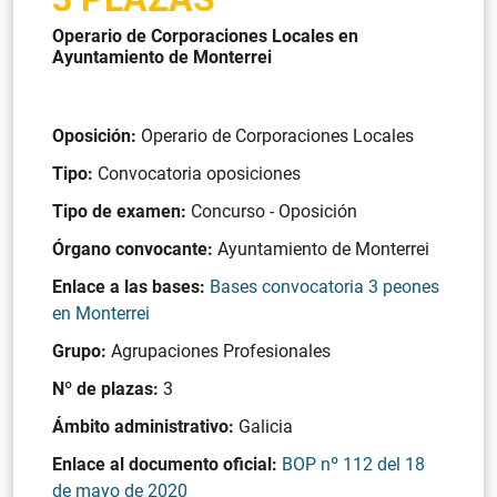
Operario de Corporaciones Locales en
Ayuntamiento de Monterrei
Oposición:
Operario de Corporaciones Locales
Tipo:
Convocatoria oposiciones
Tipo de examen:
Concurso - Oposición
Órgano convocante:
Ayuntamiento de Monterrei
Enlace a las bases:
Bases convocatoria 3 peones
en Monterrei
Grupo:
Agrupaciones Profesionales
Nº de plazas:
3
Ámbito administrativo:
Galicia
Enlace al documento oficial:
BOP nº 112 del 18
de mayo de 2020