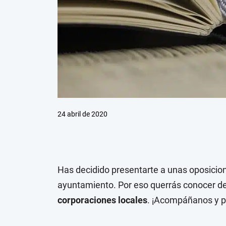
24 abril de 2020
Has decidido presentarte a unas oposicione
ayuntamiento. Por eso querrás conocer d
corporaciones locales
. ¡Acompáñanos y p