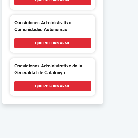
QUIERO FORMARME
Oposiciones Administrativo
Comunidades Autónomas
QUIERO FORMARME
Oposiciones Administrativo de la
Generalitat de Catalunya
QUIERO FORMARME