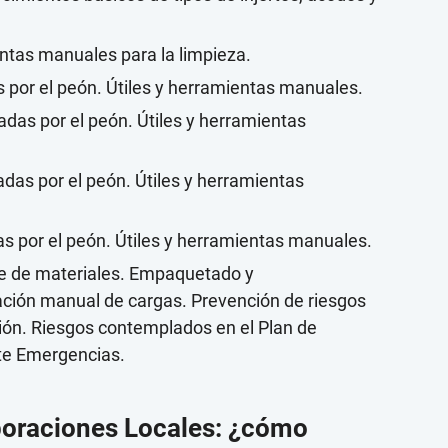
ntas manuales para la limpieza.
s por el peón. Útiles y herramientas manuales.
ladas por el peón. Útiles y herramientas
ladas por el peón. Útiles y herramientas
as por el peón. Útiles y herramientas manuales.
te de materiales. Empaquetado y
ción manual de cargas. Prevención de riesgos
ión. Riesgos contemplados en el Plan de
te Emergencias.
poraciones Locales: ¿cómo