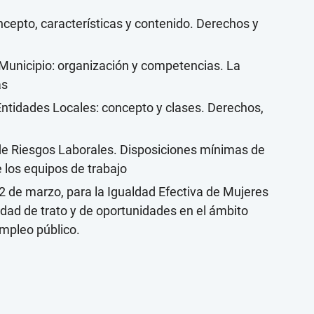
cepto, características y contenido. Derechos y
 Municipio: organización y competencias. La
as
s Entidades Locales: concepto y clases. Derechos,
de Riesgos Laborales. Disposiciones mínimas de
e los equipos de trabajo
2 de marzo, para la Igualdad Efectiva de Mujeres
ldad de trato y de oportunidades en el ámbito
 empleo público.