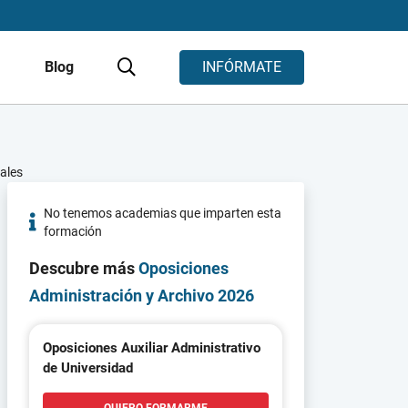
s
Blog
INFÓRMATE
ales
No tenemos academias que imparten esta
formación
Descubre más
Oposiciones
Administración y Archivo 2026
Oposiciones Auxiliar Administrativo
de Universidad