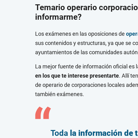
Temario operario corporaci
informarme?
Los exámenes en las oposiciones de
oper
sus contenidos y estructuras, ya que se 
ayuntamientos de las comunidades autóno
La mejor fuente de información oficial es 
en los que te interese presentarte
. Allí t
de operario de corporaciones locales ade
también exámenes.
Toda
la información de t