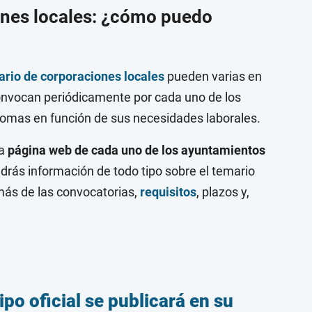
ones locales: ¿cómo puedo
ario de corporaciones locales
pueden varias en
convocan periódicamente por cada uno de los
mas en función de sus necesidades laborales.
la
página web de cada uno de los ayuntamientos
endrás información de todo tipo sobre el temario
más de las convocatorias,
requisitos
, plazos y,
ipo oficial se publicará en su