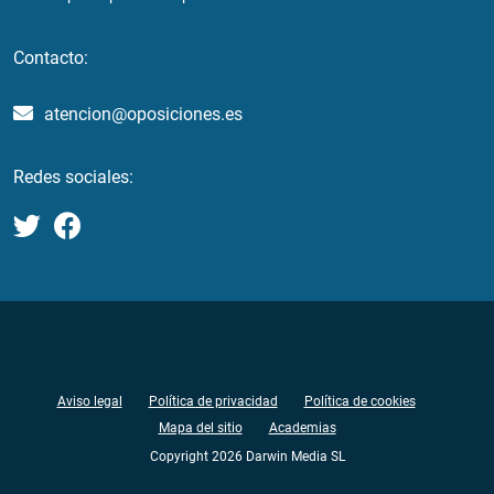
Contacto:
atencion@oposiciones.es
Redes sociales:
Aviso legal
Política de privacidad
Política de cookies
Mapa del sitio
Academias
Copyright 2026 Darwin Media SL