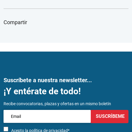
Compartir
Suscríbete a nuestra newsletter...
¡Y entérate de todo!
Recibe convocatorias, plazas y ofertas en un mismo boletín
SUSCRÍBEME
Acepto la
política de privacidad*