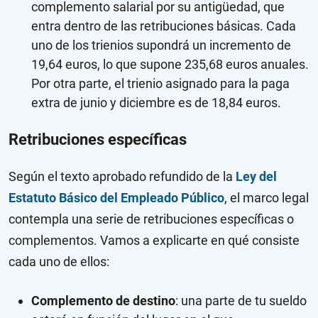
complemento salarial por su antigüedad, que
entra dentro de las retribuciones básicas. Cada
uno de los trienios supondrá un incremento de
19,64 euros, lo que supone 235,68 euros anuales.
Por otra parte, el trienio asignado para la paga
extra de junio y diciembre es de 18,84 euros.
Retribuciones específicas
Según el texto aprobado refundido de la
Ley del
Estatuto Básico del Empleado Público
, el marco legal
contempla una serie de retribuciones específicas o
complementos. Vamos a explicarte en qué consiste
cada uno de ellos:
Complemento de destino
: una parte de tu sueldo