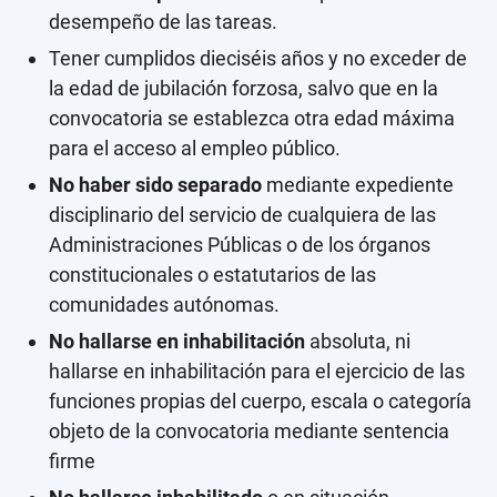
desempeño de las tareas.
Tener cumplidos dieciséis años y no exceder de
la edad de jubilación forzosa, salvo que en la
convocatoria se establezca otra edad máxima
para el acceso al empleo público.
No haber sido separado
mediante expediente
disciplinario del servicio de cualquiera de las
Administraciones Públicas o de los órganos
constitucionales o estatutarios de las
comunidades autónomas.
No hallarse en inhabilitación
absoluta, ni
hallarse en inhabilitación para el ejercicio de las
funciones propias del cuerpo, escala o categoría
objeto de la convocatoria mediante sentencia
firme