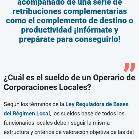
acompañado de una serie de
retribuciones complementarias
como el complemento de destino o
productividad ¡Infórmate y
prepárate para conseguirlo!
¿Cuál es el sueldo de un Operario de
Corporaciones Locales?
Según los términos de la
Ley Reguladora de Bases
del Régimen Local
, los sueldos base de todos los
funcionarios locales deben seguir la misma
estructura y criterios de valoración objetiva de las del