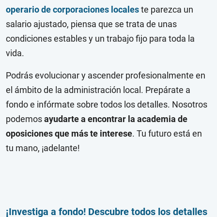
operario de corporaciones locales
te parezca un
salario ajustado, piensa que se trata de unas
condiciones estables y un trabajo fijo para toda la
vida.
Podrás evolucionar y ascender profesionalmente en
el ámbito de la administración local. Prepárate a
fondo e infórmate sobre todos los detalles. Nosotros
podemos
ayudarte a encontrar la academia de
oposiciones que más te interese
. Tu futuro está en
tu mano, ¡adelante!
¡Investiga a fondo! Descubre todos los detalles