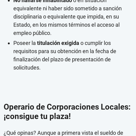
No hallarse inhabilitado
o en situación
equivalente ni haber sido sometido a sanción
disciplinaria o equivalente que impida, en su
Estado, en los mismos términos el acceso al
empleo público.
Poseer la
titulación exigida
o cumplir los
requisitos para su obtención en la fecha de
finalización del plazo de presentación de
solicitudes.
Operario de Corporaciones Locales:
¡consigue tu plaza!
¿Qué opinas? Aunque a primera vista el sueldo de