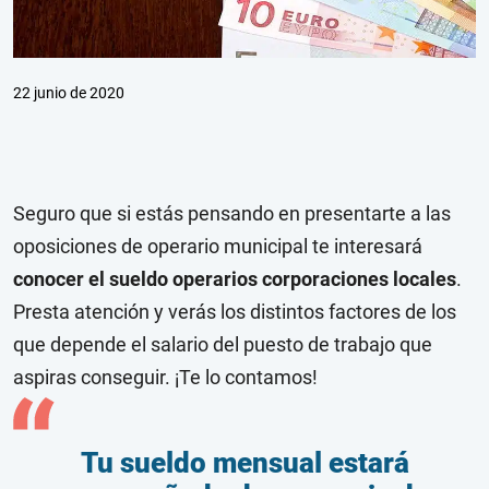
22 junio de 2020
Seguro que si estás pensando en presentarte a las
oposiciones de operario municipal te interesará
conocer el sueldo operarios corporaciones locales
.
Presta atención y verás los distintos factores de los
que depende el salario del puesto de trabajo que
aspiras conseguir. ¡Te lo contamos!
Tu sueldo mensual estará