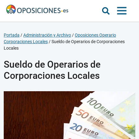
Portada
/
Administración y Archivo
/
Oposiciones Operario
Corporaciones Locales
/
Sueldo de Operarios de Corporaciones
Locales
Sueldo de Operarios de
Corporaciones Locales