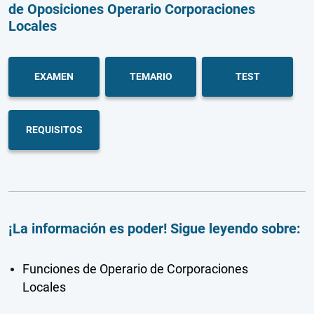
de Oposiciones Operario Corporaciones
Locales
EXAMEN
TEMARIO
TEST
REQUISITOS
¡La información es poder! Sigue leyendo sobre:
Funciones de Operario de Corporaciones
Locales