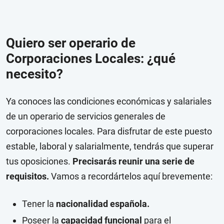
Quiero ser operario de
Corporaciones Locales: ¿qué
necesito?
Ya conoces las condiciones económicas y salariales
de un operario de servicios generales de
corporaciones locales. Para disfrutar de este puesto
estable, laboral y salarialmente, tendrás que superar
tus oposiciones.
Precisarás reunir una serie de
requisitos.
Vamos a recordártelos aquí brevemente:
Tener la
nacionalidad española.
Poseer la
capacidad funcional
para el