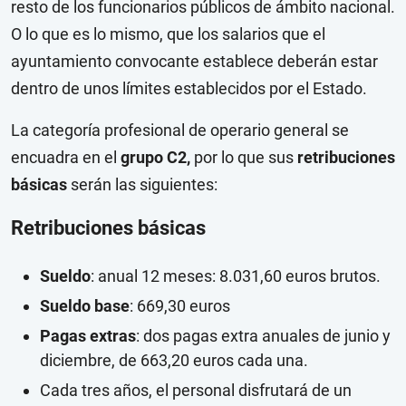
resto de los funcionarios públicos de ámbito nacional.
O lo que es lo mismo, que los salarios que el
ayuntamiento convocante establece deberán estar
dentro de unos límites establecidos por el Estado.
La categoría profesional de operario general se
encuadra en el
grupo C2,
por lo que sus
retribuciones
básicas
serán las siguientes:
Retribuciones básicas
Sueldo
: anual 12 meses: 8.031,60 euros brutos.
Sueldo base
: 669,30 euros
Pagas extras
: dos pagas extra anuales de junio y
diciembre, de 663,20 euros cada una.
Cada tres años, el personal disfrutará de un