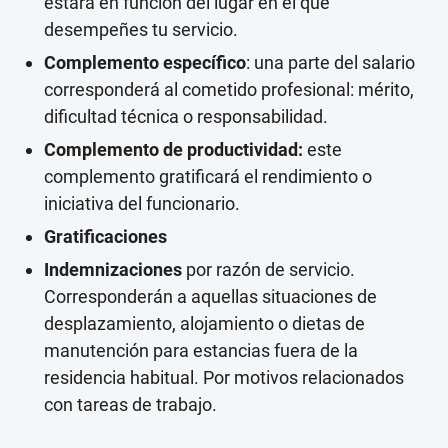
estará en función del lugar en el que
desempeñes tu servicio.
Complemento específico
: una parte del salario
corresponderá al cometido profesional: mérito,
dificultad técnica o responsabilidad.
Complemento de productividad:
este
complemento gratificará el rendimiento o
iniciativa del funcionario.
Gratificaciones
Indemnizaciones
por razón de servicio.
Corresponderán a aquellas situaciones de
desplazamiento, alojamiento o dietas de
manutención para estancias fuera de la
residencia habitual. Por motivos relacionados
con tareas de trabajo.