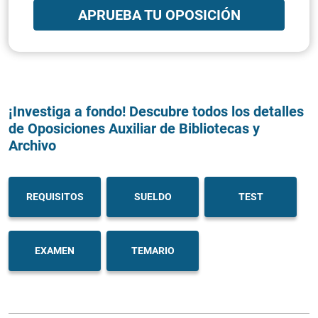
APRUEBA TU OPOSICIÓN
¡Investiga a fondo! Descubre todos los detalles
de Oposiciones Auxiliar de Bibliotecas y
Archivo
REQUISITOS
SUELDO
TEST
EXAMEN
TEMARIO