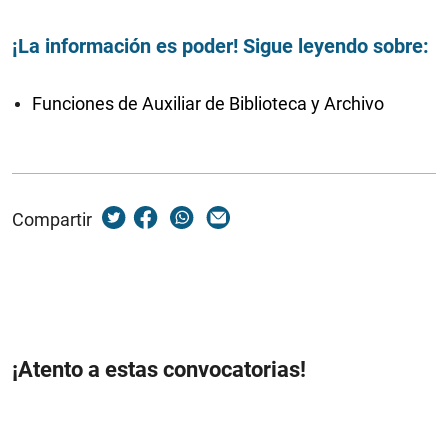
¡La información es poder! Sigue leyendo sobre:
Funciones de Auxiliar de Biblioteca y Archivo
Compartir
¡Atento a estas convocatorias!