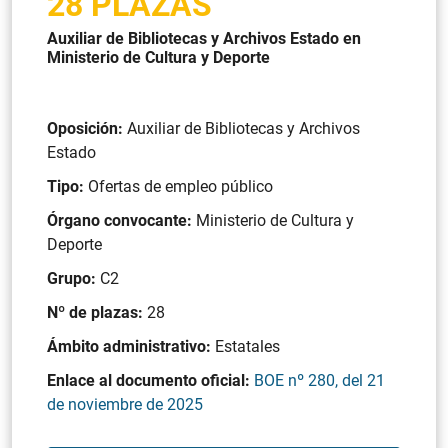
28 PLAZAS
Auxiliar de Bibliotecas y Archivos Estado en
Ministerio de Cultura y Deporte
Oposición:
Auxiliar de Bibliotecas y Archivos
Estado
Tipo:
Ofertas de empleo público
Órgano convocante:
Ministerio de Cultura y
Deporte
Grupo:
C2
Nº de plazas:
28
Ámbito administrativo:
Estatales
Enlace al documento oficial:
BOE nº 280, del 21
de noviembre de 2025