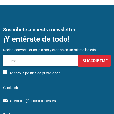
Suscríbete a nuestra newsletter...
¡Y entérate de todo!
Recibe convocatorias, plazas y ofertas en un mismo boletín
SUSCRÍBEME
Acepto la
política de privacidad*
Contacto:
atencion@oposiciones.es