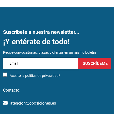
Suscríbete a nuestra newsletter...
¡Y entérate de todo!
Recibe convocatorias, plazas y ofertas en un mismo boletín
SUSCRÍBEME
Acepto la
política de privacidad*
Contacto:
atencion@oposiciones.es