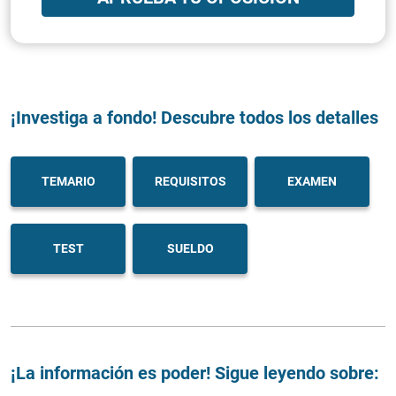
¡Investiga a fondo! Descubre todos los detalles
TEMARIO
REQUISITOS
EXAMEN
TEST
SUELDO
¡La información es poder! Sigue leyendo sobre: