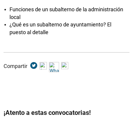
Funciones de un subalterno de la administración
local
¿Qué es un subalterno de ayuntamiento? El
puesto al detalle
Compartir
¡Atento a estas convocatorias!