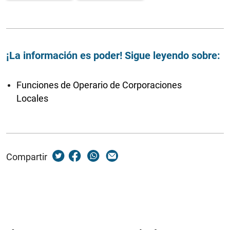
¡La información es poder! Sigue leyendo sobre:
Funciones de Operario de Corporaciones
Locales
Compartir