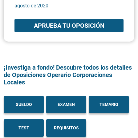
agosto de 2020
APRUEBA TU OPOSICIÓN
¡Investiga a fondo! Descubre todos los detalles
de Oposiciones Operario Corporaciones
Locales
SUELDO
EXAMEN
TEMARIO
TEST
REQUISITOS