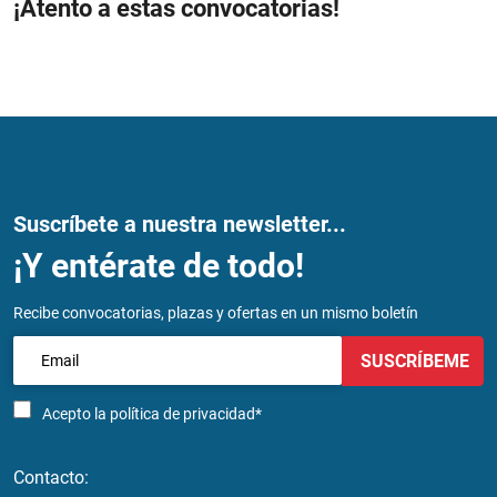
¡Atento a estas convocatorias!
Suscríbete a nuestra newsletter...
¡Y entérate de todo!
Recibe convocatorias, plazas y ofertas en un mismo boletín
SUSCRÍBEME
Acepto la
política de privacidad*
Contacto: