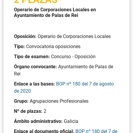
Operario de Corporaciones Locales en
Ayuntamiento de Palas de Rei
Oposición:
Operario de Corporaciones Locales
Tipo:
Convocatoria oposiciones
Tipo de examen:
Concurso - Oposición
Órgano convocante:
Ayuntamiento de Palas de
Rei
Enlace a las bases:
BOP nº 180 del 7 de agosto
de 2020
Grupo:
Agrupaciones Profesionales
Nº de plazas:
2
Ámbito administrativo:
Galicia
Enlace al documento oficial:
BOP nº 180 del 7 de