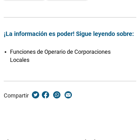
¡La información es poder! Sigue leyendo sobre:
Funciones de Operario de Corporaciones
Locales
Compartir