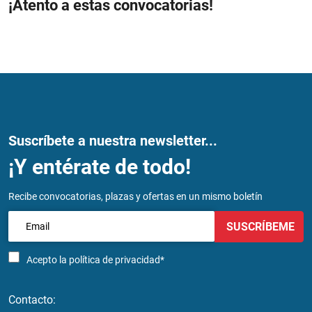
¡Atento a estas convocatorias!
Suscríbete a nuestra newsletter...
¡Y entérate de todo!
Recibe convocatorias, plazas y ofertas en un mismo boletín
SUSCRÍBEME
Acepto la
política de privacidad*
Contacto: