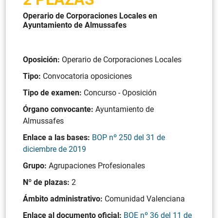
Operario de Corporaciones Locales en
Ayuntamiento de Almussafes
Oposición:
Operario de Corporaciones Locales
Tipo:
Convocatoria oposiciones
Tipo de examen:
Concurso - Oposición
Órgano convocante:
Ayuntamiento de
Almussafes
Enlace a las bases:
BOP nº 250 del 31 de
diciembre de 2019
Grupo:
Agrupaciones Profesionales
Nº de plazas:
2
Ámbito administrativo:
Comunidad Valenciana
Enlace al documento oficial:
BOE nº 36 del 11 de