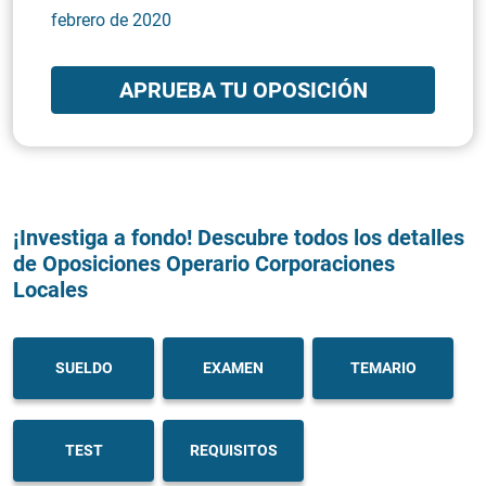
febrero de 2020
APRUEBA TU OPOSICIÓN
¡Investiga a fondo! Descubre todos los detalles
de Oposiciones Operario Corporaciones
Locales
SUELDO
EXAMEN
TEMARIO
TEST
REQUISITOS