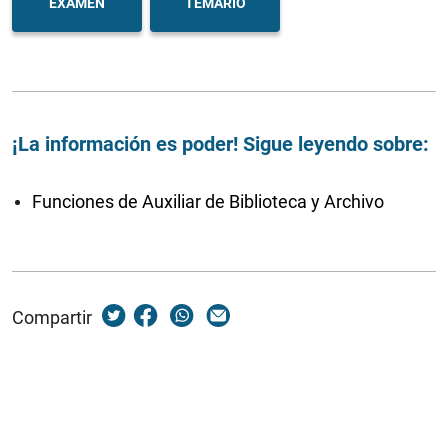
EXAMEN
TEMARIO
¡La información es poder! Sigue leyendo sobre:
Funciones de Auxiliar de Biblioteca y Archivo
Compartir