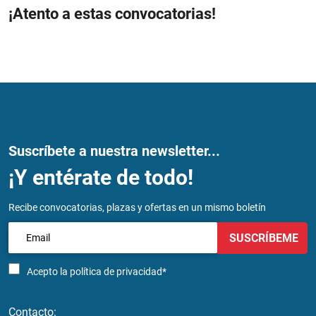
¡Atento a estas convocatorias!
Suscríbete a nuestra newsletter...
¡Y entérate de todo!
Recibe convocatorias, plazas y ofertas en un mismo boletín
SUSCRÍBEME
Acepto la
política de privacidad*
Contacto: