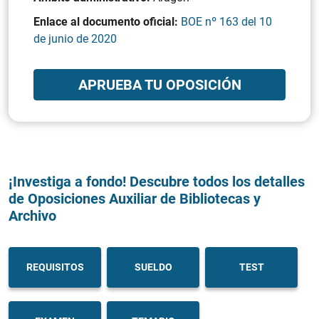
Enlace al documento oficial:
BOE nº 163 del 10
de junio de 2020
APRUEBA TU OPOSICIÓN
¡Investiga a fondo! Descubre todos los detalles
de Oposiciones Auxiliar de Bibliotecas y
Archivo
REQUISITOS
SUELDO
TEST