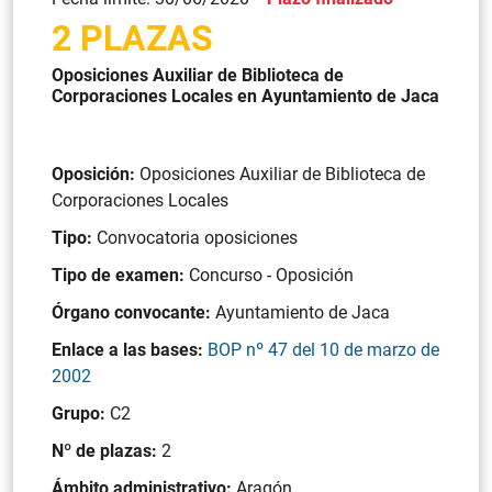
2 PLAZAS
Oposiciones Auxiliar de Biblioteca de
Corporaciones Locales en Ayuntamiento de Jaca
Oposición:
Oposiciones Auxiliar de Biblioteca de
Corporaciones Locales
Tipo:
Convocatoria oposiciones
Tipo de examen:
Concurso - Oposición
Órgano convocante:
Ayuntamiento de Jaca
Enlace a las bases:
BOP nº 47 del 10 de marzo de
2002
Grupo:
C2
Nº de plazas:
2
Ámbito administrativo:
Aragón