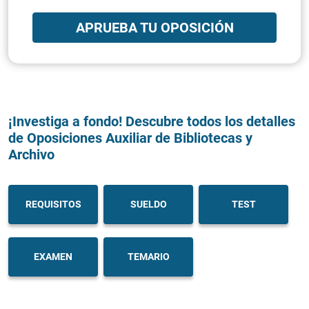
APRUEBA TU OPOSICIÓN
¡Investiga a fondo! Descubre todos los detalles
de Oposiciones Auxiliar de Bibliotecas y
Archivo
REQUISITOS
SUELDO
TEST
EXAMEN
TEMARIO