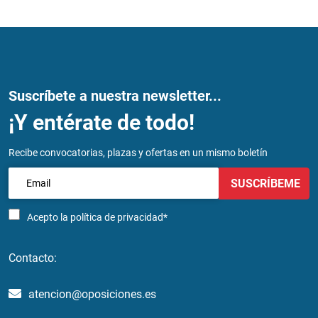
Suscríbete a nuestra newsletter...
¡Y entérate de todo!
Recibe convocatorias, plazas y ofertas en un mismo boletín
SUSCRÍBEME
Acepto la
política de privacidad*
Contacto:
atencion@oposiciones.es