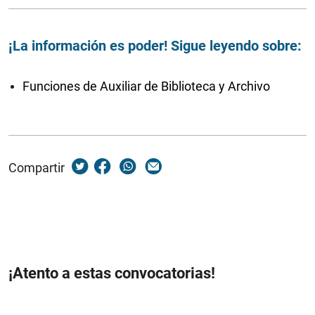
¡La información es poder! Sigue leyendo sobre:
Funciones de Auxiliar de Biblioteca y Archivo
Compartir
¡Atento a estas convocatorias!