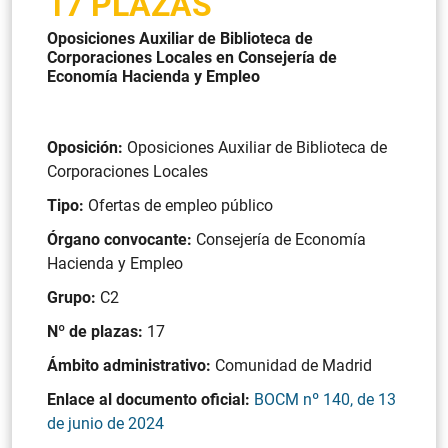
17 PLAZAS
Oposiciones Auxiliar de Biblioteca de
Corporaciones Locales en Consejería de
Economía Hacienda y Empleo
Oposición:
Oposiciones Auxiliar de Biblioteca de
Corporaciones Locales
Tipo:
Ofertas de empleo público
Órgano convocante:
Consejería de Economía
Hacienda y Empleo
Grupo:
C2
Nº de plazas:
17
Ámbito administrativo:
Comunidad de Madrid
Enlace al documento oficial:
BOCM nº 140, de 13
de junio de 2024