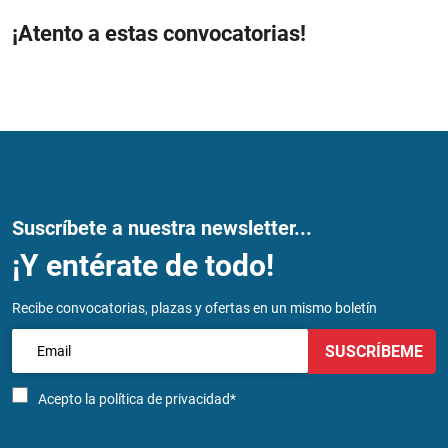
¡Atento a estas convocatorias!
Suscríbete a nuestra newsletter...
¡Y entérate de todo!
Recibe convocatorias, plazas y ofertas en un mismo boletín
SUSCRÍBEME
Acepto la
política de privacidad*