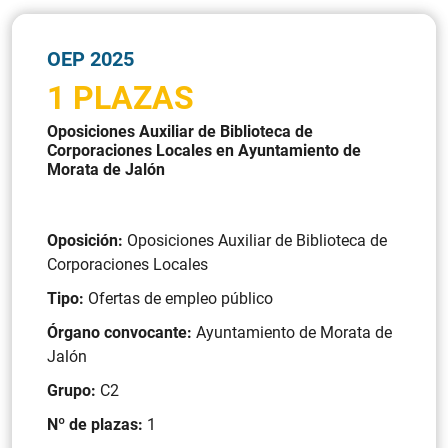
OEP 2025
1 PLAZAS
Oposiciones Auxiliar de Biblioteca de
Corporaciones Locales en Ayuntamiento de
Morata de Jalón
Oposición:
Oposiciones Auxiliar de Biblioteca de
Corporaciones Locales
Tipo:
Ofertas de empleo público
Órgano convocante:
Ayuntamiento de Morata de
Jalón
Grupo:
C2
Nº de plazas:
1