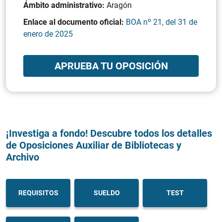
Ámbito administrativo:
Aragón
Enlace al documento oficial:
BOA nº 21, del 31 de
enero de 2025
APRUEBA TU OPOSICIÓN
¡Investiga a fondo! Descubre todos los detalles
de Oposiciones Auxiliar de Bibliotecas y
Archivo
REQUISITOS
SUELDO
TEST