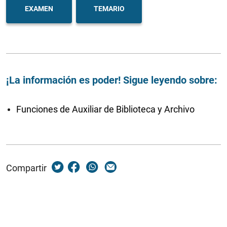
EXAMEN
TEMARIO
¡La información es poder! Sigue leyendo sobre:
Funciones de Auxiliar de Biblioteca y Archivo
Compartir