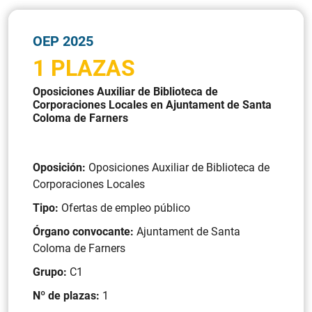
OEP 2025
1 PLAZAS
Oposiciones Auxiliar de Biblioteca de
Corporaciones Locales en Ajuntament de Santa
Coloma de Farners
Oposición:
Oposiciones Auxiliar de Biblioteca de
Corporaciones Locales
Tipo:
Ofertas de empleo público
Órgano convocante:
Ajuntament de Santa
Coloma de Farners
Grupo:
C1
Nº de plazas:
1