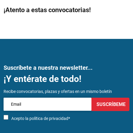
¡Atento a estas convocatorias!
Suscríbete a nuestra newsletter...
¡Y entérate de todo!
Recibe convocatorias, plazas y ofertas en un mismo boletín
SUSCRÍBEME
Acepto la
política de privacidad*