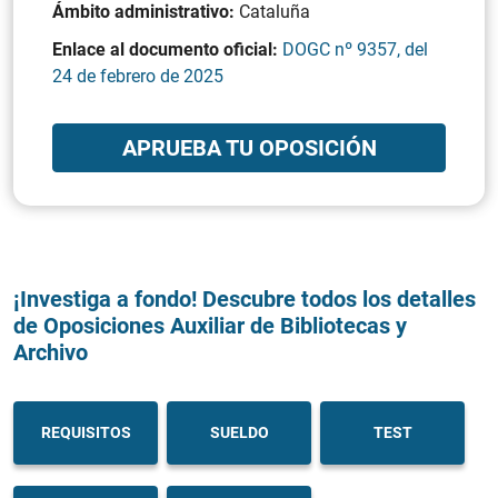
Ámbito administrativo:
Cataluña
Enlace al documento oficial:
DOGC nº 9357, del
24 de febrero de 2025
APRUEBA TU OPOSICIÓN
¡Investiga a fondo! Descubre todos los detalles
de Oposiciones Auxiliar de Bibliotecas y
Archivo
REQUISITOS
SUELDO
TEST