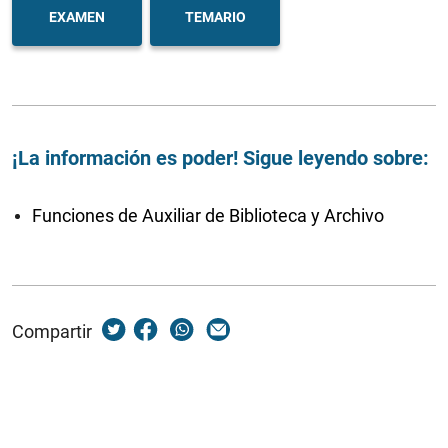
EXAMEN
TEMARIO
¡La información es poder! Sigue leyendo sobre:
Funciones de Auxiliar de Biblioteca y Archivo
Compartir