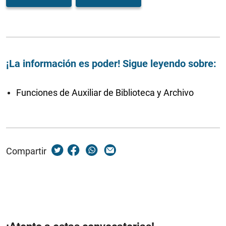
¡La información es poder! Sigue leyendo sobre:
Funciones de Auxiliar de Biblioteca y Archivo
Compartir