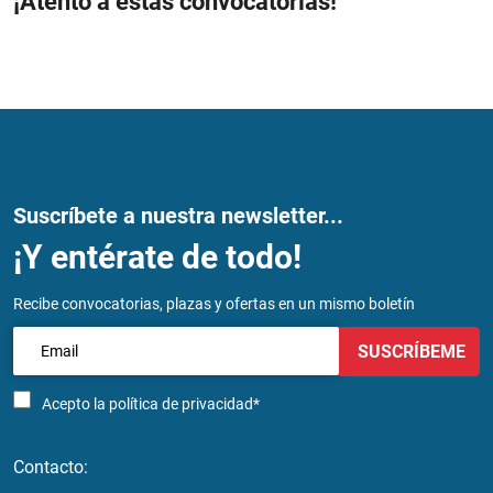
¡Atento a estas convocatorias!
Suscríbete a nuestra newsletter...
¡Y entérate de todo!
Recibe convocatorias, plazas y ofertas en un mismo boletín
SUSCRÍBEME
Acepto la
política de privacidad*
Contacto: