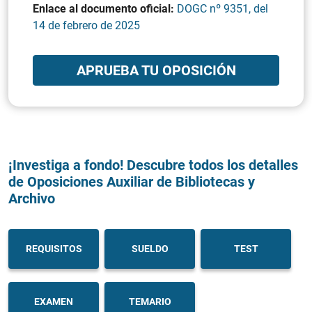
Enlace al documento oficial:
DOGC nº 9351, del
14 de febrero de 2025
APRUEBA TU OPOSICIÓN
¡Investiga a fondo! Descubre todos los detalles
de Oposiciones Auxiliar de Bibliotecas y
Archivo
REQUISITOS
SUELDO
TEST
EXAMEN
TEMARIO