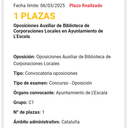
Fecha límite: 06/03/2025
Plazo finalizado
1 PLAZAS
Oposiciones Auxiliar de Biblioteca de
Corporaciones Locales en Ayuntamiento de
L’Escala
Oposición:
Oposiciones Auxiliar de Biblioteca de
Corporaciones Locales
Tipo:
Convocatoria oposiciones
Tipo de examen:
Concurso - Oposición
Órgano convocante:
Ayuntamiento de L’Escala
Grupo:
C1
Nº de plazas:
1
Ámbito administrativo:
Cataluña