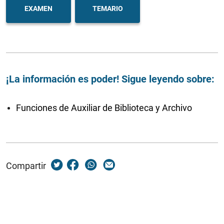
EXAMEN
TEMARIO
¡La información es poder! Sigue leyendo sobre:
Funciones de Auxiliar de Biblioteca y Archivo
Compartir