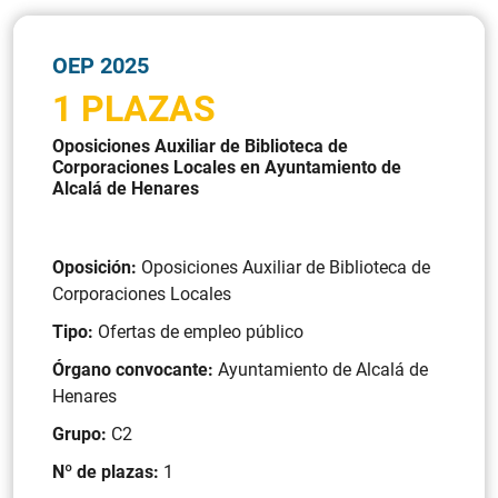
OEP 2025
1 PLAZAS
Oposiciones Auxiliar de Biblioteca de
Corporaciones Locales en Ayuntamiento de
Alcalá de Henares
Oposición:
Oposiciones Auxiliar de Biblioteca de
Corporaciones Locales
Tipo:
Ofertas de empleo público
Órgano convocante:
Ayuntamiento de Alcalá de
Henares
Grupo:
C2
Nº de plazas:
1