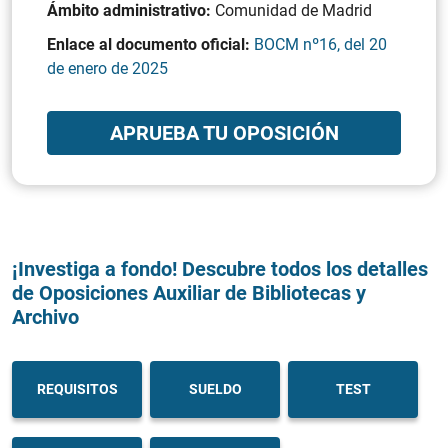
Ámbito administrativo:
Comunidad de Madrid
Enlace al documento oficial:
BOCM nº16, del 20
de enero de 2025
APRUEBA TU OPOSICIÓN
¡Investiga a fondo! Descubre todos los detalles
de Oposiciones Auxiliar de Bibliotecas y
Archivo
REQUISITOS
SUELDO
TEST