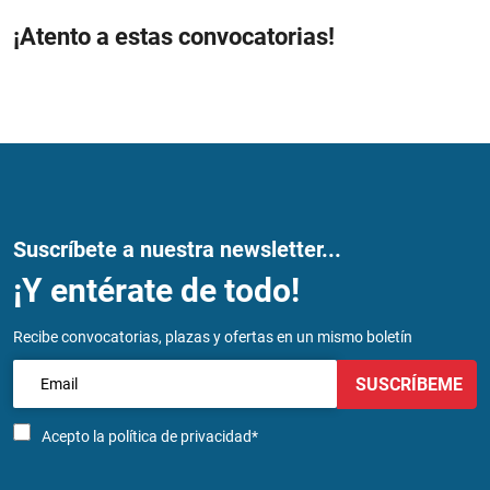
¡Atento a estas convocatorias!
Suscríbete a nuestra newsletter...
¡Y entérate de todo!
Recibe convocatorias, plazas y ofertas en un mismo boletín
SUSCRÍBEME
Acepto la
política de privacidad*