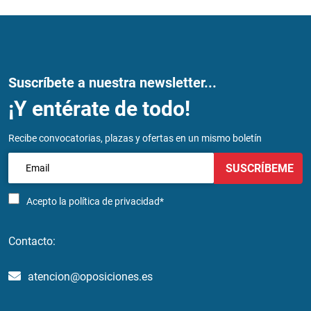
Suscríbete a nuestra newsletter...
¡Y entérate de todo!
Recibe convocatorias, plazas y ofertas en un mismo boletín
SUSCRÍBEME
Acepto la
política de privacidad*
Contacto:
atencion@oposiciones.es