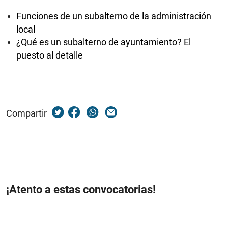
Funciones de un subalterno de la administración
local
¿Qué es un subalterno de ayuntamiento? El
puesto al detalle
Compartir
¡Atento a estas convocatorias!