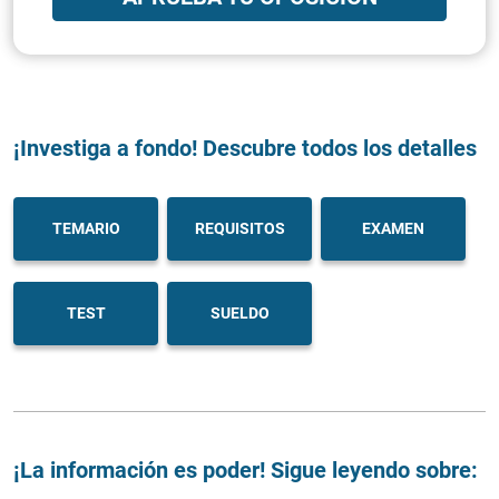
¡Investiga a fondo! Descubre todos los detalles
TEMARIO
REQUISITOS
EXAMEN
TEST
SUELDO
¡La información es poder! Sigue leyendo sobre: