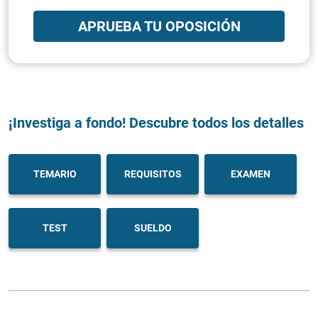
APRUEBA TU OPOSICIÓN
¡Investiga a fondo! Descubre todos los detalles
TEMARIO
REQUISITOS
EXAMEN
TEST
SUELDO