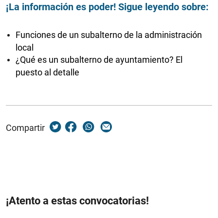
¡La información es poder! Sigue leyendo sobre:
Funciones de un subalterno de la administración
local
¿Qué es un subalterno de ayuntamiento? El
puesto al detalle
Compartir
¡Atento a estas convocatorias!