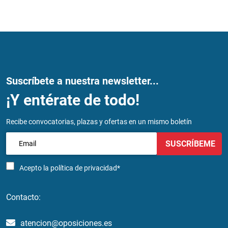
Suscríbete a nuestra newsletter...
¡Y entérate de todo!
Recibe convocatorias, plazas y ofertas en un mismo boletín
SUSCRÍBEME
Acepto la
política de privacidad*
Contacto:
atencion@oposiciones.es