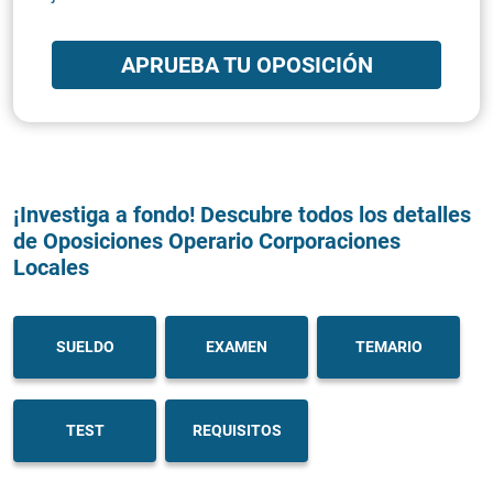
APRUEBA TU OPOSICIÓN
¡Investiga a fondo! Descubre todos los detalles
de Oposiciones Operario Corporaciones
Locales
SUELDO
EXAMEN
TEMARIO
TEST
REQUISITOS