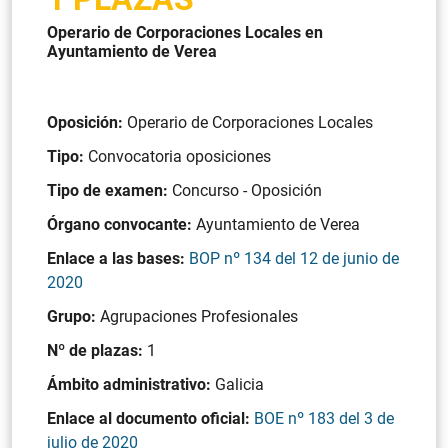
Operario de Corporaciones Locales en
Ayuntamiento de Verea
Oposición:
Operario de Corporaciones Locales
Tipo:
Convocatoria oposiciones
Tipo de examen:
Concurso - Oposición
Órgano convocante:
Ayuntamiento de Verea
Enlace a las bases:
BOP nº 134 del 12 de junio de
2020
Grupo:
Agrupaciones Profesionales
Nº de plazas:
1
Ámbito administrativo:
Galicia
Enlace al documento oficial:
BOE nº 183 del 3 de
julio de 2020