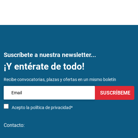
Suscríbete a nuestra newsletter...
¡Y entérate de todo!
Recibe convocatorias, plazas y ofertas en un mismo boletín
SUSCRÍBEME
Acepto la
política de privacidad*
Contacto: