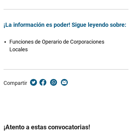
¡La información es poder! Sigue leyendo sobre:
Funciones de Operario de Corporaciones
Locales
Compartir
¡Atento a estas convocatorias!