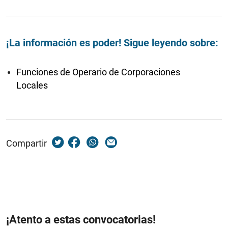
¡La información es poder! Sigue leyendo sobre:
Funciones de Operario de Corporaciones
Locales
Compartir
¡Atento a estas convocatorias!