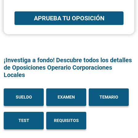
APRUEBA TU OPOSICIÓN
¡Investiga a fondo! Descubre todos los detalles
de Oposiciones Operario Corporaciones
Locales
SUELDO
EXAMEN
TEMARIO
TEST
REQUISITOS