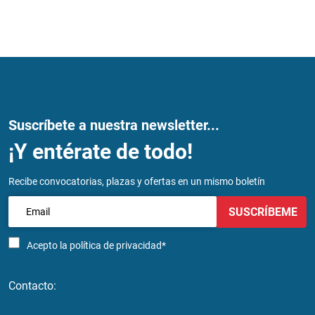
Suscríbete a nuestra newsletter...
¡Y entérate de todo!
Recibe convocatorias, plazas y ofertas en un mismo boletín
SUSCRÍBEME
Acepto la
política de privacidad*
Contacto: