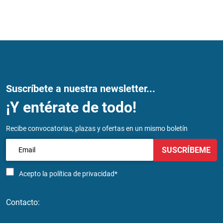
Suscríbete a nuestra newsletter...
¡Y entérate de todo!
Recibe convocatorias, plazas y ofertas en un mismo boletín
SUSCRÍBEME
Acepto la
política de privacidad*
Contacto: