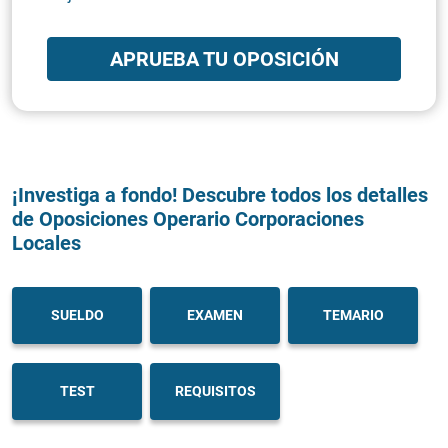
APRUEBA TU OPOSICIÓN
¡Investiga a fondo! Descubre todos los detalles
de Oposiciones Operario Corporaciones
Locales
SUELDO
EXAMEN
TEMARIO
TEST
REQUISITOS