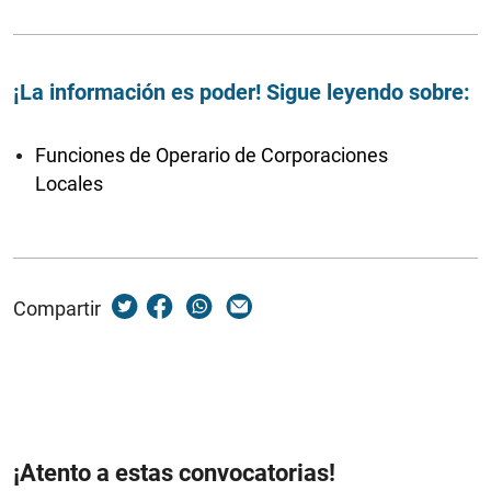
¡La información es poder! Sigue leyendo sobre:
Funciones de Operario de Corporaciones
Locales
Compartir
¡Atento a estas convocatorias!