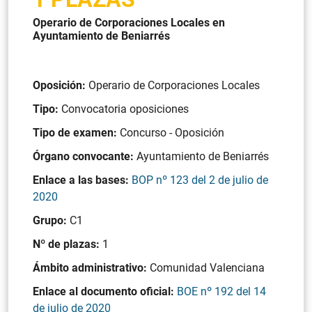
Operario de Corporaciones Locales en
Ayuntamiento de Beniarrés
Oposición:
Operario de Corporaciones Locales
Tipo:
Convocatoria oposiciones
Tipo de examen:
Concurso - Oposición
Órgano convocante:
Ayuntamiento de Beniarrés
Enlace a las bases:
BOP nº 123 del 2 de julio de
2020
Grupo:
C1
Nº de plazas:
1
Ámbito administrativo:
Comunidad Valenciana
Enlace al documento oficial:
BOE nº 192 del 14
de julio de 2020