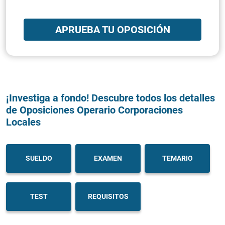
APRUEBA TU OPOSICIÓN
¡Investiga a fondo! Descubre todos los detalles
de Oposiciones Operario Corporaciones
Locales
SUELDO
EXAMEN
TEMARIO
TEST
REQUISITOS