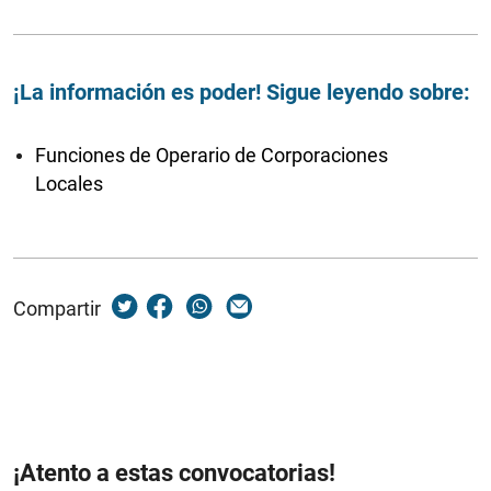
¡La información es poder! Sigue leyendo sobre:
Funciones de Operario de Corporaciones
Locales
Compartir
¡Atento a estas convocatorias!