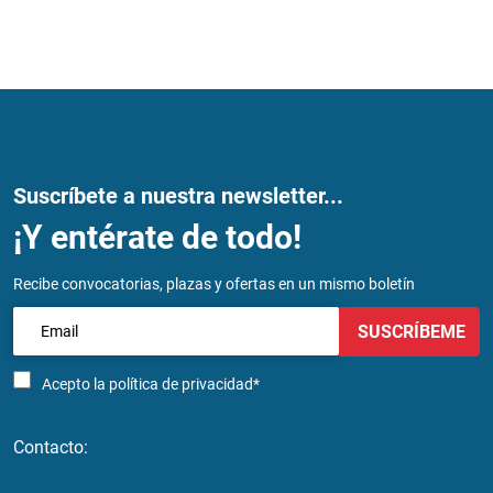
Suscríbete a nuestra newsletter...
¡Y entérate de todo!
Recibe convocatorias, plazas y ofertas en un mismo boletín
SUSCRÍBEME
Acepto la
política de privacidad*
Contacto: