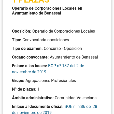
Operario de Corporaciones Locales en
Ayuntamiento de Benassal
Oposición:
Operario de Corporaciones Locales
Tipo:
Convocatoria oposiciones
Tipo de examen:
Concurso - Oposición
Órgano convocante:
Ayuntamiento de Benassal
Enlace a las bases:
BOP nº 137 del 2 de
noviembre de 2019
Grupo:
Agrupaciones Profesionales
Nº de plazas:
1
Ámbito administrativo:
Comunidad Valenciana
Enlace al documento oficial:
BOE nº 286 del 28
de noviembre de 2019