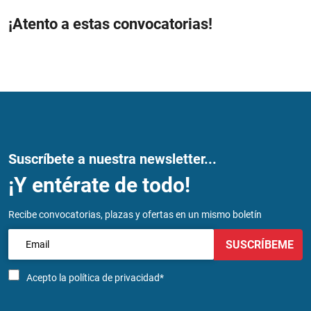
¡Atento a estas convocatorias!
Suscríbete a nuestra newsletter...
¡Y entérate de todo!
Recibe convocatorias, plazas y ofertas en un mismo boletín
SUSCRÍBEME
Acepto la
política de privacidad*