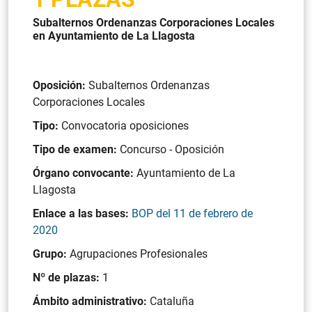
Subalternos Ordenanzas Corporaciones Locales
en Ayuntamiento de La Llagosta
Oposición:
Subalternos Ordenanzas
Corporaciones Locales
Tipo:
Convocatoria oposiciones
Tipo de examen:
Concurso - Oposición
Órgano convocante:
Ayuntamiento de La
Llagosta
Enlace a las bases:
BOP del 11 de febrero de
2020
Grupo:
Agrupaciones Profesionales
Nº de plazas:
1
Ámbito administrativo:
Cataluña