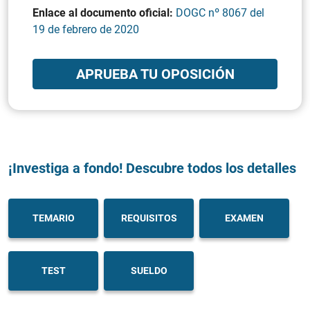
Enlace al documento oficial:
DOGC nº 8067 del
19 de febrero de 2020
APRUEBA TU OPOSICIÓN
¡Investiga a fondo! Descubre todos los detalles
TEMARIO
REQUISITOS
EXAMEN
TEST
SUELDO