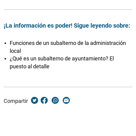
¡La información es poder! Sigue leyendo sobre:
Funciones de un subalterno de la administración
local
¿Qué es un subalterno de ayuntamiento? El
puesto al detalle
Compartir