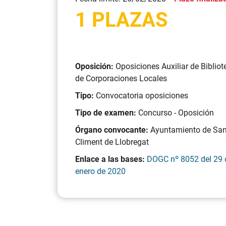
1 PLAZAS
Oposición:
Oposiciones Auxiliar de Bibliot
de Corporaciones Locales
Tipo:
Convocatoria oposiciones
Tipo de examen:
Concurso - Oposición
Órgano convocante:
Ayuntamiento de San
Climent de Llobregat
Enlace a las bases:
DOGC nº 8052 del 29 
enero de 2020