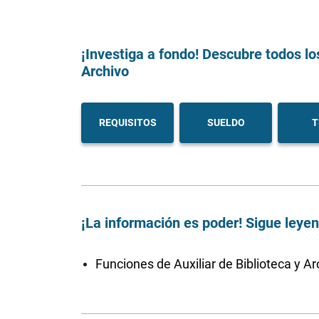
¡Investiga a fondo! Descubre todos lo
Archivo
REQUISITOS
SUELDO
T
¡La información es poder! Sigue leye
Funciones de Auxiliar de Biblioteca y Ar