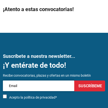
¡Atento a estas convocatorias!
Suscríbete a nuestra newsletter...
¡Y entérate de todo!
Recibe convocatorias, plazas y ofertas en un mismo boletín
SUSCRÍBEME
Acepto la
política de privacidad*