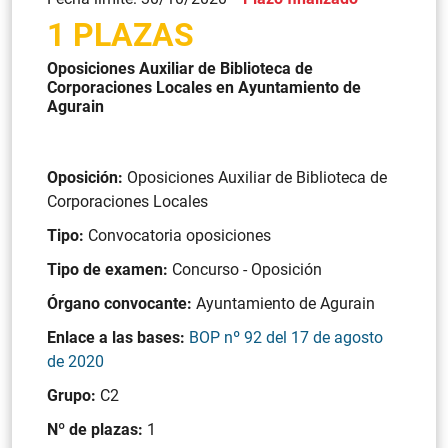
1 PLAZAS
Oposiciones Auxiliar de Biblioteca de
Corporaciones Locales en Ayuntamiento de
Agurain
Oposición:
Oposiciones Auxiliar de Biblioteca de
Corporaciones Locales
Tipo:
Convocatoria oposiciones
Tipo de examen:
Concurso - Oposición
Órgano convocante:
Ayuntamiento de Agurain
Enlace a las bases:
BOP nº 92 del 17 de agosto
de 2020
Grupo:
C2
Nº de plazas:
1