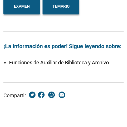
EXAMEN
TEMARIO
¡La información es poder! Sigue leyendo sobre:
Funciones de Auxiliar de Biblioteca y Archivo
Compartir