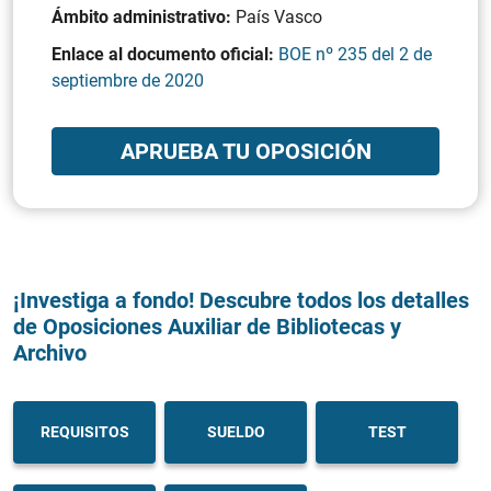
Ámbito administrativo:
País Vasco
Enlace al documento oficial:
BOE nº 235 del 2 de
septiembre de 2020
APRUEBA TU OPOSICIÓN
¡Investiga a fondo! Descubre todos los detalles
de Oposiciones Auxiliar de Bibliotecas y
Archivo
REQUISITOS
SUELDO
TEST