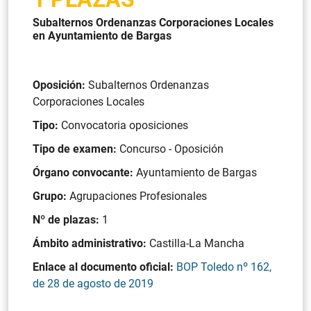
Subalternos Ordenanzas Corporaciones Locales
en Ayuntamiento de Bargas
Oposición:
Subalternos Ordenanzas
Corporaciones Locales
Tipo:
Convocatoria oposiciones
Tipo de examen:
Concurso - Oposición
Órgano convocante:
Ayuntamiento de Bargas
Grupo:
Agrupaciones Profesionales
Nº de plazas:
1
Ámbito administrativo:
Castilla-La Mancha
Enlace al documento oficial:
BOP Toledo nº 162,
de 28 de agosto de 2019