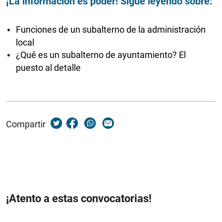
¡La información es poder! Sigue leyendo sobre:
Funciones de un subalterno de la administración
local
¿Qué es un subalterno de ayuntamiento? El
puesto al detalle
Compartir
¡Atento a estas convocatorias!