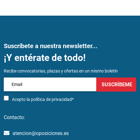
Suscríbete a nuestra newsletter...
¡Y entérate de todo!
Recibe convocatorias, plazas y ofertas en un mismo boletín
SUSCRÍBEME
Acepto la
política de privacidad*
Contacto:
atencion@oposiciones.es