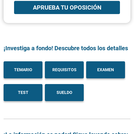
APRUEBA TU OPOSICIÓN
¡Investiga a fondo! Descubre todos los detalles
TEMARIO
REQUISITOS
EXAMEN
TEST
SUELDO