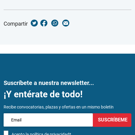
Compartir
Suscríbete a nuestra newsletter...
¡Y entérate de todo!
Recibe convocatorias, plazas y ofertas en un mismo boletín
SUSCRÍBEME
Acepto la
política de privacidad*