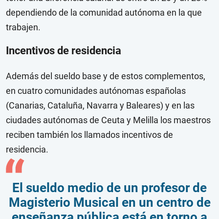
dependiendo de la comunidad autónoma en la que
trabajen.
Incentivos de residencia
Además del sueldo base y de estos complementos,
en cuatro comunidades autónomas españolas
(Canarias, Cataluña, Navarra y Baleares) y en las
ciudades autónomas de Ceuta y Melilla los maestros
reciben también los llamados incentivos de
residencia.
El sueldo medio de un profesor de
Magisterio Musical en un centro de
enseñanza pública está en torno a