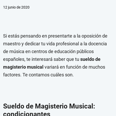
12 junio de 2020
Si estás pensando en presentarte a la oposición de
maestro y dedicar tu vida profesional a la docencia
de música en centros de educación públicos
españoles, te interesará saber que tu
sueldo de
magisterio musical
variará en función de muchos
factores. Te contamos cuáles son.
Sueldo de Magisterio Musical:
condicionantes