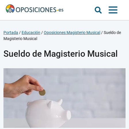
Portada
/
Educación
/
Oposiciones Magisterio Musical
/
Sueldo de
Magisterio Musical
Sueldo de Magisterio Musical