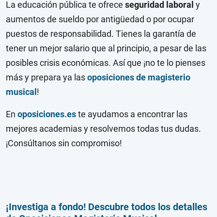
La educación pública te ofrece
seguridad laboral
y
aumentos de sueldo por antigüedad o por ocupar
puestos de responsabilidad. Tienes la garantía de
tener un mejor salario que al principio, a pesar de las
posibles crisis económicas. Así que ¡no te lo pienses
más y prepara ya las
oposiciones de magisterio
musical
!
En
oposiciones.es
te ayudamos a encontrar las
mejores academias y resolvemos todas tus dudas.
¡Consúltanos sin compromiso!
¡Investiga a fondo! Descubre todos los detalles