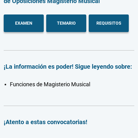
de Oposiciones Magisterio Musical
EXAMEN
TEMARIO
REQUISITOS
¡La información es poder! Sigue leyendo sobre:
Funciones de Magisterio Musical
¡Atento a estas convocatorias!