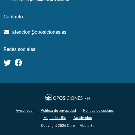
Contacto:
atencion@oposiciones.es
Redes sociales:
Aviso legal
Política de privacidad
Política de cookies
Mapa del sitio
Academias
Copyright 2026 Darwin Media SL