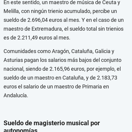
En este sentido, un maestro de música de Ceuta y
Melilla, con ningún trienio acumulado, percibe un
sueldo de 2.696,04 euros al mes. Y en el caso de un
maestro de Extremadura, el sueldo total sin trienios
es de 2.211,49 euros al mes.
Comunidades como Aragón, Cataluña, Galicia y
Asturias pagan los salarios más bajos del conjunto
nacional, siendo de 2.165,96 euros, por ejemplo, el
sueldo de un maestro en Cataluña, y de 2.183,73
euros el salario de un maestro de Primaria en
Andalucía.
Sueldo de magisterio musical por
autonomías