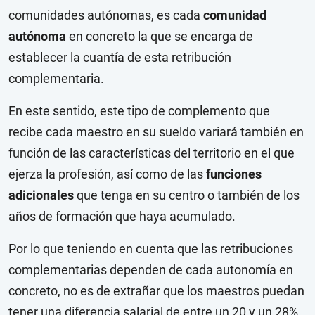
comunidades autónomas, es cada
comunidad
autónoma
en concreto la que se encarga de
establecer la cuantía de esta retribución
complementaria.
En este sentido, este tipo de complemento que
recibe cada maestro en su sueldo variará también en
función de las características del territorio en el que
ejerza la profesión, así como de las
funciones
adicionales
que tenga en su centro o también de los
años de formación que haya acumulado.
Por lo que teniendo en cuenta que las retribuciones
complementarias dependen de cada autonomía en
concreto, no es de extrañar que los maestros puedan
tener una diferencia salarial de entre un 20 y un 28%