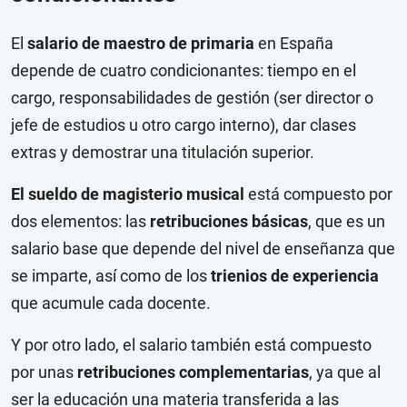
El
salario de maestro de primaria
en España
depende de cuatro condicionantes: tiempo en el
cargo, responsabilidades de gestión (ser director o
jefe de estudios u otro cargo interno), dar clases
extras y demostrar una titulación superior.
El sueldo de magisterio musical
está compuesto por
dos elementos: las
retribuciones básicas
, que es un
salario base que depende del nivel de enseñanza que
se imparte, así como de los
trienios de experiencia
que acumule cada docente.
Y por otro lado, el salario también está compuesto
por unas
retribuciones complementarias
, ya que al
ser la educación una materia transferida a las