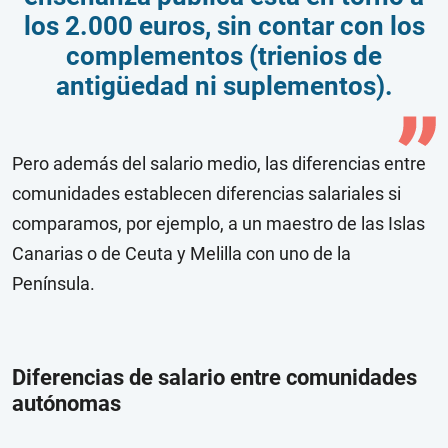
los 2.000 euros, sin contar con los
complementos (trienios de
antigüedad ni suplementos).
Pero además del salario medio, las diferencias entre
comunidades establecen diferencias salariales si
comparamos, por ejemplo, a un maestro de las Islas
Canarias o de Ceuta y Melilla con uno de la
Península.
Diferencias de salario entre comunidades
autónomas