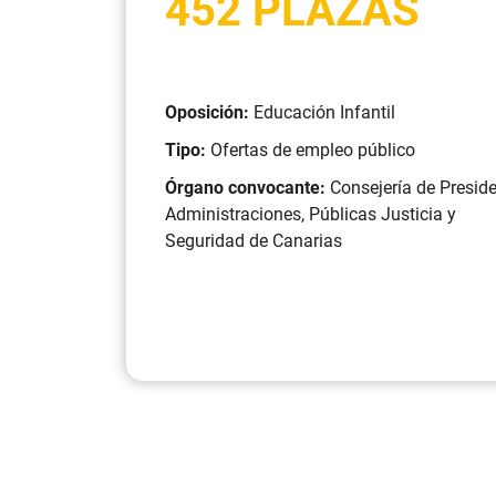
452 PLAZAS
Oposición:
Educación Infantil
Tipo:
Ofertas de empleo público
Órgano convocante:
Consejería de Preside
Administraciones, Públicas Justicia y
Seguridad de Canarias