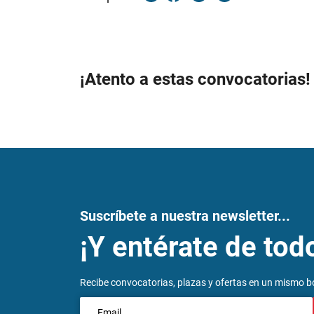
¡Atento a estas convocatorias!
Suscríbete a nuestra newsletter...
¡Y entérate de tod
Recibe convocatorias, plazas y ofertas en un mismo bo