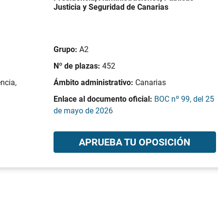
Justicia y Seguridad de Canarias
Grupo:
A2
Nº de plazas:
452
ncia,
Ámbito administrativo:
Canarias
Enlace al documento oficial:
BOC nº 99, del 25
de mayo de 2026
APRUEBA TU OPOSICIÓN