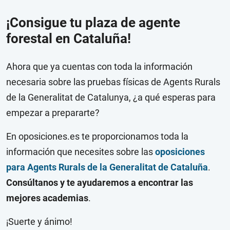
¡Consigue tu plaza de agente
forestal en Cataluña!
Ahora que ya cuentas con toda la información
necesaria sobre las pruebas físicas de Agents Rurals
de la Generalitat de Catalunya, ¿a qué esperas para
empezar a prepararte?
En oposiciones.es te proporcionamos toda la
información que necesites sobre las
oposiciones
para Agents Rurals de la Generalitat de Cataluña
.
Consúltanos
y te ayudaremos a encontrar las
mejores academias
.
¡Suerte y ánimo!