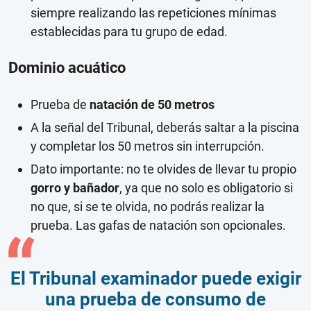
siempre realizando las repeticiones mínimas
establecidas para tu grupo de edad.
Dominio acuático
Prueba de
natación de 50 metros
A la señal del Tribunal, deberás saltar a la piscina
y completar los 50 metros sin interrupción.
Dato importante: no te olvides de llevar tu propio
gorro y bañador
, ya que no solo es obligatorio si
no que, si se te olvida, no podrás realizar la
prueba. Las gafas de natación son opcionales.
El Tribunal examinador puede exigir
una prueba de consumo de