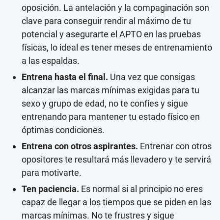
oposición. La antelación y la compaginación son
clave para conseguir rendir al máximo de tu
potencial y asegurarte el APTO en las pruebas
físicas, lo ideal es tener meses de entrenamiento
a las espaldas.
Entrena hasta el final.
Una vez que consigas
alcanzar las marcas mínimas exigidas para tu
sexo y grupo de edad, no te confíes y sigue
entrenando para mantener tu estado físico en
óptimas condiciones.
Entrena con otros aspirantes.
Entrenar con otros
opositores te resultará más llevadero y te servirá
para motivarte.
Ten paciencia.
Es normal si al principio no eres
capaz de llegar a los tiempos que se piden en las
marcas mínimas. No te frustres y sigue