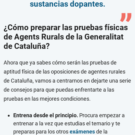
sustancias dopantes.
¿Cómo preparar las pruebas físicas
de Agents Rurals de la Generalitat
de Cataluña?
Ahora que ya sabes cómo serán las pruebas de
aptitud física de las oposiciones de agentes rurales
de Cataluña, vamos a centrarnos en dejarte una serie
de consejos para que puedas enfrentarte a las
pruebas en las mejores condiciones.
Entrena desde el principio.
Procura empezar a
entrenar a la vez que estudias el temario y te
preparas para los otros
exámenes
de la