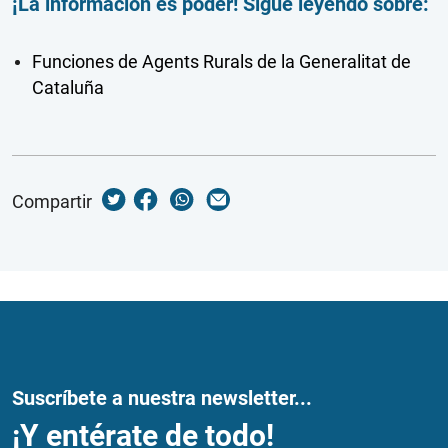
¡La información es poder! Sigue leyendo sobre:
Funciones de Agents Rurals de la Generalitat de
Cataluña
Compartir
Suscríbete a nuestra newsletter...
¡Y entérate de todo!