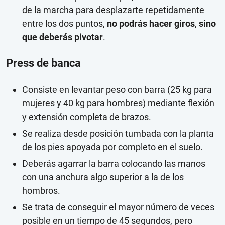
de la marcha para desplazarte repetidamente
entre los dos puntos,
no podrás hacer giros
,
sino
que deberás pivotar
.
Press de banca
Consiste en levantar peso con barra (25 kg para
mujeres y 40 kg para hombres) mediante flexión
y extensión completa de brazos.
Se realiza desde posición tumbada con la planta
de los pies apoyada por completo en el suelo.
Deberás agarrar la barra colocando las manos
con una anchura algo superior a la de los
hombros.
Se trata de conseguir el mayor número de veces
posible en un tiempo de 45 segundos, pero