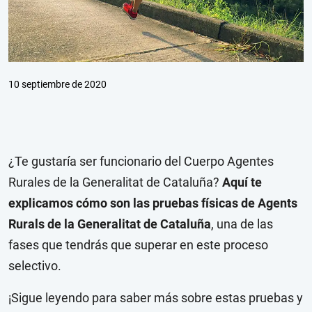
10 septiembre de 2020
¿Te gustaría ser funcionario del Cuerpo Agentes
Rurales de la Generalitat de Cataluña?
Aquí te
explicamos cómo son las pruebas físicas de Agents
Rurals de la Generalitat de Cataluña
, una de las
fases que tendrás que superar en este proceso
selectivo.
¡Sigue leyendo para saber más sobre estas pruebas y