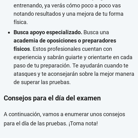
entrenando, ya verás cómo poco a poco vas
notando resultados y una mejora de tu forma
física.
Busca apoyo especializado.
Busca una
academia de oposiciones o preparadores
físicos
. Estos profesionales cuentan con
experiencia y sabrán guiarte y orientarte en cada
paso de tu preparación. Te ayudarán cuando te
atasques y te aconsejarán sobre la mejor manera
de superar las pruebas.
Consejos para el día del examen
A continuación, vamos a enumerar unos consejos
para el día de las pruebas. ¡Toma nota!