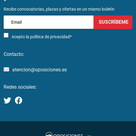
Recibe convocatorias, plazas y ofertas en un mismo boletín
SUSCRÍBEME
Acepto la
política de privacidad*
Contacto:
atencion@oposiciones.es
Redes sociales: