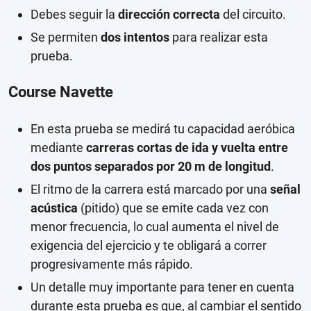
Debes seguir la
dirección correcta
del circuito.
Se permiten
dos intentos
para realizar esta
prueba.
Course Navette
En esta prueba se medirá tu capacidad aeróbica
mediante
carreras cortas de ida y vuelta entre
dos puntos separados por 20 m de longitud
.
El ritmo de la carrera está marcado por una
señal
acústica
(pitido) que se emite cada vez con
menor frecuencia, lo cual aumenta el nivel de
exigencia del ejercicio y te obligará a correr
progresivamente más rápido.
Un detalle muy importante para tener en cuenta
durante esta prueba es que, al cambiar el sentido