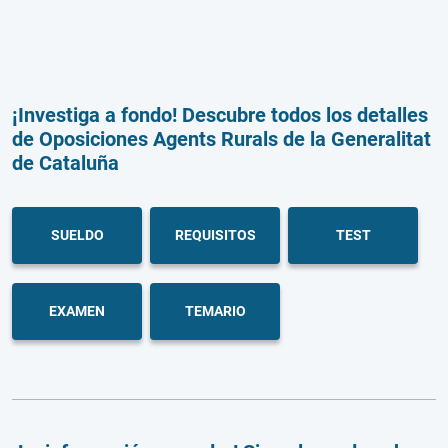
¡Investiga a fondo! Descubre todos los detalles
de Oposiciones Agents Rurals de la Generalitat
de Cataluña
SUELDO
REQUISITOS
TEST
EXAMEN
TEMARIO