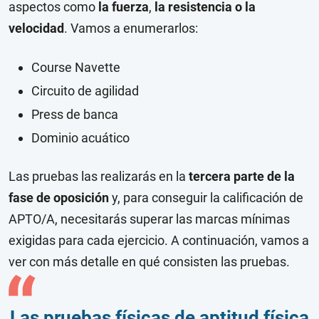
aspectos como
la fuerza
,
la resistencia o la
velocidad
. Vamos a enumerarlos:
Course Navette
Circuito de agilidad
Press de banca
Dominio acuático
Las pruebas las realizarás en la
tercera parte de la
fase de oposición
y, para conseguir la calificación de
APTO/A, necesitarás superar las marcas mínimas
exigidas para cada ejercicio. A continuación, vamos a
ver con más detalle en qué consisten las pruebas.
Las pruebas físicas de aptitud física