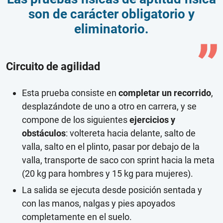
son de carácter obligatorio y
eliminatorio.
Circuito de agilidad
Esta prueba consiste en
completar un recorrido
,
desplazándote de uno a otro en carrera, y se
compone de los siguientes
ejercicios y
obstáculos
: voltereta hacia delante, salto de
valla, salto en el plinto, pasar por debajo de la
valla, transporte de saco con sprint hacia la meta
(20 kg para hombres y 15 kg para mujeres).
La salida se ejecuta desde posición sentada y
con las manos, nalgas y pies apoyados
completamente en el suelo.