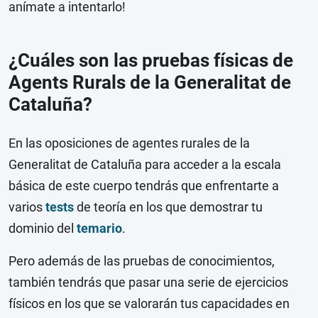
anímate a intentarlo!
¿Cuáles son las pruebas físicas de
Agents Rurals de la Generalitat de
Cataluña?
En las oposiciones de agentes rurales de la
Generalitat de Cataluña para acceder a la escala
básica de este cuerpo tendrás que enfrentarte a
varios
tests
de teoría en los que demostrar tu
dominio del
temario
.
Pero además de las pruebas de conocimientos,
también tendrás que pasar una serie de ejercicios
físicos en los que se valorarán tus capacidades en