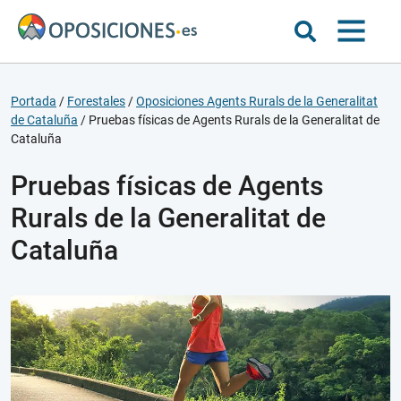
Portada
/
Forestales
/
Oposiciones Agents Rurals de la Generalitat
de Cataluña
/
Pruebas físicas de Agents Rurals de la Generalitat de
Cataluña
Pruebas físicas de Agents
Rurals de la Generalitat de
Cataluña