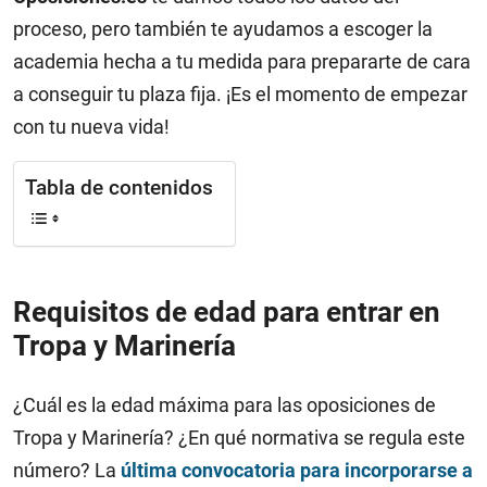
proceso, pero también te ayudamos a escoger la
academia hecha a tu medida para prepararte de cara
a conseguir tu plaza fija. ¡Es el momento de empezar
con tu nueva vida!
Tabla de contenidos
Requisitos de edad para entrar en
Tropa y Marinería
¿Cuál es la edad máxima para las oposiciones de
Tropa y Marinería? ¿En qué normativa se regula este
número? La
última convocatoria para incorporarse a