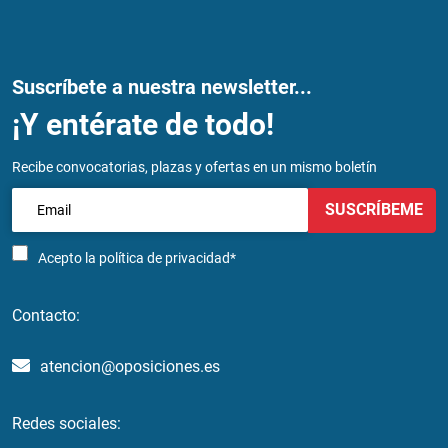
Suscríbete a nuestra newsletter...
¡Y entérate de todo!
Recibe convocatorias, plazas y ofertas en un mismo boletín
SUSCRÍBEME
Acepto la
política de privacidad*
Contacto:
atencion@oposiciones.es
Redes sociales: