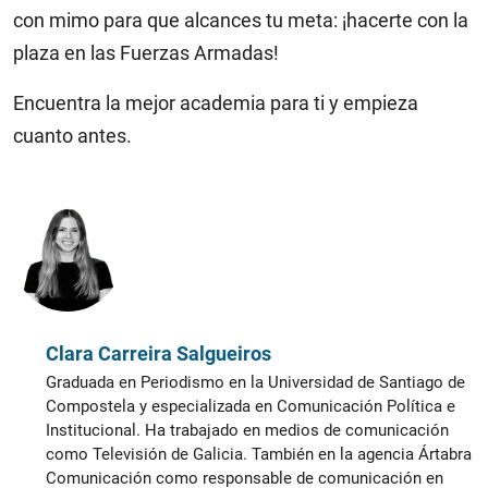
con mimo para que alcances tu meta: ¡hacerte con la
plaza en las Fuerzas Armadas!
Encuentra la mejor academia para ti y empieza
cuanto antes.
Clara Carreira Salgueiros
Graduada en Periodismo en la Universidad de Santiago de
Compostela y especializada en Comunicación Política e
Institucional. Ha trabajado en medios de comunicación
como Televisión de Galicia. También en la agencia Ártabra
Comunicación como responsable de comunicación en