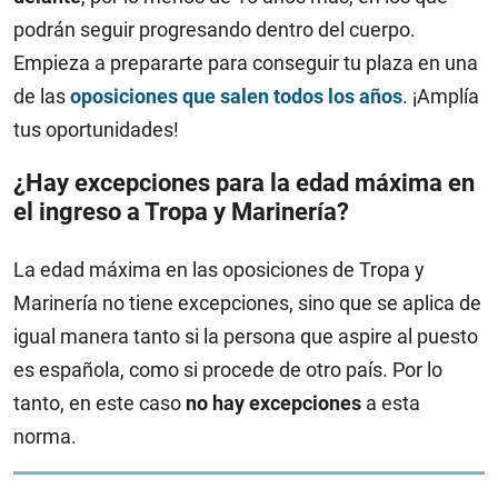
podrán seguir progresando dentro del cuerpo.
Empieza a prepararte para conseguir tu plaza en una
de las
oposiciones que salen todos los años
. ¡Amplía
tus oportunidades!
¿Hay excepciones para la edad máxima en
el ingreso a Tropa y Marinería?
La edad máxima en las oposiciones de Tropa y
Marinería no tiene excepciones, sino que se aplica de
igual manera tanto si la persona que aspire al puesto
es española, como si procede de otro país. Por lo
tanto, en este caso
no hay excepciones
a esta
norma.