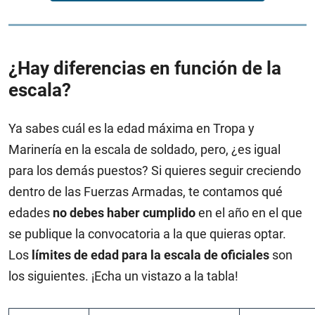
¿Hay diferencias en función de la
escala?
Ya sabes cuál es la edad máxima en Tropa y
Marinería en la escala de soldado, pero, ¿es igual
para los demás puestos? Si quieres seguir creciendo
dentro de las Fuerzas Armadas, te contamos qué
edades
no debes haber cumplido
en el año en el que
se publique la convocatoria a la que quieras optar.
Los
límites de edad para la escala de oficiales
son
los siguientes. ¡Echa un vistazo a la tabla!