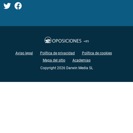
Aviso legal
Política de privacidad
Política de cookies
Mapa del sitio
Academias
Copyright 2026 Darwin Media SL