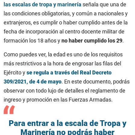
las escalas de tropa y marinería
señala que una de
las condiciones obligatorias, y común a nacionales y
extranjeros, es cumplir o haber cumplido antes de la
fecha de incorporación al centro docente militar de
formación los 18 años y
no haber cumplido los 29
.
Como puedes ver, la edad es uno de los requisitos
más restrictivos a la hora de engrosar las filas del
Ejército y
se regula a través del Real Decreto
309/2021, de 4 de mayo
. En este documento, podrás
observar con todo lujo de detalles el reglamento de
ingreso y promoción en las Fuerzas Armadas.
Para entrar a la escala de Tropa y
Marinería no podrás haber