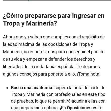
¿Cómo prepararse para ingresar en
Tropa y Marinería?
Ahora que ya sabes que cumples con el requisito de
la edad máxima de las oposiciones de Tropa y
Marinería, no esperes más para conseguir el puesto
de tu vida y empezar a defender los derechos y
libertades de la ciudadanía española. Te dejamos
algunos consejos para ponerte a ello. ¡Toma nota!
Busca una academia:
supera la nota de corte de
Tropa y Marinería con profesionales en este tipo
de pruebas, lo que te permitirá acudir a ellas con
una preparación óptima. ¡En
Oposiciones.es
te