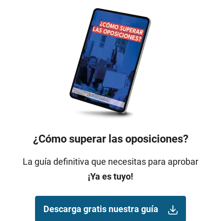
¿Cómo superar las oposiciones?
La guía definitiva que necesitas para aprobar
¡Ya es tuyo!
Descarga gratis nuestra guía