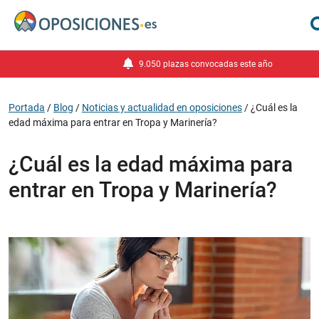
9.050 plazas convocadas este año
Portada
/
Blog
/
Noticias y actualidad en oposiciones
/
¿Cuál es la
edad máxima para entrar en Tropa y Marinería?
¿Cuál es la edad máxima para
entrar en Tropa y Marinería?