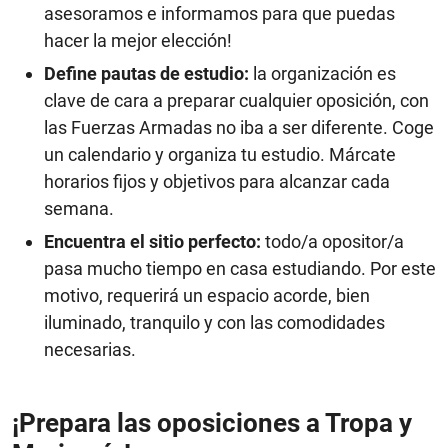
asesoramos e informamos para que puedas
hacer la mejor elección!
Define pautas de estudio:
la organización es
clave de cara a preparar cualquier oposición, con
las Fuerzas Armadas no iba a ser diferente. Coge
un calendario y organiza tu estudio. Márcate
horarios fijos y objetivos para alcanzar cada
semana.
Encuentra el sitio perfecto:
todo/a opositor/a
pasa mucho tiempo en casa estudiando. Por este
motivo, requerirá un espacio acorde, bien
iluminado, tranquilo y con las comodidades
necesarias.
¡Prepara las oposiciones a Tropa y