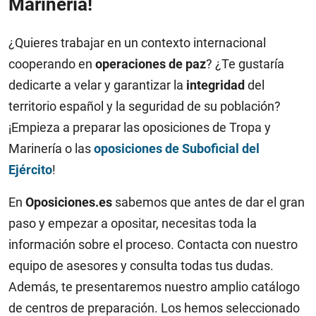
Marinería!
¿Quieres trabajar en un contexto internacional
cooperando en
operaciones de paz
? ¿Te gustaría
dedicarte a velar y garantizar la
integridad
del
territorio español y la seguridad de su población?
¡Empieza a preparar las oposiciones de Tropa y
Marinería o las
oposiciones de Suboficial del
Ejército
!
En
Oposiciones.es
sabemos que antes de dar el gran
paso y empezar a opositar, necesitas toda la
información sobre el proceso. Contacta con nuestro
equipo de asesores y consulta todas tus dudas.
Además, te presentaremos nuestro amplio catálogo
de centros de preparación. Los hemos seleccionado