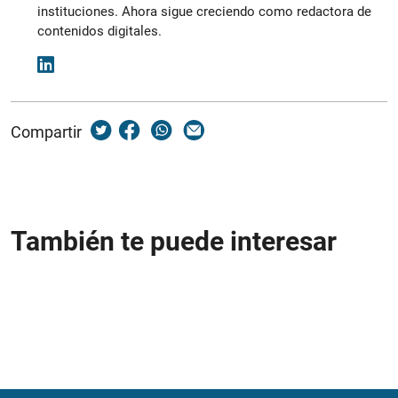
instituciones. Ahora sigue creciendo como redactora de
contenidos digitales.
Compartir
También te puede interesar