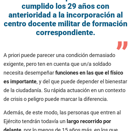
cumplido los 29 años con
anterioridad a la incorporación al
centro docente militar de formación
correspondiente.
A priori puede parecer una condición demasiado
exigente, pero ten en cuenta que un/a soldado
necesita desempeñar
funciones en las que el físico
es importante
, y del que puede depender el bienestar
de la ciudadanía. Su rápida actuación en un contexto
de crisis o peligro puede marcar la diferencia.
Además, de este modo, las personas que entren al
Ejército tendrán todavía un
largo recorrido por
delante
, por lo menos de 15 años más, en los que