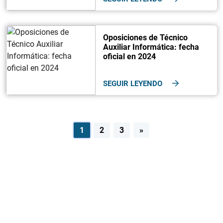
Oposiciones de Técnico
Auxiliar Informática: fecha
oficial en 2024
SEGUIR LEYENDO
Navegación
1
2
3
»
de
entradas