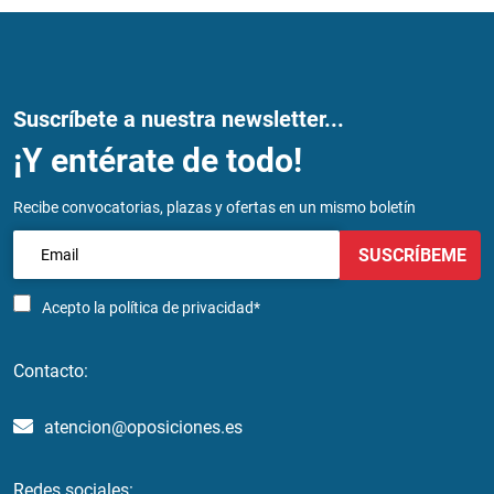
Suscríbete a nuestra newsletter...
¡Y entérate de todo!
Recibe convocatorias, plazas y ofertas en un mismo boletín
SUSCRÍBEME
Acepto la
política de privacidad*
Contacto:
atencion@oposiciones.es
Redes sociales: