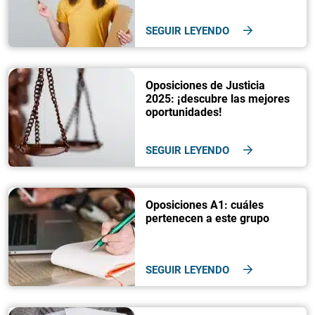
SEGUIR LEYENDO
Oposiciones de Justicia
2025: ¡descubre las mejores
oportunidades!
SEGUIR LEYENDO
Oposiciones A1: cuáles
pertenecen a este grupo
SEGUIR LEYENDO