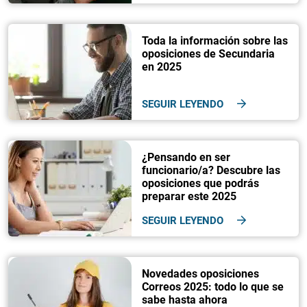
Toda la información sobre las
oposiciones de Secundaria
en 2025
SEGUIR LEYENDO
¿Pensando en ser
funcionario/a? Descubre las
oposiciones que podrás
preparar este 2025
SEGUIR LEYENDO
Novedades oposiciones
Correos 2025: todo lo que se
sabe hasta ahora