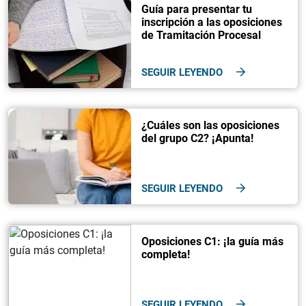
Guía para presentar tu
inscripción a las oposiciones
de Tramitación Procesal
SEGUIR LEYENDO
¿Cuáles son las oposiciones
del grupo C2? ¡Apunta!
SEGUIR LEYENDO
Oposiciones C1: ¡la guía más
completa!
SEGUIR LEYENDO