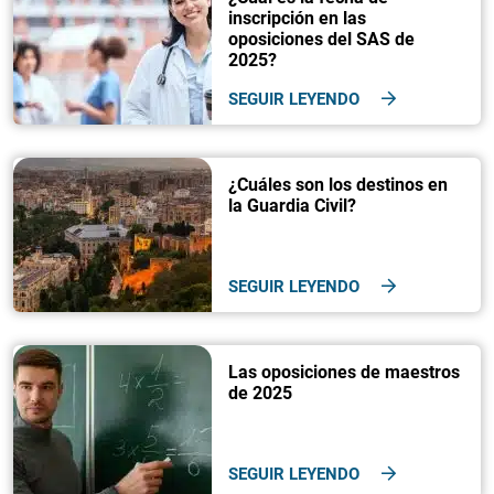
inscripción en las
oposiciones del SAS de
2025?
SEGUIR LEYENDO
¿Cuáles son los destinos en
la Guardia Civil?
SEGUIR LEYENDO
Las oposiciones de maestros
de 2025
SEGUIR LEYENDO