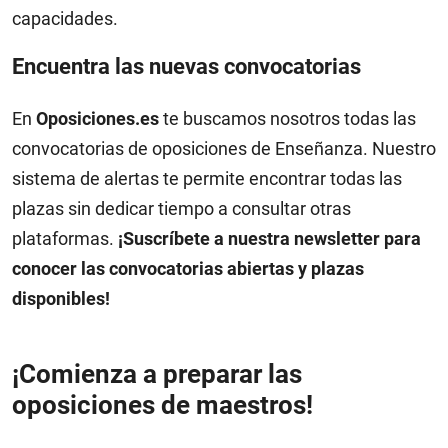
capacidades.
Encuentra las nuevas convocatorias
En
Oposiciones.es
te buscamos nosotros todas las
convocatorias de oposiciones de Enseñanza. Nuestro
sistema de alertas te permite encontrar todas las
plazas sin dedicar tiempo a consultar otras
plataformas.
¡Suscríbete a nuestra newsletter para
conocer las convocatorias abiertas y plazas
disponibles!
¡Comienza a preparar las
oposiciones de maestros!