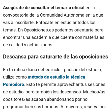
Asegúrate de consultar el temario oficial
en la
convocatoria de la Comunidad Autónoma en la que
vas a inscribirte. Enfócate en estudiar todos los
temas. En Oposiciones.es podemos orientarte para
encontrar una academia que cuente con materiales
de calidad y actualizados.
Descansa para saturarte de las oposiciones
En tu rutina diaria debes incluir pausas del estudio,
utiliza como
método de estudio la técnica
Pomodoro
. Esto te permite aprovechar tus sesiones
de estudio, pero también los descansos. Muchos/as
opositores/as acaban abandonando por no
programar bien sus horarios. A mayores, reserva por