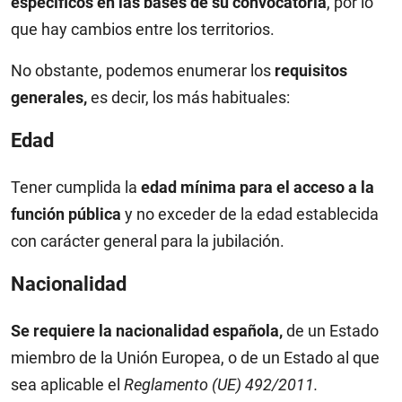
específicos en las bases de su convocatoria
, por lo
que hay cambios entre los territorios.
No obstante, podemos enumerar los
requisitos
generales,
es decir, los más habituales:
Edad
Tener cumplida la
edad mínima para el acceso a la
función pública
y no exceder de la edad establecida
con carácter general para la jubilación.
Nacionalidad
Se requiere la nacionalidad española,
de un Estado
miembro de la Unión Europea, o de un Estado al que
sea aplicable el
Reglamento (UE) 492/2011.