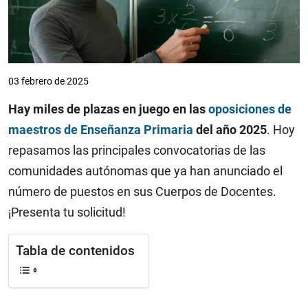
03 febrero de 2025
Hay miles de plazas en juego en las
oposiciones de
maestros de Enseñanza Primaria
del año 2025
. Hoy
repasamos las principales convocatorias de las
comunidades autónomas que ya han anunciado el
número de puestos en sus Cuerpos de Docentes.
¡Presenta tu solicitud!
Tabla de contenidos