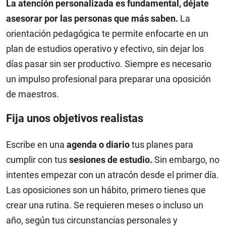
La atención personalizada es fundamental, déjate
asesorar por las personas que más saben.
La
orientación pedagógica te permite enfocarte en un
plan de estudios operativo y efectivo, sin dejar los
días pasar sin ser productivo. Siempre es necesario
un impulso profesional para preparar una oposición
de maestros.
Fija unos objetivos realistas
Escribe en una
agenda o diario
tus planes para
cumplir con tus
sesiones de estudio.
Sin embargo, no
intentes empezar con un atracón desde el primer día.
Las oposiciones son un hábito, primero tienes que
crear una rutina. Se requieren meses o incluso un
año, según tus circunstancias personales y