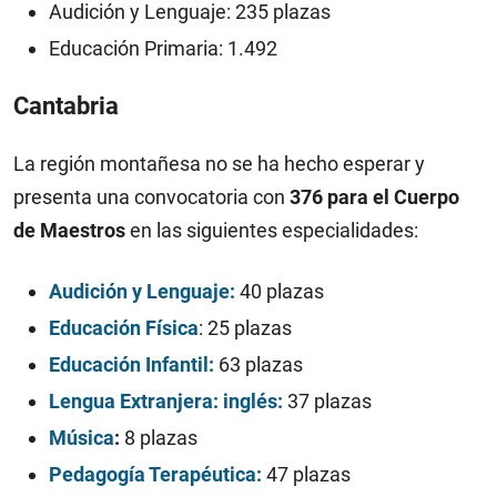
Audición y Lenguaje: 235 plazas
Educación Primaria: 1.492
Cantabria
La región montañesa no se ha hecho esperar y
presenta una convocatoria con
376 para el Cuerpo
de Maestros
en las siguientes especialidades:
Audición y Lenguaje:
40 plazas
Educación Física
: 25 plazas
Educación Infantil:
63 plazas
Lengua Extranjera: inglés:
37 plazas
Música
:
8 plazas
Pedagogía Terapéutica:
47 plazas