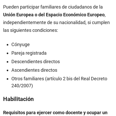
Pueden participar familiares de ciudadanos de la
Unión Europea o del Espacio Económico Europeo
,
independientemente de su nacionalidad, si cumplen
las siguientes condiciones:
Cónyuge
Pareja registrada
Descendientes directos
Ascendientes directos
Otros familiares (artículo 2 bis del Real Decreto
240/2007)
Habilitación
Requisitos para ejercer como docente y ocupar un