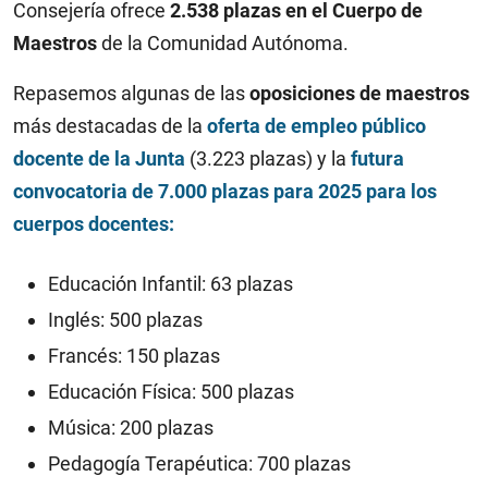
Consejería ofrece
2.538 plazas en el Cuerpo de
Maestros
de la Comunidad Autónoma.
Repasemos algunas de las
oposiciones de maestros
más destacadas de la
oferta de empleo público
docente de la Junta
(3.223 plazas) y la
futura
convocatoria de 7.000 plazas para 2025 para los
cuerpos docentes:
Educación Infantil: 63 plazas
Inglés: 500 plazas
Francés: 150 plazas
Educación Física: 500 plazas
Música: 200 plazas
Pedagogía Terapéutica: 700 plazas