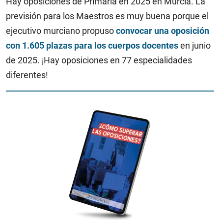
Hay oposiciones de Primaria en 2025 en Murcia. La
previsión para los Maestros es muy buena porque el
ejecutivo murciano propuso
convocar una oposición
con 1.605 plazas para los cuerpos docentes
en junio
de 2025. ¡Hay oposiciones en 77 especialidades
diferentes!