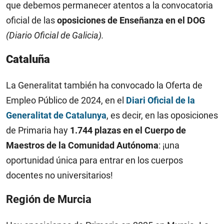
que debemos permanecer atentos a la convocatoria
oficial de las
oposiciones de Enseñanza en el DOG
(Diario Oficial de Galicia).
Cataluña
La Generalitat también ha convocado la Oferta de
Empleo Público de 2024, en el
Diari Oficial de la
Generalitat de Catalunya
, es decir, en las oposiciones
de Primaria hay
1.744 plazas en el Cuerpo de
Maestros de la Comunidad Autónoma
: ¡una
oportunidad única para entrar en los cuerpos
docentes no universitarios!
Región de Murcia