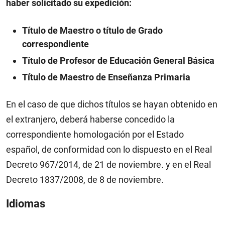
haber solicitado su expedición:
Título de Maestro o título de Grado
correspondiente
Título de Profesor de Educación General Básica
Título de Maestro de Enseñanza Primaria
En el caso de que dichos títulos se hayan obtenido en
el extranjero, deberá haberse concedido la
correspondiente homologación por el Estado
español, de conformidad con lo dispuesto en el Real
Decreto 967/2014, de 21 de noviembre. y en el Real
Decreto 1837/2008, de 8 de noviembre.
Idiomas