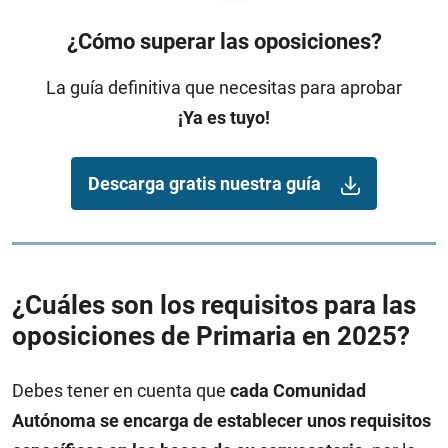
¿Cómo superar las oposiciones?
La guía definitiva que necesitas para aprobar
¡Ya es tuyo!
Descarga gratis nuestra guía
¿Cuáles son los requisitos para las
oposiciones de Primaria en 2025?
Debes tener en cuenta que
cada Comunidad
Autónoma se encarga de establecer unos requisitos