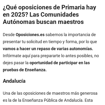
¿Qué oposiciones de Primaria hay
en 2025? Las Comunidades
Autónomas buscan maestros
Desde
Oposiciones.es
sabemos la importancia de
presentar tu solicitud en tiempo y forma, por lo que
vamos a hacer un repaso de varias autonomías.
Infórmate aquí para prepararte lo antes posibles, no
dejes pasar la
oportunidad de participar en las
pruebas de Enseñanza.
Andalucía
Una de las oposiciones de maestros más generosa
es la de la Enseñanza Pública de Andalucía. Esta