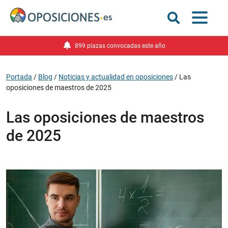
899 plazas convocadas este año
Portada
/
Blog
/
Noticias y actualidad en oposiciones
/
Las
oposiciones de maestros de 2025
Las oposiciones de maestros
de 2025