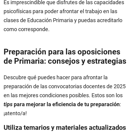
Es imprescindible que disfrutes de las capacidades
psicofísicas para poder afrontar el trabajo en las
clases de Educación Primaria y puedas acreditarlo
como corresponde.
Preparación para las oposiciones
de Primaria: consejos y estrategias
Descubre qué puedes hacer para afrontar la
preparación de las convocatorias docentes de 2025
en las mejores condiciones posibles. Estos son los
tips
para mejorar la eficiencia de tu preparación
:
¡atento/a!
Utiliza temarios y materiales actualizados