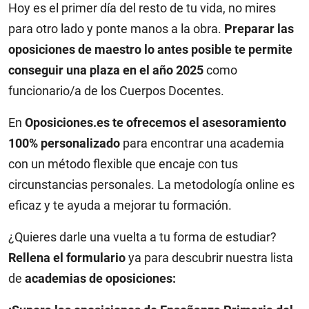
Hoy es el primer día del resto de tu vida, no mires
para otro lado y ponte manos a la obra.
Preparar las
oposiciones de maestro lo antes posible te permite
conseguir una plaza en el año 2025
como
funcionario/a de los Cuerpos Docentes.
En
Oposiciones.es te ofrecemos el asesoramiento
100% personalizado
para encontrar una academia
con un método flexible que encaje con tus
circunstancias personales. La metodología online es
eficaz y te ayuda a mejorar tu formación.
¿Quieres darle una vuelta a tu forma de estudiar?
Rellena el formulario
ya para descubrir nuestra lista
de
academias de oposiciones: