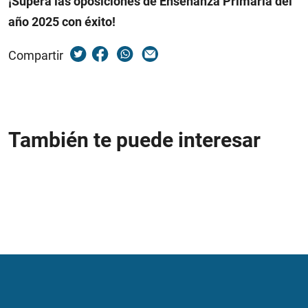
¡Supera las oposiciones de Enseñanza Primaria del
año 2025 con éxito!
Compartir
También te puede interesar