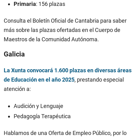
Primaria
: 156 plazas
Consulta el Boletín Oficial de Cantabria para saber
más sobre las plazas ofertadas en el Cuerpo de
Maestros de la Comunidad Autónoma.
Galicia
La Xunta convocará 1.600 plazas en diversas áreas
de Educación en el año 2025
, prestando especial
atención a:
Audición y Lenguaje
Pedagogía Terapéutica
Hablamos de una Oferta de Empleo Público, por lo