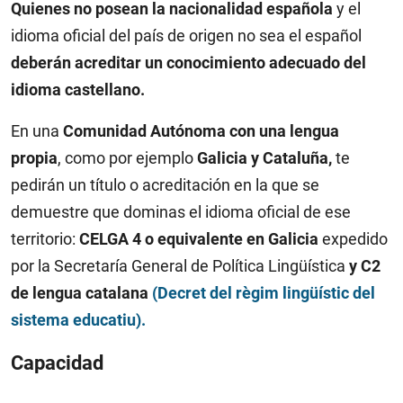
Quienes no posean la nacionalidad española
y el
idioma oficial del país de origen no sea el español
deberán acreditar un conocimiento adecuado del
idioma castellano.
En una
Comunidad Autónoma con una lengua
propia
, como por ejemplo
Galicia
y Cataluña,
te
pedirán un título o acreditación en la que se
demuestre que dominas el idioma oficial de ese
territorio:
CELGA 4 o equivalente en Galicia
expedido
por la Secretaría General de Política Lingüística
y C2
de lengua catalana
(Decret del règim lingüístic del
sistema educatiu).
Capacidad