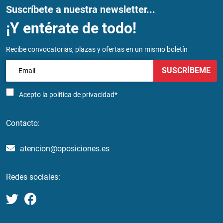
Suscríbete a nuestra newsletter...
¡Y entérate de todo!
Recibe convocatorias, plazas y ofertas en un mismo boletín
SUSCRÍBEME
Acepto la
política de privacidad*
Contacto:
atencion@oposiciones.es
Redes sociales: