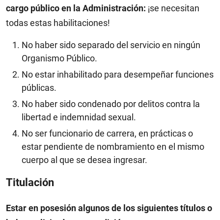
cargo público en la Administración:
¡se necesitan
todas estas habilitaciones!
No haber sido separado del servicio en ningún
Organismo Público.
No estar inhabilitado para desempeñar funciones
públicas.
No haber sido condenado por delitos contra la
libertad e indemnidad sexual.
No ser funcionario de carrera, en prácticas o
estar pendiente de nombramiento en el mismo
cuerpo al que se desea ingresar.
Titulación
Estar en posesión algunos de los siguientes títulos o