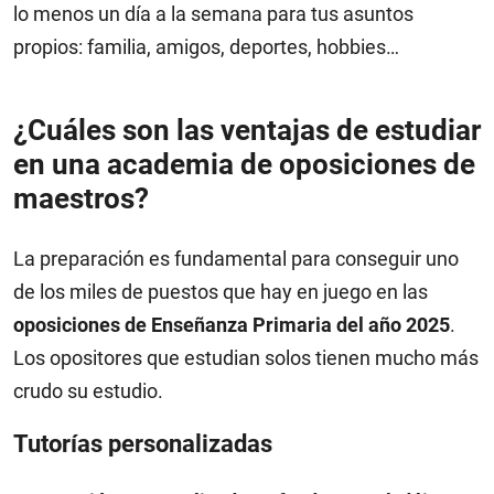
lo menos un día a la semana para tus asuntos
propios: familia, amigos, deportes, hobbies…
¿Cuáles son las ventajas de estudiar
en una academia de oposiciones de
maestros?
La preparación es fundamental para conseguir uno
de los miles de puestos que hay en juego en las
oposiciones de Enseñanza Primaria del año 2025
.
Los opositores que estudian solos tienen mucho más
crudo su estudio.
Tutorías personalizadas