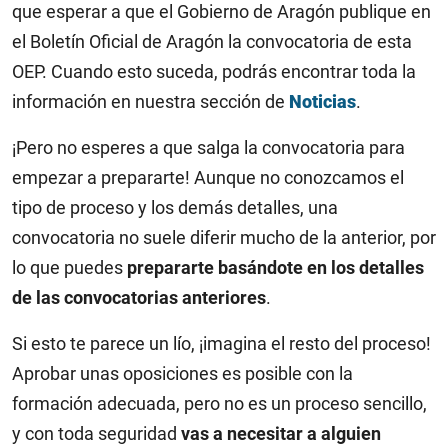
que esperar a que el Gobierno de Aragón publique en
el Boletín Oficial de Aragón la convocatoria de esta
OEP. Cuando esto suceda, podrás encontrar toda la
información en nuestra sección de
Noticias
.
¡Pero no esperes a que salga la convocatoria para
empezar a prepararte! Aunque no conozcamos el
tipo de proceso y los demás detalles, una
convocatoria no suele diferir mucho de la anterior, por
lo que puedes
prepararte basándote en los detalles
de las convocatorias anteriores
.
Si esto te parece un lío, ¡imagina el resto del proceso!
Aprobar unas oposiciones es posible con la
formación adecuada, pero no es un proceso sencillo,
y con toda seguridad
vas a necesitar a alguien