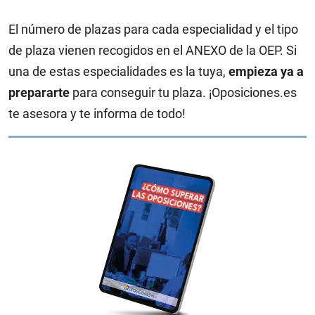
El número de plazas para cada especialidad y el tipo
de plaza vienen recogidos en el ANEXO de la OEP. Si
una de estas especialidades es la tuya,
empieza ya a
prepararte
para conseguir tu plaza. ¡Oposiciones.es
te asesora y te informa de todo!