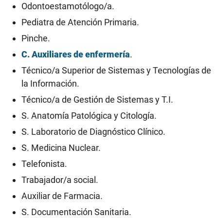
Odontoestamotólogo/a.
Pediatra de Atención Primaria.
Pinche.
C. Auxiliares de enfermería
.
Técnico/a Superior de Sistemas y Tecnologías de
la Información.
Técnico/a de Gestión de Sistemas y T.I.
S. Anatomía Patológica y Citología.
S. Laboratorio de Diagnóstico Clínico.
S. Medicina Nuclear.
Telefonista.
Trabajador/a social.
Auxiliar de Farmacia.
S. Documentación Sanitaria.