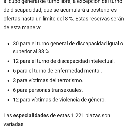
al cupo general de turno libre, a excepción del turno
de discapacidad, que se acumulará a posteriores
ofertas hasta un límite del 8 %. Estas reservas serán
de esta manera:
30 para el turno general de discapacidad igual o
superior al 33 %.
12 para el turno de discapacidad intelectual.
6 para el turno de enfermedad mental.
3 para víctimas del terrorismo.
6 para personas transexuales.
12 para víctimas de violencia de género.
Las
especialidades
de estas 1.221 plazas son
variadas: