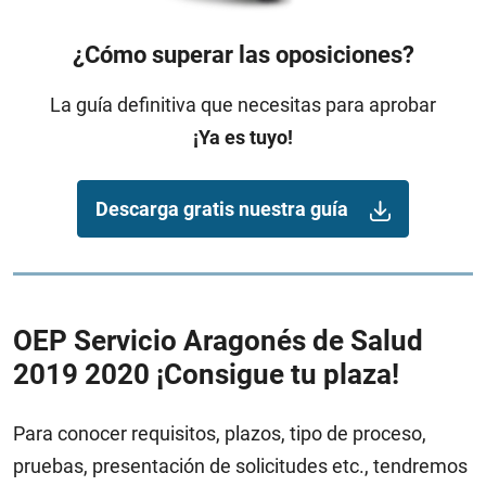
¿Cómo superar las oposiciones?
La guía definitiva que necesitas para aprobar
¡Ya es tuyo!
Descarga gratis nuestra guía
OEP Servicio Aragonés de Salud
2019 2020 ¡Consigue tu plaza!
Para conocer requisitos, plazos, tipo de proceso,
pruebas, presentación de solicitudes etc., tendremos