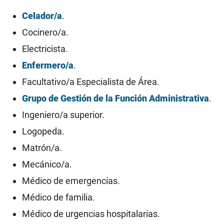
Celador/a
.
Cocinero/a.
Electricista.
Enfermero/a
.
Facultativo/a Especialista de Área.
Grupo de Gestión de la Función Administrativa
.
Ingeniero/a superior.
Logopeda.
Matrón/a.
Mecánico/a.
Médico de emergencias.
Médico de familia.
Médico de urgencias hospitalarias.