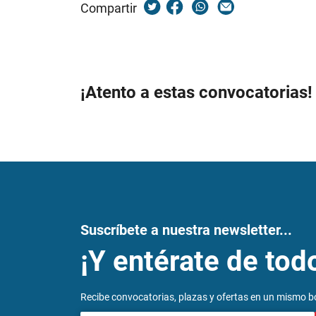
Compartir
¡Atento a estas convocatorias!
Suscríbete a nuestra newsletter...
¡Y entérate de tod
Recibe convocatorias, plazas y ofertas en un mismo bo