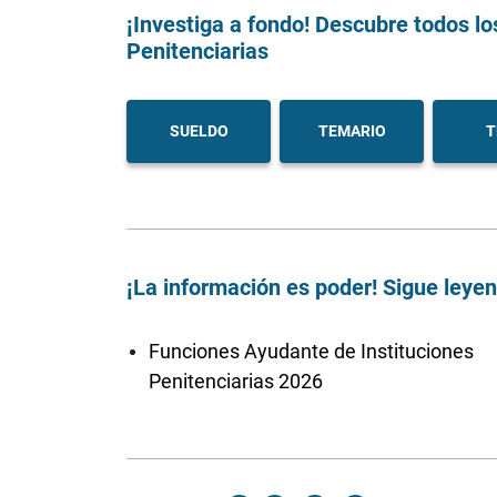
¡Investiga a fondo! Descubre todos lo
Penitenciarias
SUELDO
TEMARIO
T
¡La información es poder! Sigue leye
Funciones Ayudante de Instituciones
Penitenciarias 2026