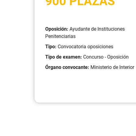
900 PLAZAS
Oposición:
Ayudante de Instituciones
Penitenciarias
Tipo:
Convocatoria oposiciones
Tipo de examen:
Concurso - Oposición
Órgano convocante:
Ministerio de Interior