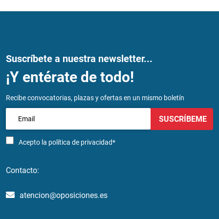
Suscríbete a nuestra newsletter...
¡Y entérate de todo!
Recibe convocatorias, plazas y ofertas en un mismo boletín
SUSCRÍBEME
Acepto la
política de privacidad*
Contacto:
atencion@oposiciones.es