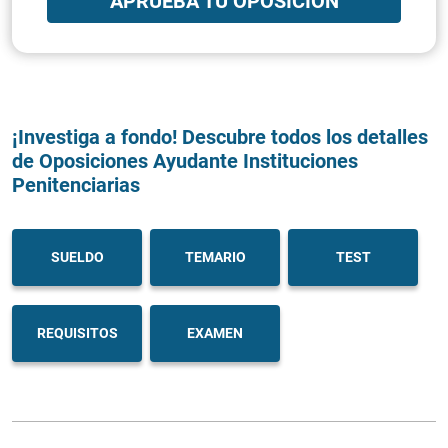
APRUEBA TU OPOSICIÓN
¡Investiga a fondo! Descubre todos los detalles
de Oposiciones Ayudante Instituciones
Penitenciarias
SUELDO
TEMARIO
TEST
REQUISITOS
EXAMEN