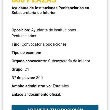
Ayudante de Instituciones Penitenciarias en
Subsecretaría de Interior
Oposición:
Ayudante de Instituciones
Penitenciarias
Tipo:
Convocatoria oposiciones
Tipo de examen:
Órgano convocante:
Subsecretaría de Interior
Grupo:
C1
Nº de plazas:
800
Ámbito administrativo:
Estatales
Enlace al documento oficial: