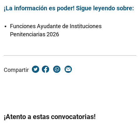
¡La información es poder! Sigue leyendo sobre:
Funciones Ayudante de Instituciones
Penitenciarias 2026
Compartir
¡Atento a estas convocatorias!