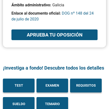
Ámbito administrativo:
Galicia
Enlace al documento oficial:
DOG nº 148 del 24
de julio de 2020
APRUEBA TU OPOSICIÓN
¡Investiga a fondo! Descubre todos los detalles
TEST
EXAMEN
REQUISITOS
SUELDO
TEMARIO