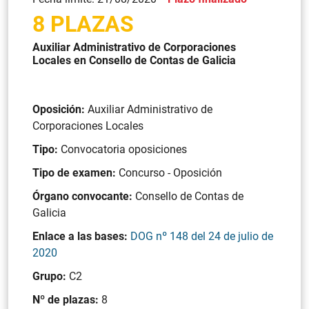
8 PLAZAS
Auxiliar Administrativo de Corporaciones
Locales en Consello de Contas de Galicia
Oposición:
Auxiliar Administrativo de
Corporaciones Locales
Tipo:
Convocatoria oposiciones
Tipo de examen:
Concurso - Oposición
Órgano convocante:
Consello de Contas de
Galicia
Enlace a las bases:
DOG nº 148 del 24 de julio de
2020
Grupo:
C2
Nº de plazas:
8