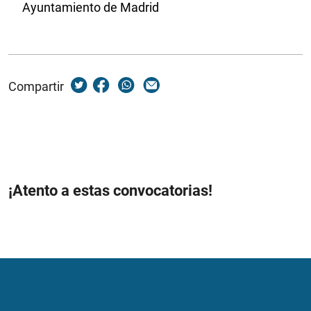
Ayuntamiento de Madrid
Compartir
¡Atento a estas convocatorias!