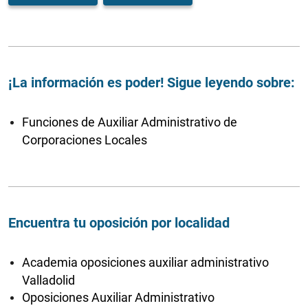
¡La información es poder! Sigue leyendo sobre:
Funciones de Auxiliar Administrativo de
Corporaciones Locales
Encuentra tu oposición por localidad
Academia oposiciones auxiliar administrativo
Valladolid
Oposiciones Auxiliar Administrativo