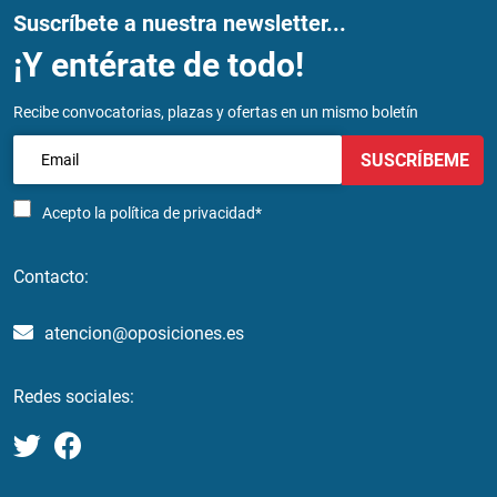
Suscríbete a nuestra newsletter...
¡Y entérate de todo!
Recibe convocatorias, plazas y ofertas en un mismo boletín
SUSCRÍBEME
Acepto la
política de privacidad*
Contacto:
atencion@oposiciones.es
Redes sociales: